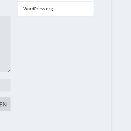
WordPress.org