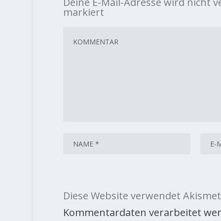
Deine E-Mail-Adresse wird nicht ve
markiert
Diese Website verwendet Akismet
Kommentardaten verarbeitet wer