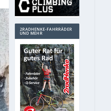
2RADHENKE-FAHRRÄDER
UND MEHR