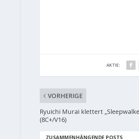
AKTIE:
VORHERIGE
Ryuichi Murai klettert „Sleepwalke
(8C+/V16)
ZUSAMMENHÄNGENDE POSTS