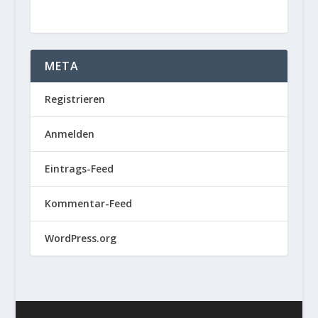
META
Registrieren
Anmelden
Eintrags-Feed
Kommentar-Feed
WordPress.org