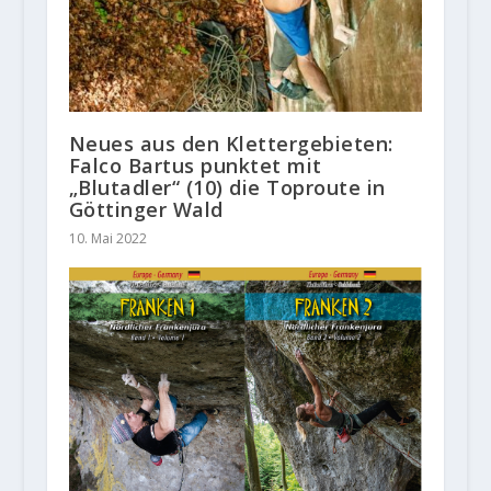
Neues aus den Klettergebieten:
Falco Bartus punktet mit
„Blutadler“ (10) die Toproute in
Göttinger Wald
10. Mai 2022