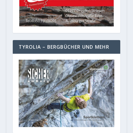
TYROLIA – BERGBÜCHER UND MEHR