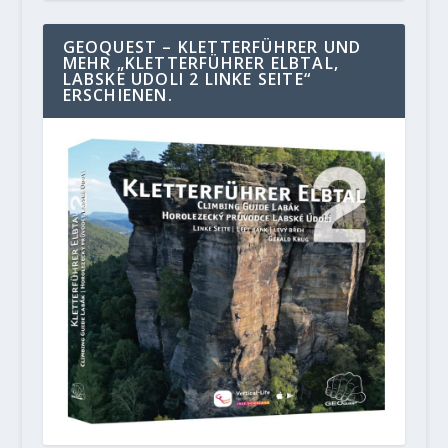
GEOQUEST – KLETTERFÜHRER UND
MEHR „KLETTERFÜHRER ELBTAL,
LABSKE UDOLI 2 LINKE SEITE“
ERSCHIENEN.