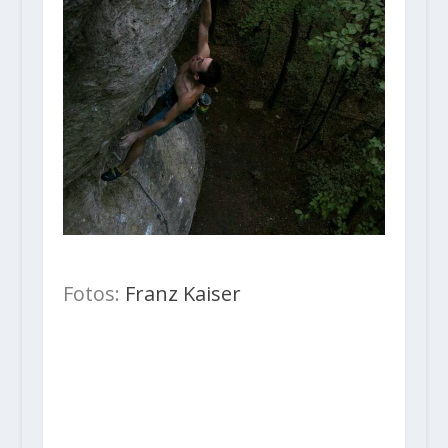
Fotos:
Franz Kaiser