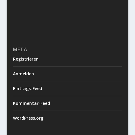
META
Registrieren
Anmelden
Eintrags-Feed
Kommentar-Feed
WordPress.org