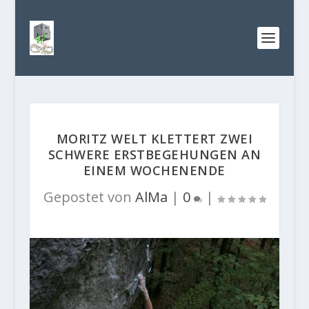
MORITZ WELT KLETTERT ZWEI
SCHWERE ERSTBEGEHUNGEN AN
EINEM WOCHENENDE
Gepostet von
AlMa
|
0
|