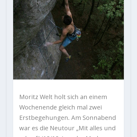
Moritz Welt holt sich an einem
Wochenende gleich mal zwei
Erstbegehungen. Am Sonnabend
war es die Neutour „Mit alles und