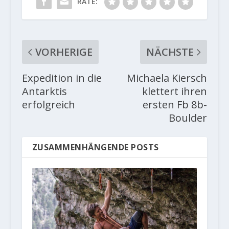
RATE:
VORHERIGE
NÄCHSTE
Expedition in die
Michaela Kiersch
Antarktis
klettert ihren
erfolgreich
ersten Fb 8b-
Boulder
ZUSAMMENHÄNGENDE POSTS