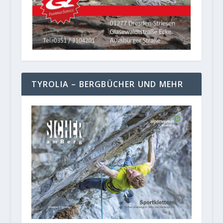
TYROLIA – BERGBÜCHER UND MEHR