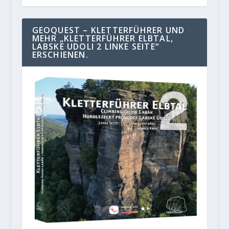
GEOQUEST – KLETTERFÜHRER UND
MEHR „KLETTERFÜHRER ELBTAL,
LABSKE UDOLI 2 LINKE SEITE“
ERSCHIENEN.