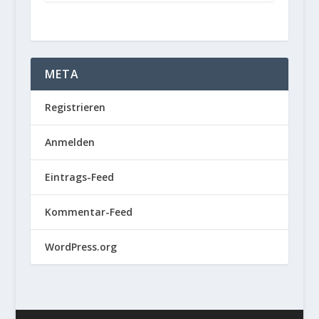
META
Registrieren
Anmelden
Eintrags-Feed
Kommentar-Feed
WordPress.org