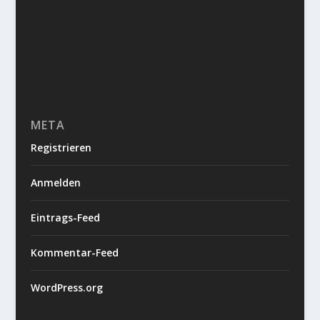
META
Registrieren
Anmelden
Eintrags-Feed
Kommentar-Feed
WordPress.org