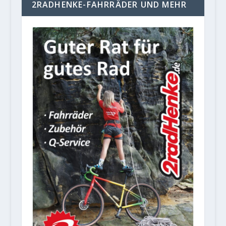
2RADHENKE-FAHRRÄDER UND MEHR