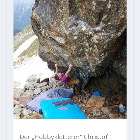
Der „Hobbykletterer“ Christof