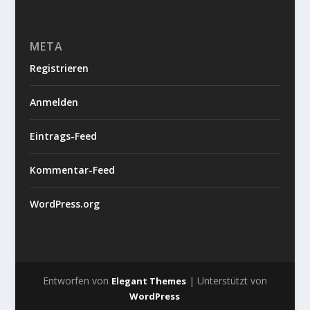
META
Registrieren
Anmelden
Eintrags-Feed
Kommentar-Feed
WordPress.org
Entworfen von
| Unterstützt von
Elegant Themes
WordPress