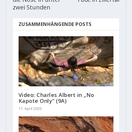
zwei Stunden
ZUSAMMENHÄNGENDE POSTS
Video: Charles Albert in „No
Kapote Only“ (9A)
17. April 2020