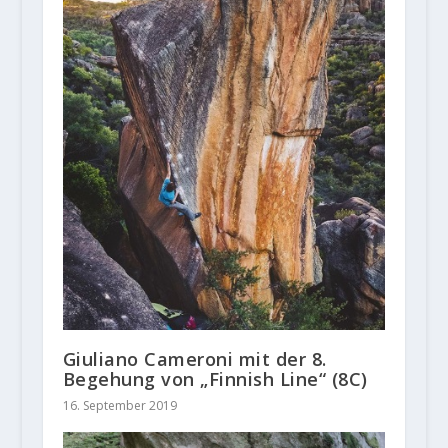
Giuliano Cameroni mit der 8.
Begehung von „Finnish Line“ (8C)
16. September 2019