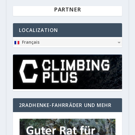
PARTNER
LOCALIZATION
Français
2RADHENKE-FAHRRÄDER UND MEHR