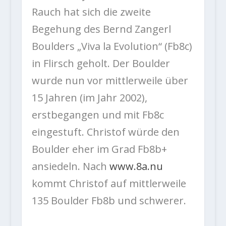
Rauch hat sich die zweite
Begehung des Bernd Zangerl
Boulders „Viva la Evolution“ (Fb8c)
in Flirsch geholt. Der Boulder
wurde nun vor mittlerweile über
15 Jahren (im Jahr 2002),
erstbegangen und mit Fb8c
eingestuft. Christof würde den
Boulder eher im Grad Fb8b+
ansiedeln. Nach
www.8a.nu
kommt Christof auf mittlerweile
135 Boulder Fb8b und schwerer.