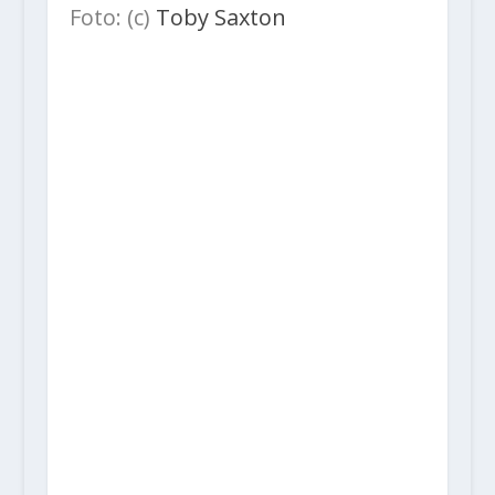
Foto: (c)
Toby Saxton