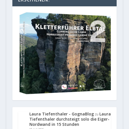
Laura Tiefenthaler - GognaBlog
Laura
zu
Tiefenthaler durchsteigt solo die Eiger-
Nordwand in 15 Stunden