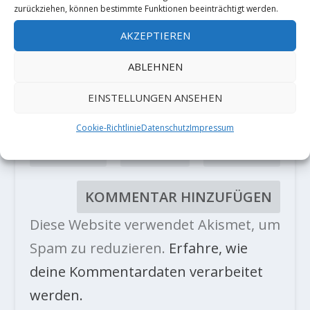
zurückziehen, können bestimmte Funktionen beeinträchtigt werden.
AKZEPTIEREN
ABLEHNEN
EINSTELLUNGEN ANSEHEN
Cookie-Richtlinie
Datenschutz
Impressum
Diese Website verwendet Akismet, um
Spam zu reduzieren.
Erfahre, wie
deine Kommentardaten verarbeitet
werden.