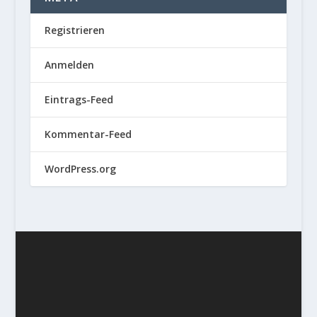
Registrieren
Anmelden
Eintrags-Feed
Kommentar-Feed
WordPress.org