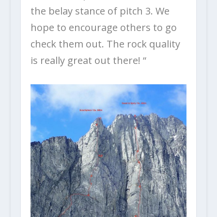
the belay stance of pitch 3. We
hope to encourage others to go
check them out. The rock quality
is really great out there! “