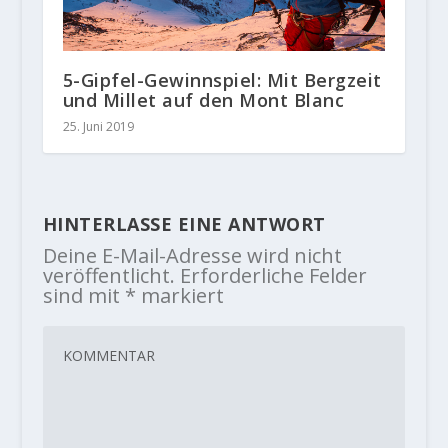
5-Gipfel-Gewinnspiel: Mit Bergzeit
und Millet auf den Mont Blanc
25. Juni 2019
HINTERLASSE EINE ANTWORT
Deine E-Mail-Adresse wird nicht
veröffentlicht.
Erforderliche Felder
sind mit
*
markiert