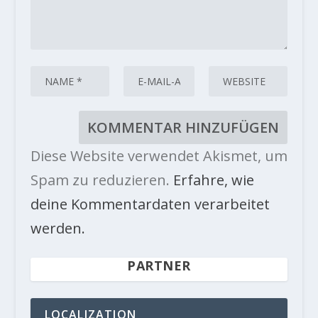
Diese Website verwendet Akismet, um
Spam zu reduzieren.
Erfahre, wie
deine Kommentardaten verarbeitet
werden.
PARTNER
LOCALIZATION