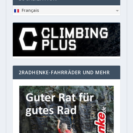
Français
2RADHENKE-FAHRRÄDER UND MEHR