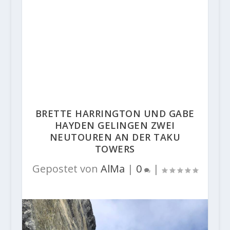
BRETTE HARRINGTON UND GABE
HAYDEN GELINGEN ZWEI
NEUTOUREN AN DER TAKU
TOWERS
Gepostet von
AlMa
|
0
|