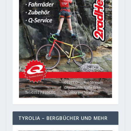
TYROLIA – BERGBÜCHER UND MEHR