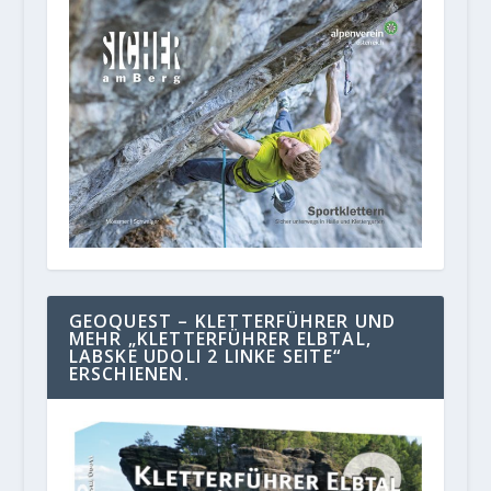
GEOQUEST – KLETTERFÜHRER UND
MEHR „KLETTERFÜHRER ELBTAL,
LABSKE UDOLI 2 LINKE SEITE“
ERSCHIENEN.