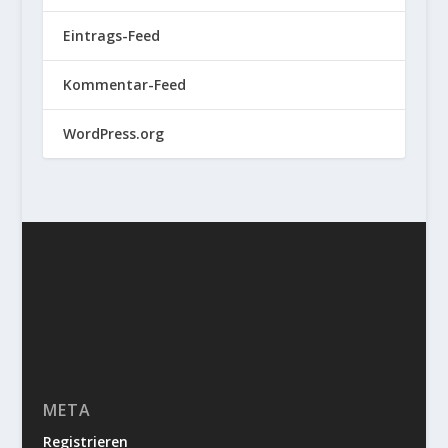
Eintrags-Feed
Kommentar-Feed
WordPress.org
META
Registrieren