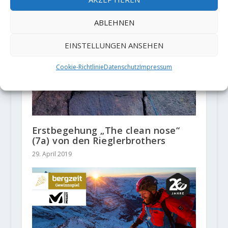
ABLEHNEN
EINSTELLUNGEN ANSEHEN
Cookie-Richtlinie
Datenschutz
Impressum
Erstbegehung „The clean nose“
(7a) von den Rieglerbrothers
29. April 2019