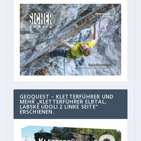
GEOQUEST – KLETTERFÜHRER UND
MEHR „KLETTERFÜHRER ELBTAL,
LABSKE UDOLI 2 LINKE SEITE“
ERSCHIENEN.