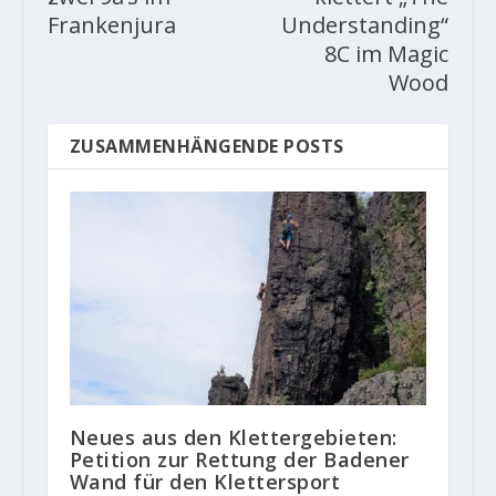
Frankenjura
Understanding“
8С im Magic
Wood
ZUSAMMENHÄNGENDE POSTS
Neues aus den Klettergebieten:
Petition zur Rettung der Badener
Wand für den Klettersport