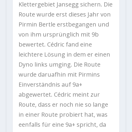
Klettergebiet Jansegg sichern. Die
Route wurde erst dieses Jahr von
Pirmin Bertle erstbegangen und
von ihm ursprünglich mit 9b
bewertet. Cédric fand eine
leichtere Lösung in dem er einen
Dyno links umging. Die Route
wurde daruafhin mit Pirmins
Einverständnis auf 9a+
abgewertet. Cédric meint zur
Route, dass er noch nie so lange
in einer Route probiert hat, was
eenfalls für eine 9a+ spricht, da