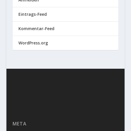
Eintrags-Feed
Kommentar-Feed
WordPress.org
META