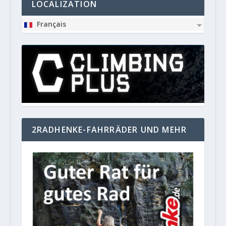
LOCALIZATION
Français
2RADHENKE-FAHRRÄDER UND MEHR