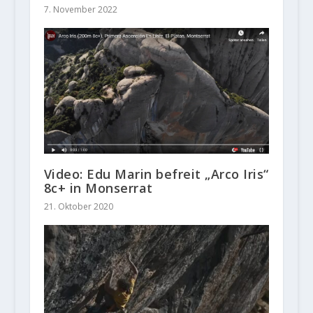
7. November 2022
Video: Edu Marin befreit „Arco Iris“
8c+ in Monserrat
21. Oktober 2020