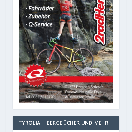
TYROLIA – BERGBÜCHER UND MEHR