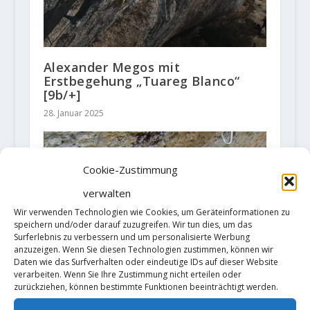
Alexander Megos mit
Erstbegehung „Tuareg Blanco“
[9b/+]
28. Januar 2025
Cookie-Zustimmung
verwalten
Wir verwenden Technologien wie Cookies, um Geräteinformationen zu
speichern und/oder darauf zuzugreifen. Wir tun dies, um das
Surferlebnis zu verbessern und um personalisierte Werbung
anzuzeigen. Wenn Sie diesen Technologien zustimmen, können wir
Daten wie das Surfverhalten oder eindeutige IDs auf dieser Website
verarbeiten. Wenn Sie Ihre Zustimmung nicht erteilen oder
zurückziehen, können bestimmte Funktionen beeinträchtigt werden.