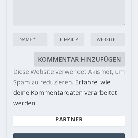
Diese Website verwendet Akismet, um
Spam zu reduzieren.
Erfahre, wie
deine Kommentardaten verarbeitet
werden.
PARTNER