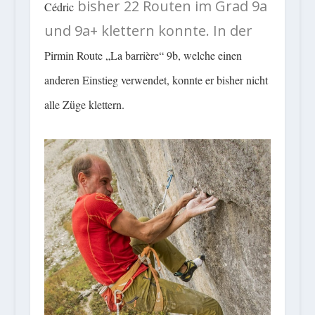
bisher 22 Routen im Grad 9a
Cédric
und 9a+ klettern konnte. In der
Pirmin Route „La barrière“ 9b, welche einen
anderen Einstieg verwendet, konnte er bisher nicht
alle Züge klettern.