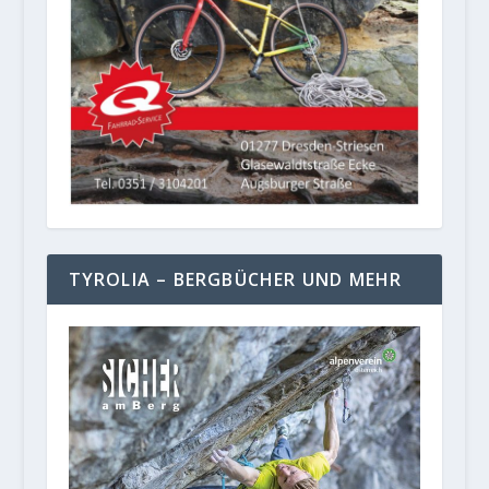
TYROLIA – BERGBÜCHER UND MEHR