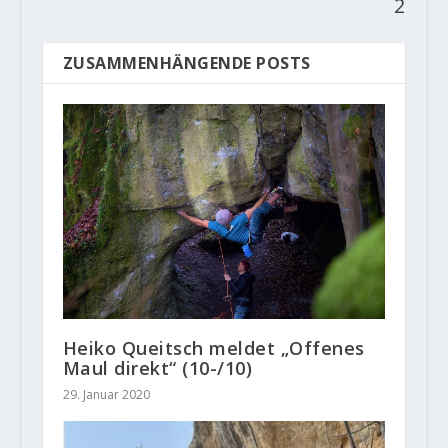
2
ZUSAMMENHÄNGENDE POSTS
Heiko Queitsch meldet „Offenes
Maul direkt“ (10-/10)
29. Januar 2020