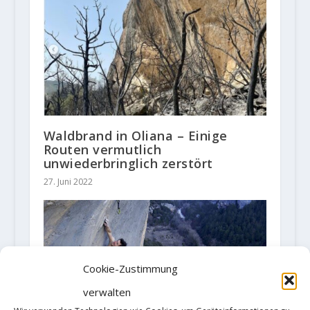
Waldbrand in Oliana – Einige
Routen vermutlich
unwiederbringlich zerstört
27. Juni 2022
Cookie-Zustimmung
verwalten