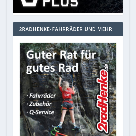
2RADHENKE-FAHRRÄDER UND MEHR