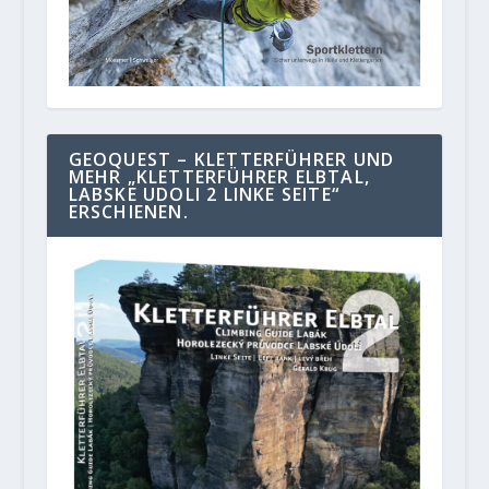
GEOQUEST – KLETTERFÜHRER UND
MEHR „KLETTERFÜHRER ELBTAL,
LABSKE UDOLI 2 LINKE SEITE“
ERSCHIENEN.