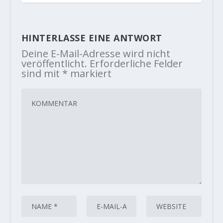
HINTERLASSE EINE ANTWORT
Deine E-Mail-Adresse wird nicht
veröffentlicht.
Erforderliche Felder
sind mit
*
markiert