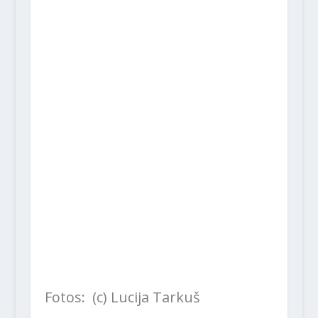
Fotos: (c) Lucija Tarkuš