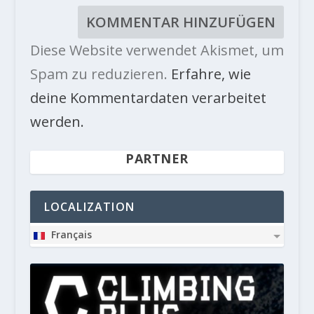
Diese Website verwendet Akismet, um
Spam zu reduzieren.
Erfahre, wie
deine Kommentardaten verarbeitet
werden.
PARTNER
LOCALIZATION
Français