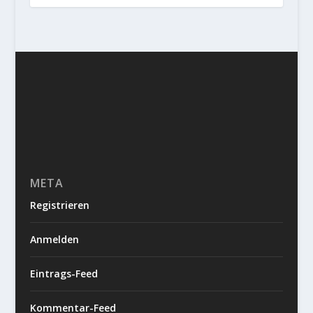
META
Registrieren
Anmelden
Eintrags-Feed
Kommentar-Feed