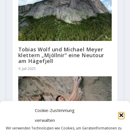
Tobias Wolf und Michael Meyer
klettern „Mjöllnir“ eine Neutour
am Hägefjell
9. Juli 2025
Cookie-Zustimmung
verwalten
Wir verwenden Technologien wie Cookies, um Geräteinformationen zu