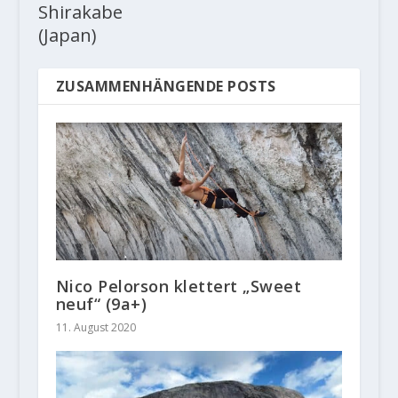
Shirakabe
(Japan)
ZUSAMMENHÄNGENDE POSTS
Nico Pelorson klettert „Sweet
neuf“ (9a+)
11. August 2020