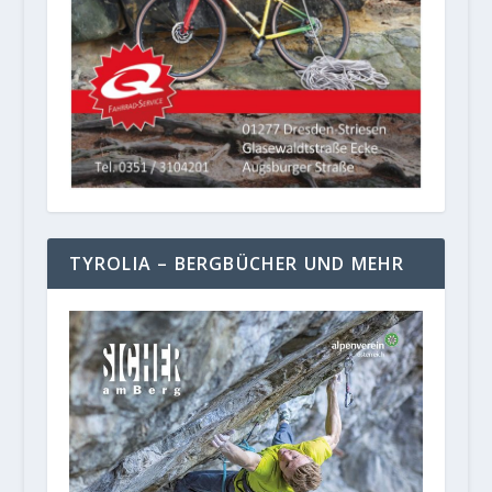
TYROLIA – BERGBÜCHER UND MEHR