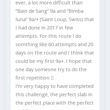
ever, a lot more difficult than
“Bain de Sang” 9a and “Bimba
luna” 9a/+ (Saint Loup, Swiss) that
I had done in 2017 in few
attempts. For this route I do
somthing like 60 attempts and 20
days on the route and I think that
could be my first 9a+. I hope that
one day someone try to do the
first repetition 
I’m very happy to have completed
this challenge, the perfect slab in
the perfect place with the perfect