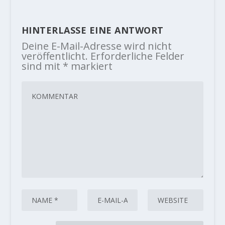
HINTERLASSE EINE ANTWORT
Deine E-Mail-Adresse wird nicht
veröffentlicht.
Erforderliche Felder
sind mit
*
markiert