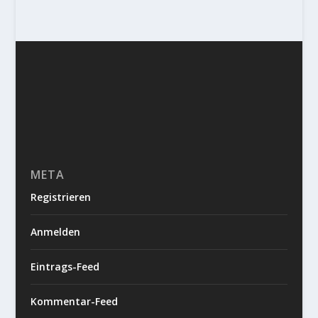
META
Registrieren
Anmelden
Eintrags-Feed
Kommentar-Feed