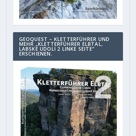
GEOQUEST – KLETTERFÜHRER UND
MEHR „KLETTERFÜHRER ELBTAL,
LABSKE UDOLI 2 LINKE SEITE“
ERSCHIENEN.