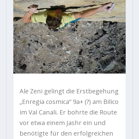
Ale Zeni gelingt die Erstbegehung
„Enregia cosmica“ 9a+ (?) am Bilico
im Val Canali. Er bohrte die Route
vor etwa einem Jashr ein und
benötigte für den erfolgreichen