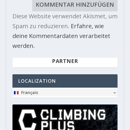
Diese Website verwendet Akismet, um
Spam zu reduzieren.
Erfahre, wie
deine Kommentardaten verarbeitet
werden.
PARTNER
LOCALIZATION
Français