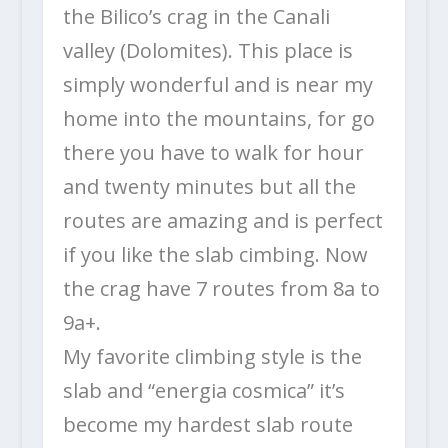
the Bilico’s crag in the Canali
valley (Dolomites). This place is
simply wonderful and is near my
home into the mountains, for go
there you have to walk for hour
and twenty minutes but all the
routes are amazing and is perfect
if you like the slab cimbing. Now
the crag have 7 routes from 8a to
9a+.
My favorite climbing style is the
slab and “energia cosmica” it’s
become my hardest slab route