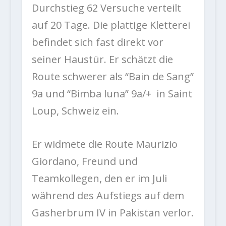
Durchstieg 62 Versuche verteilt
auf 20 Tage. Die plattige Kletterei
befindet sich fast direkt vor
seiner Haustür. Er schätzt die
Route schwerer als “Bain de Sang”
9a und “Bimba luna” 9a/+ in Saint
Loup, Schweiz ein.
Er widmete die Route Maurizio
Giordano, Freund und
Teamkollegen, den er im Juli
während des Aufstiegs auf dem
Gasherbrum IV in Pakistan verlor.