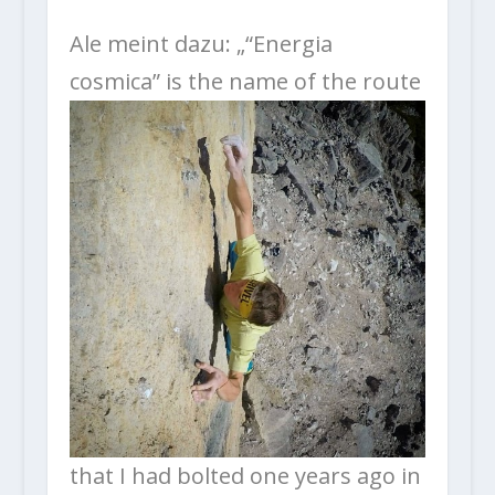
Ale meint dazu: „“Energia
cosmica” is the
name of the route
that I had bolted one years ago in