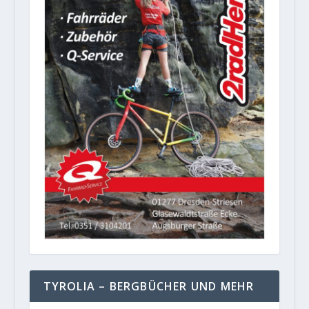
TYROLIA – BERGBÜCHER UND MEHR