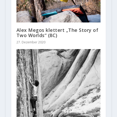
Alex Megos klettert „The Story of
Two Worlds“ (8C)
27. Dezember 2020