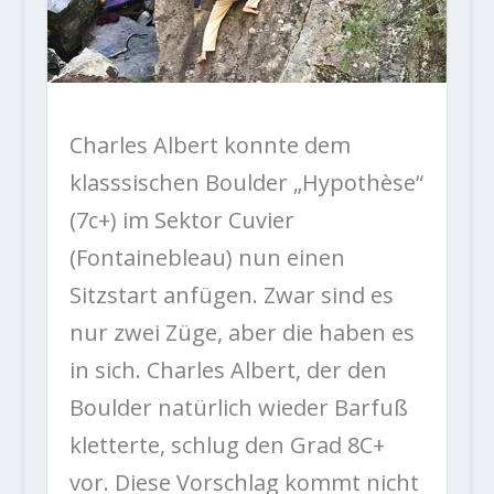
Charles Albert konnte dem
klasssischen Boulder „Hypothèse“
(7c+) im Sektor Cuvier
(Fontainebleau) nun einen
Sitzstart anfügen. Zwar sind es
nur zwei Züge, aber die haben es
in sich. Charles Albert, der den
Boulder natürlich wieder Barfuß
kletterte, schlug den Grad 8C+
vor. Diese Vorschlag kommt nicht