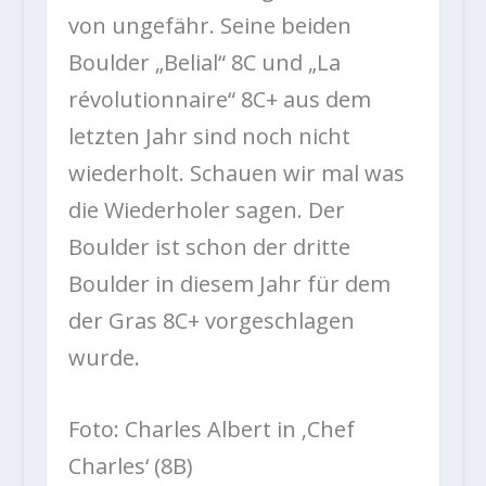
von ungefähr. Seine beiden
Boulder „Belial“ 8C und „La
révolutionnaire“ 8C+ aus dem
letzten Jahr sind noch nicht
wiederholt. Schauen wir mal was
die Wiederholer sagen. Der
Boulder ist schon der dritte
Boulder in diesem Jahr für dem
der Gras 8C+ vorgeschlagen
wurde.
Foto: Charles Albert in ‚Chef
Charles‘ (8B)