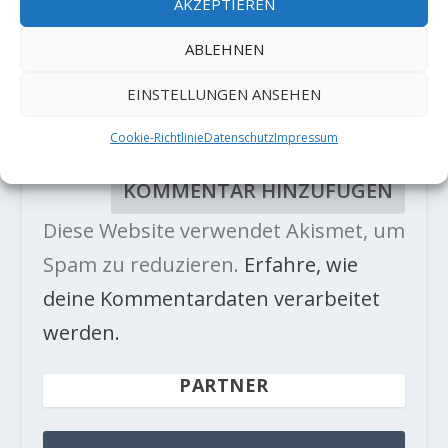
AKZEPTIEREN
ABLEHNEN
EINSTELLUNGEN ANSEHEN
Cookie-Richtlinie
Datenschutz
Impressum
Diese Website verwendet Akismet, um
Spam zu reduzieren.
Erfahre, wie
deine Kommentardaten verarbeitet
werden.
PARTNER