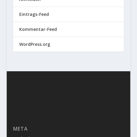
Eintrags-Feed
Kommentar-Feed
WordPress.org
META