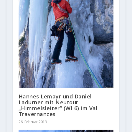
Hannes Lemayr und Daniel
Ladurner mit Neutour
„Himmelsleiter“ (WI 6) im Val
Travernanzes
26. Februar 2019