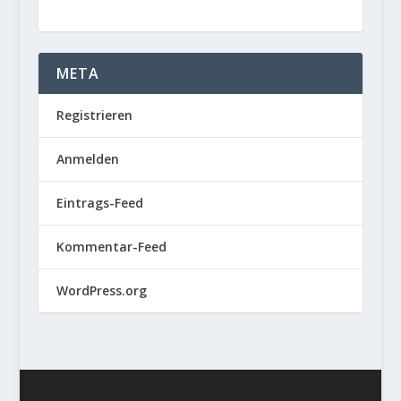
META
Registrieren
Anmelden
Eintrags-Feed
Kommentar-Feed
WordPress.org