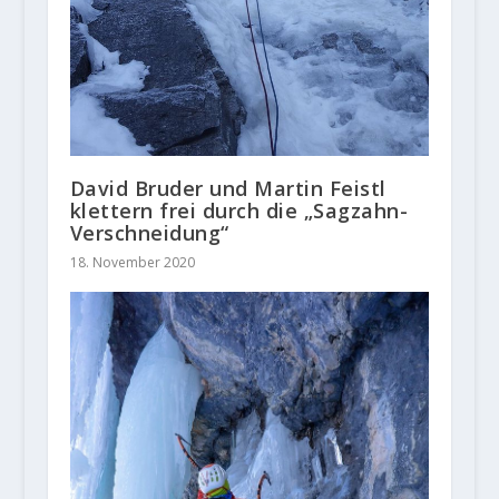
David Bruder und Martin Feistl
klettern frei durch die „Sagzahn-
Verschneidung“
18. November 2020