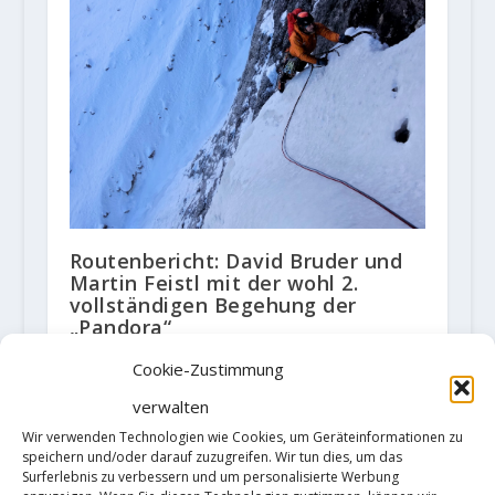
Routenbericht: David Bruder und
Martin Feistl mit der wohl 2.
vollständigen Begehung der
„Pandora“
10. Januar 2020
Cookie-Zustimmung
verwalten
Wir verwenden Technologien wie Cookies, um Geräteinformationen zu
speichern und/oder darauf zuzugreifen. Wir tun dies, um das
Surferlebnis zu verbessern und um personalisierte Werbung