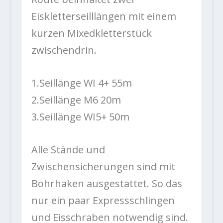
Eiskletterseilllängen mit einem
kurzen Mixedkletterstück
zwischendrin.
1.Seillänge WI 4+ 55m
2.Seillänge M6 20m
3.Seillänge WI5+ 50m
Alle Stände und
Zwischensicherungen sind mit
Bohrhaken ausgestattet. So das
nur ein paar Expressschlingen
und Eisschraben notwendig sind.