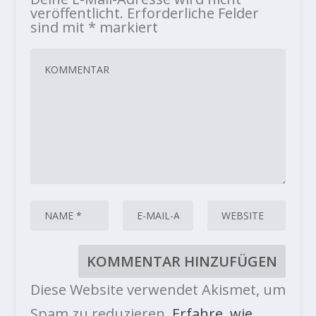
veröffentlicht.
Erforderliche Felder
sind mit
*
markiert
Diese Website verwendet Akismet, um
Spam zu reduzieren.
Erfahre, wie