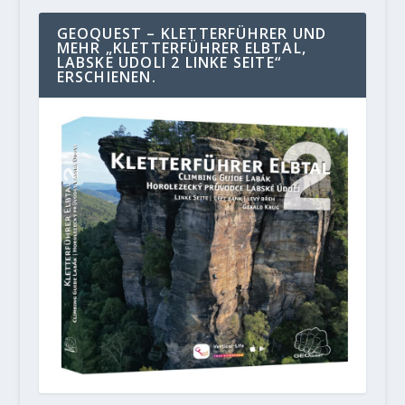
GEOQUEST – KLETTERFÜHRER UND
MEHR „KLETTERFÜHRER ELBTAL,
LABSKE UDOLI 2 LINKE SEITE“
ERSCHIENEN.