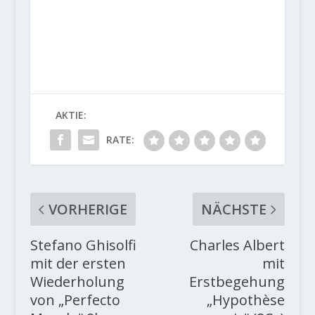
AKTIE:
RATE:
VORHERIGE
NÄCHSTE
Stefano Ghisolfi
Charles Albert
mit der ersten
mit
Wiederholung
Erstbegehung
von „Perfecto
„Hypothèse