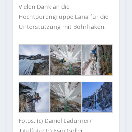
Vielen Dank an die
Hochtourengruppe Lana für die
Unterstützung mit Bohrhaken.
Fotos. (c) Daniel Ladurner/
Titelfoto: (c) Ivan Goller