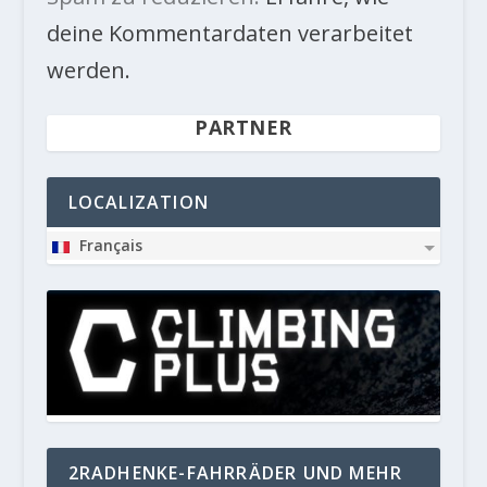
deine Kommentardaten verarbeitet
werden.
PARTNER
LOCALIZATION
Français
2RADHENKE-FAHRRÄDER UND MEHR