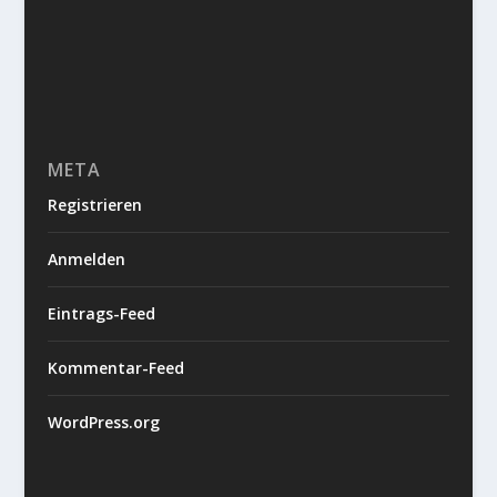
META
Registrieren
Anmelden
Eintrags-Feed
Kommentar-Feed
WordPress.org