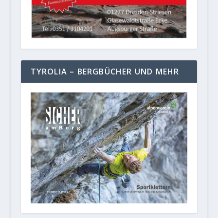
TYROLIA – BERGBÜCHER UND MEHR