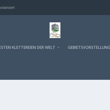
polarisiert
ESTEN KLETTEREIEN DER WELT
GEBIETSVORSTELLUN