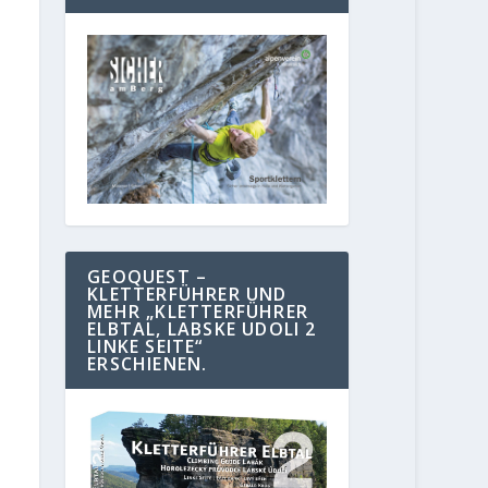
GEOQUEST –
KLETTERFÜHRER UND
MEHR „KLETTERFÜHRER
ELBTAL, LABSKE UDOLI 2
LINKE SEITE“
ERSCHIENEN.