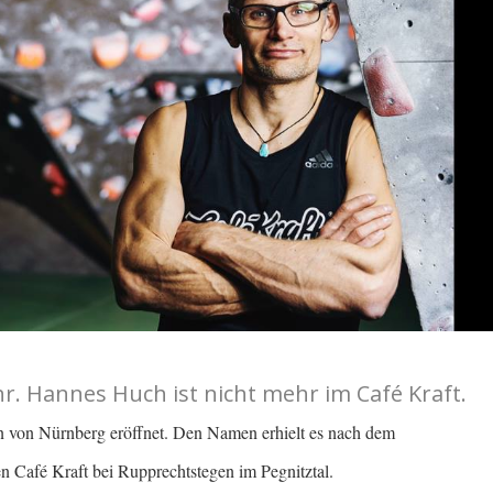
. Hannes Huch ist nicht mehr im Café Kraft.
 von Nürnberg eröffnet. Den Namen erhielt es nach dem
n Café Kraft bei Rupprechtstegen im Pegnitztal.