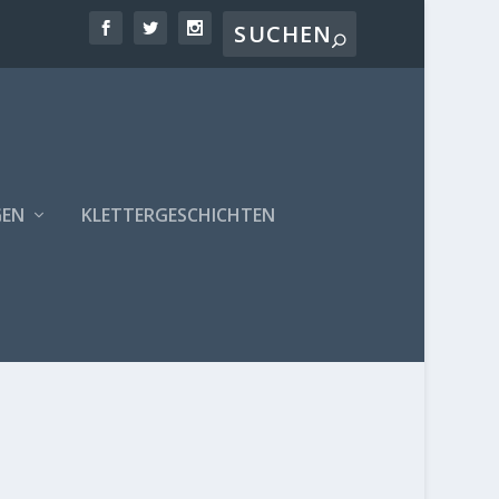
GEN
KLETTERGESCHICHTEN