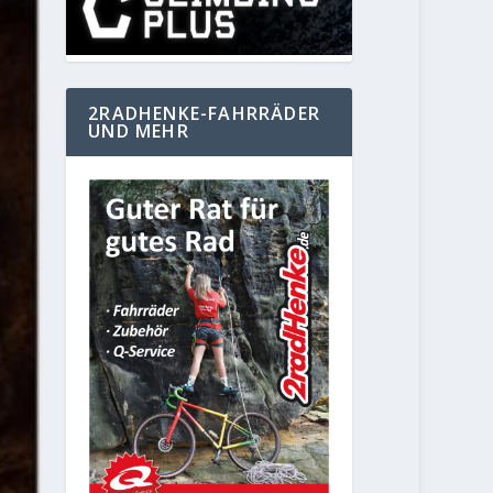
2RADHENKE-FAHRRÄDER
UND MEHR