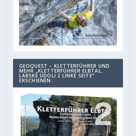
GEOQUEST – KLETTERFÜHRER UND
MEHR „KLETTERFÜHRER ELBTAL,
LABSKE UDOLI 2 LINKE SEITE“
ERSCHIENEN.