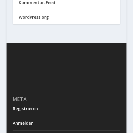
Kommentar-Feed
WordPress.org
META
Registrieren
Anmelden