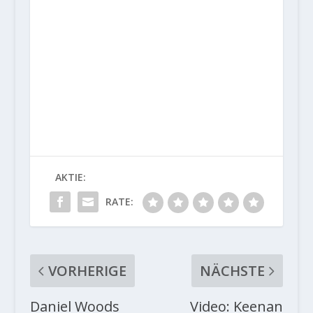
AKTIE:
RATE:
VORHERIGE
NÄCHSTE
Daniel Woods
Video: Keenan