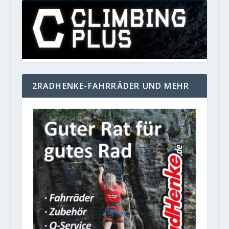
2RADHENKE-FAHRRÄDER UND MEHR