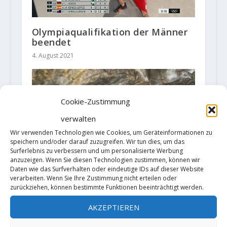
Olympiaqualifikation der Männer
beendet
4. August 2021
Cookie-Zustimmung
verwalten
Wir verwenden Technologien wie Cookies, um Geräteinformationen zu
speichern und/oder darauf zuzugreifen. Wir tun dies, um das
Surferlebnis zu verbessern und um personalisierte Werbung
anzuzeigen. Wenn Sie diesen Technologien zustimmen, können wir
Daten wie das Surfverhalten oder eindeutige IDs auf dieser Website
verarbeiten. Wenn Sie Ihre Zustimmung nicht erteilen oder
zurückziehen, können bestimmte Funktionen beeinträchtigt werden.
AKZEPTIEREN