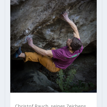
Christof Rauch, seines Zeichens