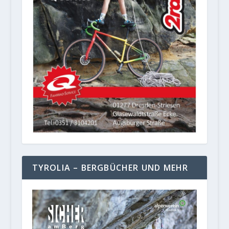
TYROLIA – BERGBÜCHER UND MEHR