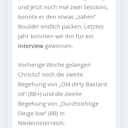
und jetzt noch mal zwei Sessions,
konnte er den etwas „zähen“
Boulder endlich packen. Letztes
Jahr konnten wir ihn für ein
Interview
gewinnen.
Vorherige Woche gelangen
Christof noch die zweite
Begehung von „Old dirty Bastard
sit“ (8B+) und die zweite
Begehung von „Durchsichtige
Dinge low“ (8B) in
Niederösterreich.