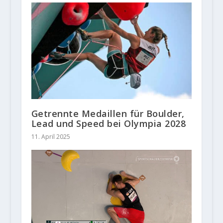
Getrennte Medaillen für Boulder,
Lead und Speed bei Olympia 2028
11. April 2025