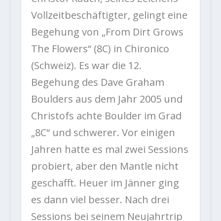
Vollzeitbeschäftigter, gelingt eine
Begehung von „From Dirt Grows
The Flowers“ (8C) in Chironico
(Schweiz). Es war die 12.
Begehung des Dave Graham
Boulders aus dem Jahr 2005 und
Christofs achte Boulder im Grad
„8C“ und schwerer. Vor einigen
Jahren hatte es mal zwei Sessions
probiert, aber den Mantle nicht
geschafft. Heuer im Jänner ging
es dann viel besser. Nach drei
Sessions bei seinem Neujahrtrip