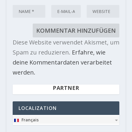
Diese Website verwendet Akismet, um
Spam zu reduzieren.
Erfahre, wie
deine Kommentardaten verarbeitet
werden.
PARTNER
LOCALIZATION
Français