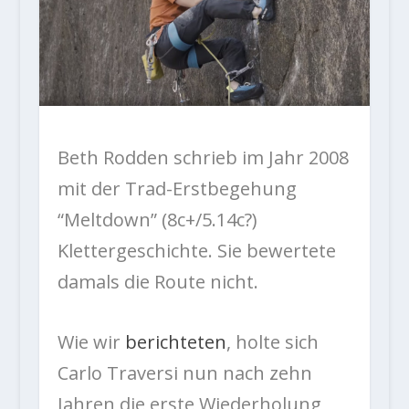
Beth Rodden schrieb im Jahr 2008
mit der Trad-Erstbegehung
“Meltdown” (8c+/5.14c?)
Klettergeschichte. Sie bewertete
damals die Route nicht.
Wie wir
berichteten
, holte sich
Carlo Traversi nun nach zehn
Jahren die erste Wiederholung