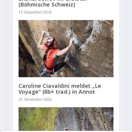
(Böhmische Schweiz)
17. Dezember 2018
Caroline Ciavaldini meldet „Le
Voyage“ (8b+ trad.) in Annot
21. November 2023