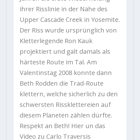
ihrer Risslinie in der Nähe des
Upper Cascade Creek in Yosemite.
Der Riss wurde ursprünglich von
Kletterlegende Ron Kauk
projektiert und galt damals als
härteste Route im Tal. Am
Valentinstag 2008 konnte dann
Beth Rodden die Trad-Route
klettern, welche sicherlich zu den
schwersten Rissklettereien auf
diesem Planeten zählen dürfte.
Respekt an Beth! Hier un das
Video zu Carlo Traversis