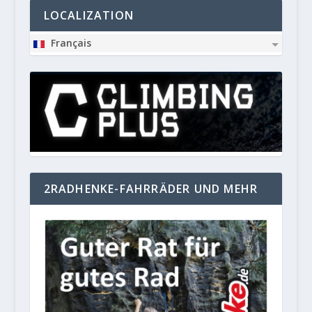
LOCALIZATION
Français
2RADHENKE-FAHRRÄDER UND MEHR