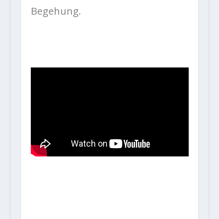
Begehung.