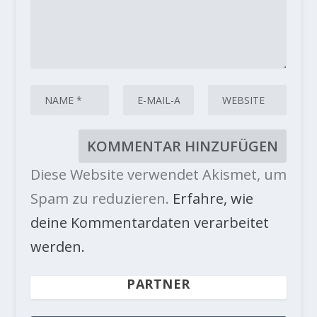
Diese Website verwendet Akismet, um
Spam zu reduzieren.
Erfahre, wie
deine Kommentardaten verarbeitet
werden.
PARTNER