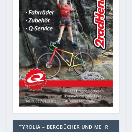
TYROLIA – BERGBÜCHER UND MEHR