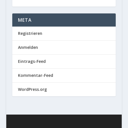
META
Registrieren
Anmelden
Eintrags-Feed
Kommentar-Feed
WordPress.org