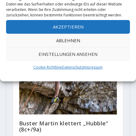
Daten wie das Surfverhalten oder eindeutige IDs auf dieser Website
verarbeiten. Wenn Sie Ihre Zustimmung nicht erteilen oder
zurückziehen, können bestimmte Funktionen beeinträchtigt werden.
AKZEPTIEREN
ABLEHNEN
EINSTELLUNGEN ANSEHEN
Cookie-Richtlinie
Datenschutz
Impressum
Buster Martin klettert „Hubble“
(8c+/9a)