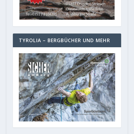
TYROLIA – BERGBÜCHER UND MEHR