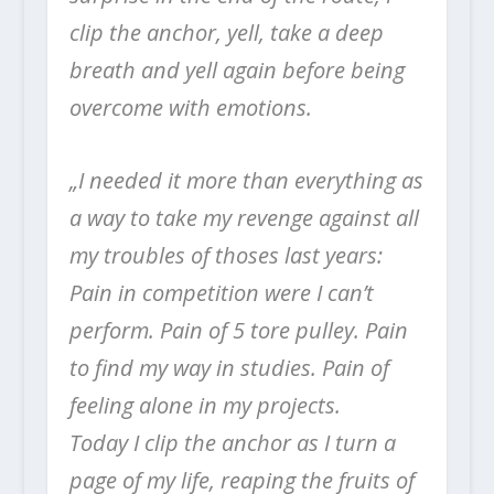
clip the anchor, yell, take a deep
breath and yell again before being
overcome with emotions.
„I needed it more than everything as
a way to take my revenge against all
my troubles of thoses last years:
Pain in competition were I can’t
perform. Pain of 5 tore pulley. Pain
to find my way in studies. Pain of
feeling alone in my projects.
Today I clip the anchor as I turn a
page of my life, reaping the fruits of