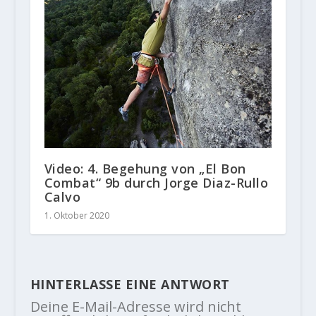
Video: 4. Begehung von „El Bon
Combat“ 9b durch Jorge Diaz-Rullo
Calvo
1. Oktober 2020
HINTERLASSE EINE ANTWORT
Deine E-Mail-Adresse wird nicht