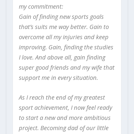
my commitment:
Gain of finding new sports goals
that’s suits me way better. Gain to
overcome all my injuries and keep
improving. Gain, finding the studies
I love. And above all, gain finding
super good friends and my wife that
support me in every situation.
As I reach the end of my greatest
sport achievement, I now feel ready
to start a new and more ambitious
project. Becoming dad of our little