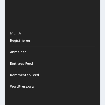
META
Registrieren
Anmelden
Eintrags-Feed
Kommentar-Feed
WordPress.org