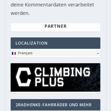
deine Kommentardaten verarbeitet
werden.
PARTNER
LOCALIZATION
Français
2RADHENKE-FAHRRÄDER UND MEHR