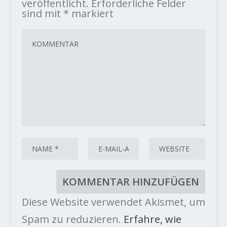
veröffentlicht.
Erforderliche Felder
sind mit
*
markiert
Diese Website verwendet Akismet, um
Spam zu reduzieren.
Erfahre, wie