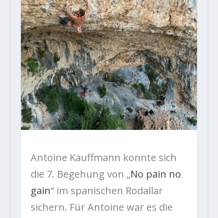
Antoine Kauffmann konnte sich
die 7. Begehung von „
No pain no
gain
“ im spanischen Rodallar
sichern. Für Antoine war es die