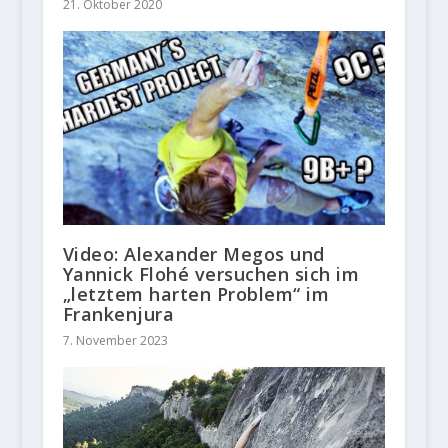
21. Oktober 2020
Video: Alexander Megos und
Yannick Flohé versuchen sich im
„letztem harten Problem“ im
Frankenjura
7. November 2023