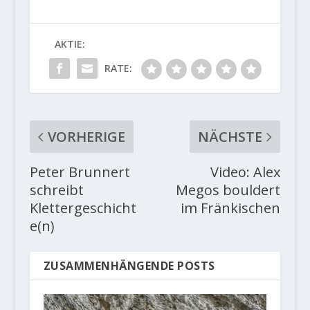
AKTIE:
RATE:
VORHERIGE
NÄCHSTE
Peter Brunnert
Video: Alex
schreibt
Megos bouldert
Klettergeschicht
im Fränkischen
e(n)
ZUSAMMENHÄNGENDE POSTS