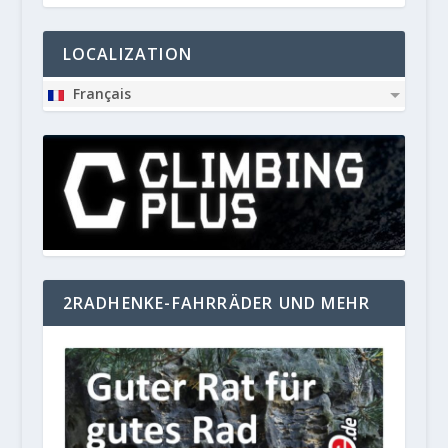
LOCALIZATION
Français
2RADHENKE-FAHRRÄDER UND MEHR