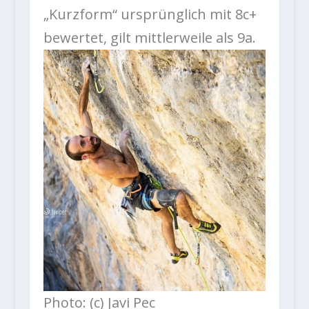
„Kurzform“ ursprünglich mit 8c+
bewertet, gilt mittlerweile als 9a.
Photo: (c) Javi Pec