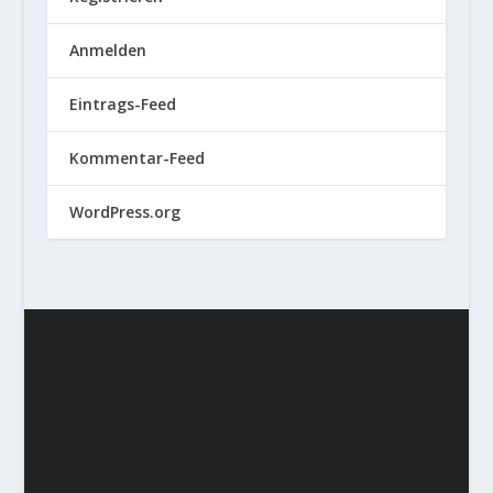
Anmelden
Eintrags-Feed
Kommentar-Feed
WordPress.org