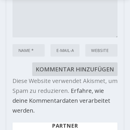
Diese Website verwendet Akismet, um
Spam zu reduzieren.
Erfahre, wie
deine Kommentardaten verarbeitet
werden.
PARTNER