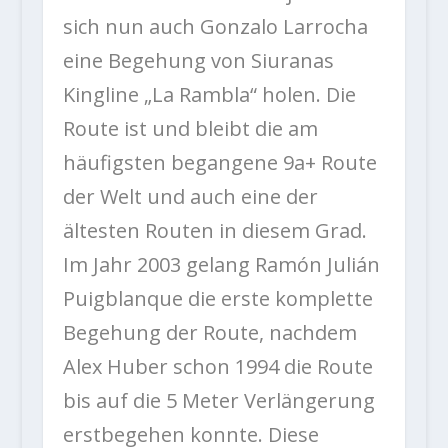
sich nun auch Gonzalo Larrocha
eine Begehung von Siuranas
Kingline „La Rambla“ holen. Die
Route ist und bleibt die am
häufigsten begangene 9a+ Route
der Welt und auch eine der
ältesten Routen in diesem Grad.
Im Jahr 2003 gelang Ramón Julián
Puigblanque die erste komplette
Begehung der Route, nachdem
Alex Huber schon 1994 die Route
bis auf die 5 Meter Verlängerung
erstbegehen konnte. Diese