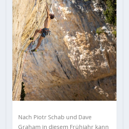
Nach Piotr Schab und Dave
Graham in diesem Frühjahr kann