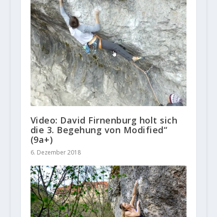
Video: David Firnenburg holt sich
die 3. Begehung von Modified“
(9a+)
6. Dezember 2018