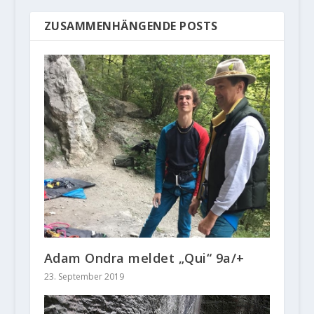
ZUSAMMENHÄNGENDE POSTS
Adam Ondra meldet „Qui“ 9a/+
23. September 2019