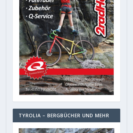
TYROLIA – BERGBÜCHER UND MEHR