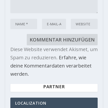
Diese Website verwendet Akismet, um
Spam zu reduzieren.
Erfahre, wie
deine Kommentardaten verarbeitet
werden.
PARTNER
LOCALIZATION