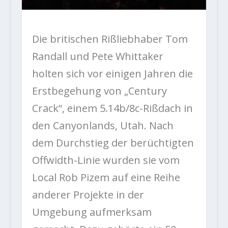
Die britischen Rißliebhaber Tom
Randall und Pete Whittaker
holten sich vor einigen Jahren die
Erstbegehung von „Century
Crack“, einem 5.14b/8c-Rißdach in
den Canyonlands, Utah. Nach
dem Durchstieg der berüchtigten
Offwidth-Linie wurden sie vom
Local Rob Pizem auf eine Reihe
anderer Projekte in der
Umgebung aufmerksam