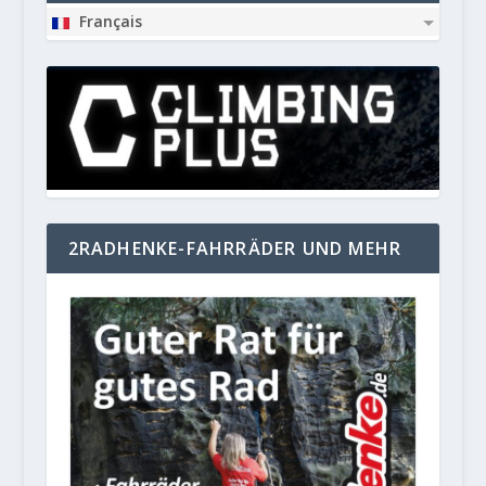
Français
2RADHENKE-FAHRRÄDER UND MEHR