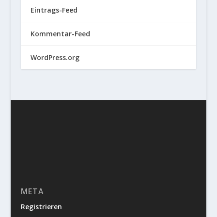
Eintrags-Feed
Kommentar-Feed
WordPress.org
META
Registrieren