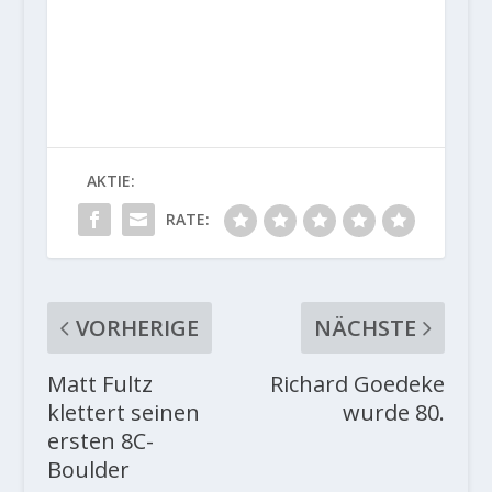
AKTIE:
RATE:
VORHERIGE
NÄCHSTE
Matt Fultz
Richard Goedeke
klettert seinen
wurde 80.
ersten 8C-
Boulder