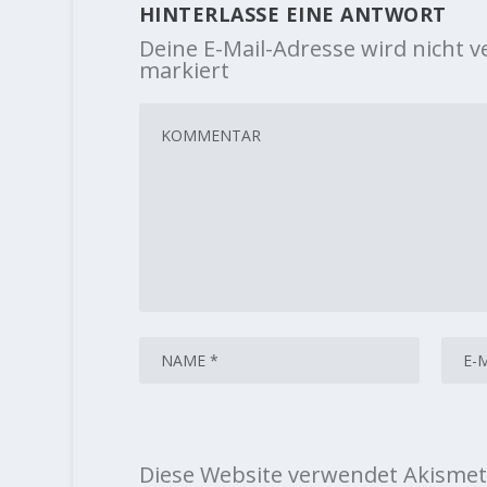
HINTERLASSE EINE ANTWORT
Deine E-Mail-Adresse wird nicht ve
markiert
Diese Website verwendet Akismet