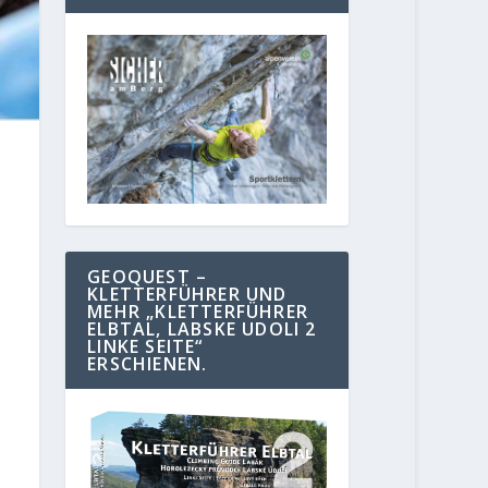
GEOQUEST –
KLETTERFÜHRER UND
MEHR „KLETTERFÜHRER
ELBTAL, LABSKE UDOLI 2
LINKE SEITE“
ERSCHIENEN.