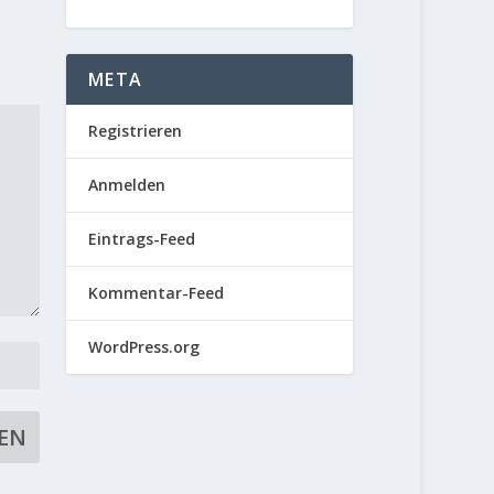
META
Registrieren
Anmelden
Eintrags-Feed
Kommentar-Feed
WordPress.org