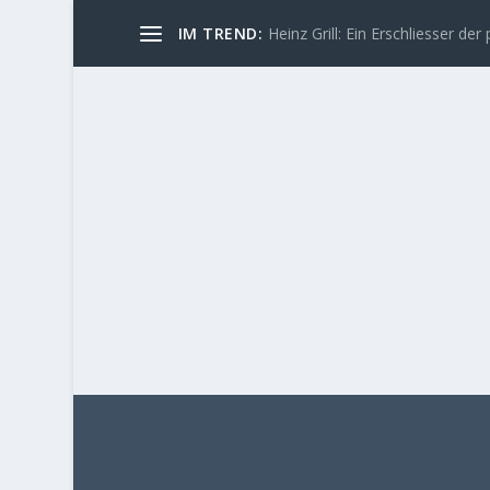
IM TREND:
Heinz Grill: Ein Erschliesser der 