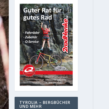
TYROLIA – BERGBÜCHER
UND MEHR