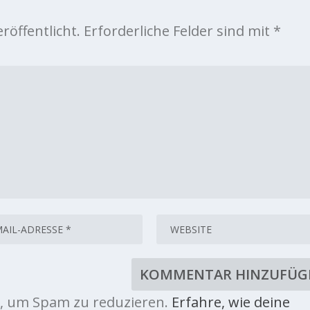
röffentlicht.
Erforderliche Felder sind mit
*
, um Spam zu reduzieren.
Erfahre, wie deine