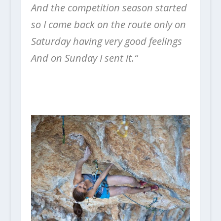
And the competition season started
so I came back on the route only on
Saturday having very good feelings
And on Sunday I sent it.“