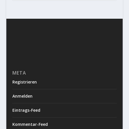
META
Registrieren
Anmelden
Eintrags-Feed
Kommentar-Feed