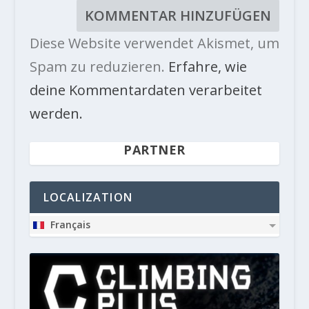
Diese Website verwendet Akismet, um
Spam zu reduzieren.
Erfahre, wie
deine Kommentardaten verarbeitet
werden.
PARTNER
LOCALIZATION
Français