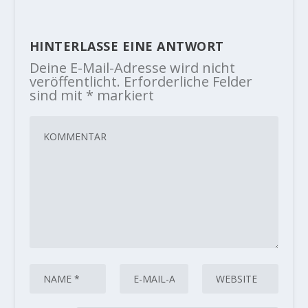
HINTERLASSE EINE ANTWORT
Deine E-Mail-Adresse wird nicht
veröffentlicht.
Erforderliche Felder
sind mit
*
markiert