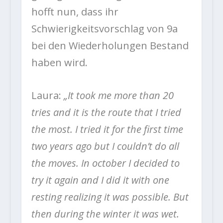
hofft nun, dass ihr
Schwierigkeitsvorschlag von 9a
bei den Wiederholungen Bestand
haben wird.
Laura:
„It took me more than 20
tries and it is the route that I tried
the most. I tried it for the first time
two years ago but I couldn’t do all
the moves. In october I decided to
try it again and I did it with one
resting realizing it was possible. But
then during the winter it was wet.