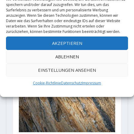
speichern und/oder darauf zuzugreifen. Wir tun dies, um das
Surferlebnis zu verbessern und um personalisierte Werbung
anzuzeigen. Wenn Sie diesen Technologien zustimmen, können wir
Daten wie das Surfverhalten oder eindeutige IDs auf dieser Website
verarbeiten. Wenn Sie Ihre Zustimmung nicht erteilen oder
zurückziehen, können bestimmte Funktionen beeinträchtigt werden.
AKZEPTIEREN
ABLEHNEN
EINSTELLUNGEN ANSEHEN
Cookie-Richtlinie
Datenschutz
Impressum