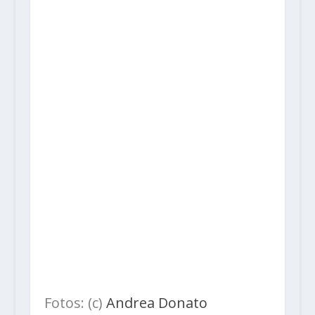
Fotos: (c)
Andrea Donato