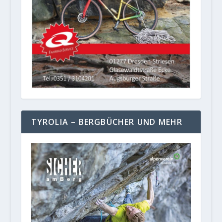
TYROLIA – BERGBÜCHER UND MEHR