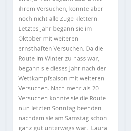
ihrem Versuchen, konnte aber
noch nicht alle Züge klettern.
Letztes Jahr begann sie im
Oktober mit weiteren
ernsthaften Versuchen. Da die
Route im Winter zu nass war,
begann sie dieses Jahr nach der
Wettkampfsaison mit weiteren
Versuchen. Nach mehr als 20
Versuchen konnte sie die Route
nun letzten Sonntag beenden,
nachdem sie am Samstag schon
ganz gut unterwegs war. Laura