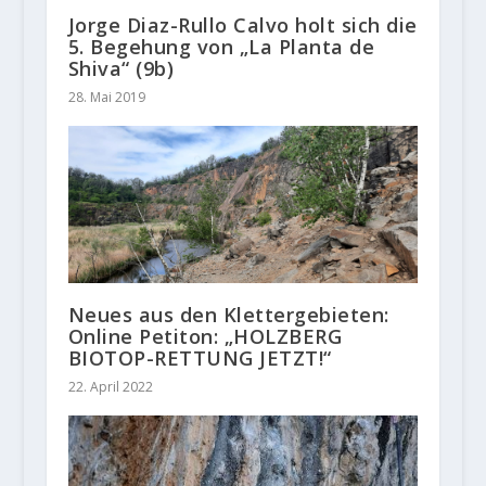
Jorge Diaz-Rullo Calvo holt sich die
5. Begehung von „La Planta de
Shiva“ (9b)
28. Mai 2019
Neues aus den Klettergebieten:
Online Petiton: „HOLZBERG
BIOTOP-RETTUNG JETZT!“
22. April 2022