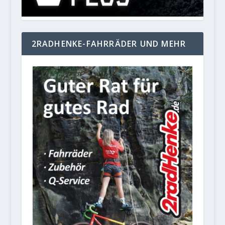
2RADHENKE-FAHRRÄDER UND MEHR