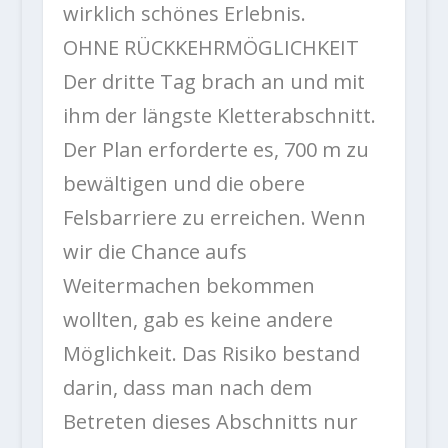
wirklich schönes Erlebnis.
OHNE RÜCKKEHRMÖGLICHKEIT
Der dritte Tag brach an und mit
ihm der längste Kletterabschnitt.
Der Plan erforderte es, 700 m zu
bewältigen und die obere
Felsbarriere zu erreichen. Wenn
wir die Chance aufs
Weitermachen bekommen
wollten, gab es keine andere
Möglichkeit. Das Risiko bestand
darin, dass man nach dem
Betreten dieses Abschnitts nur