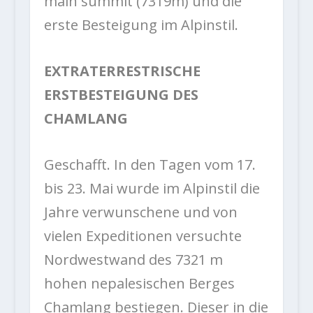
main summit (7319m) und die
erste Besteigung im Alpinstil.
EXTRATERRESTRISCHE
ERSTBESTEIGUNG DES
CHAMLANG
Geschafft. In den Tagen vom 17.
bis 23. Mai wurde im Alpinstil die
Jahre verwunschene und von
vielen Expeditionen versuchte
Nordwestwand des 7321 m
hohen nepalesischen Berges
Chamlang bestiegen. Dieser in die