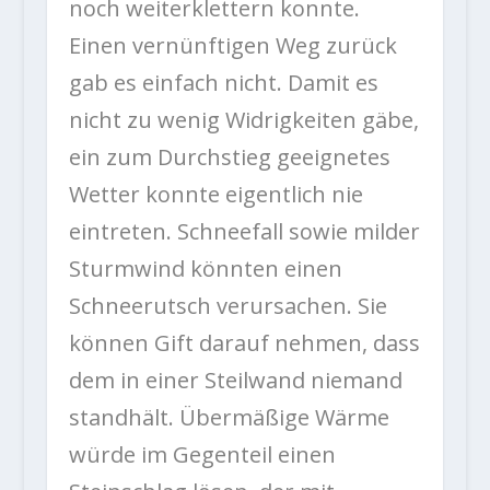
noch weiterklettern konnte.
Einen vernünftigen Weg zurück
gab es einfach nicht. Damit es
nicht zu wenig Widrigkeiten gäbe,
ein zum Durchstieg geeignetes
Wetter konnte eigentlich nie
eintreten. Schneefall sowie milder
Sturmwind könnten einen
Schneerutsch verursachen. Sie
können Gift darauf nehmen, dass
dem in einer Steilwand niemand
standhält. Übermäßige Wärme
würde im Gegenteil einen