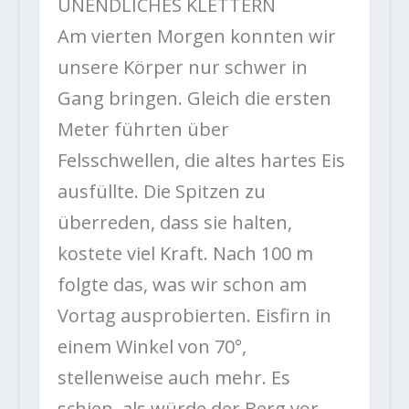
UNENDLICHES KLETTERN
Am vierten Morgen konnten wir
unsere Körper nur schwer in
Gang bringen. Gleich die ersten
Meter führten über
Felsschwellen, die altes hartes Eis
ausfüllte. Die Spitzen zu
überreden, dass sie halten,
kostete viel Kraft. Nach 100 m
folgte das, was wir schon am
Vortag ausprobierten. Eisfirn in
einem Winkel von 70°,
stellenweise auch mehr. Es
schien, als würde der Berg vor