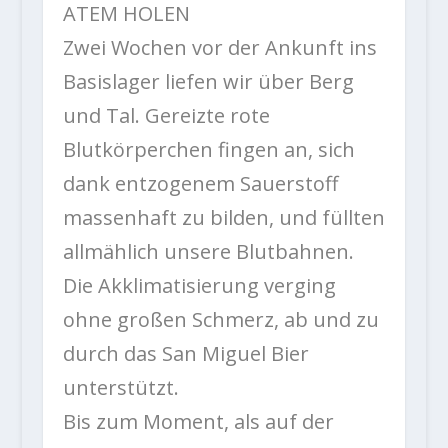
ATEM HOLEN
Zwei Wochen vor der Ankunft ins
Basislager liefen wir über Berg
und Tal. Gereizte rote
Blutkörperchen fingen an, sich
dank entzogenem Sauerstoff
massenhaft zu bilden, und füllten
allmählich unsere Blutbahnen.
Die Akklimatisierung verging
ohne großen Schmerz, ab und zu
durch das San Miguel Bier
unterstützt.
Bis zum Moment, als auf der