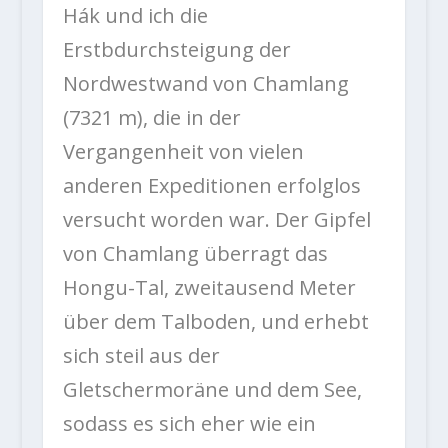
Hák und ich die
Erstbdurchsteigung der
Nordwestwand von Chamlang
(7321 m), die in der
Vergangenheit von vielen
anderen Expeditionen erfolglos
versucht worden war. Der Gipfel
von Chamlang überragt das
Hongu-Tal, zweitausend Meter
über dem Talboden, und erhebt
sich steil aus der
Gletschermoräne und dem See,
sodass es sich eher wie ein