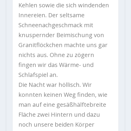
Kehlen sowie die sich windenden
Innereien. Der seltsame
Schneenachgeschmack mit
knuspernder Beimischung von
Granitflöckchen machte uns gar
nichts aus. Ohne zu zögern
fingen wir das Wärme- und
Schlafspiel an.
Die Nacht war höllisch. Wir
konnten keinen Weg finden, wie
man auf eine gesäßhälftebreite
Fläche zwei Hintern und dazu
noch unsere beiden Körper