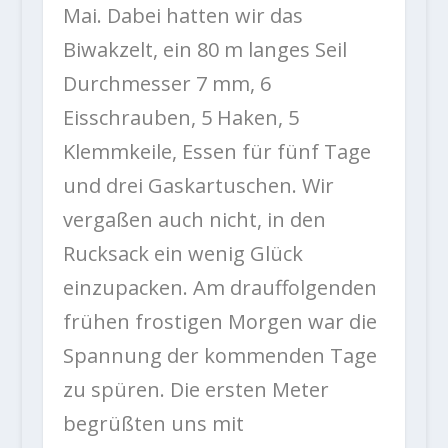
Mai. Dabei hatten wir das
Biwakzelt, ein 80 m langes Seil
Durchmesser 7 mm, 6
Eisschrauben, 5 Haken, 5
Klemmkeile, Essen für fünf Tage
und drei Gaskartuschen. Wir
vergaßen auch nicht, in den
Rucksack ein wenig Glück
einzupacken. Am drauffolgenden
frühen frostigen Morgen war die
Spannung der kommenden Tage
zu spüren. Die ersten Meter
begrüßten uns mit