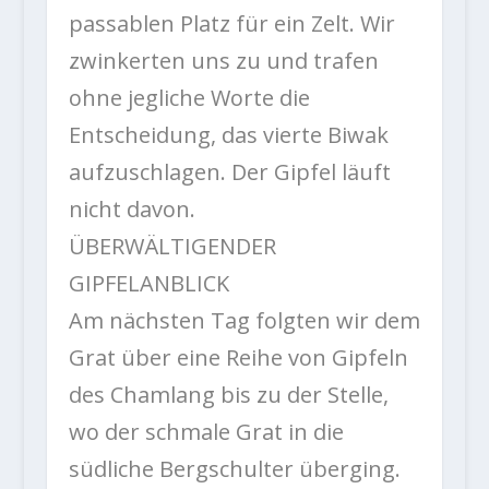
passablen Platz für ein Zelt. Wir
zwinkerten uns zu und trafen
ohne jegliche Worte die
Entscheidung, das vierte Biwak
aufzuschlagen. Der Gipfel läuft
nicht davon.
ÜBERWÄLTIGENDER
GIPFELANBLICK
Am nächsten Tag folgten wir dem
Grat über eine Reihe von Gipfeln
des Chamlang bis zu der Stelle,
wo der schmale Grat in die
südliche Bergschulter überging.