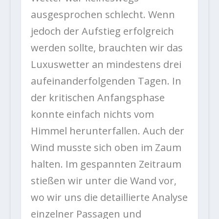
ausgesprochen schlecht. Wenn
jedoch der Aufstieg erfolgreich
werden sollte, brauchten wir das
Luxuswetter an mindestens drei
aufeinanderfolgenden Tagen. In
der kritischen Anfangsphase
konnte einfach nichts vom
Himmel herunterfallen. Auch der
Wind musste sich oben im Zaum
halten. Im gespannten Zeitraum
stießen wir unter die Wand vor,
wo wir uns die detaillierte Analyse
einzelner Passagen und