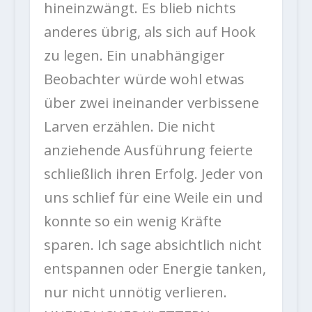
hineinzwängt. Es blieb nichts
anderes übrig, als sich auf Hook
zu legen. Ein unabhängiger
Beobachter würde wohl etwas
über zwei ineinander verbissene
Larven erzählen. Die nicht
anziehende Ausführung feierte
schließlich ihren Erfolg. Jeder von
uns schlief für eine Weile ein und
konnte so ein wenig Kräfte
sparen. Ich sage absichtlich nicht
entspannen oder Energie tanken,
nur nicht unnötig verlieren.