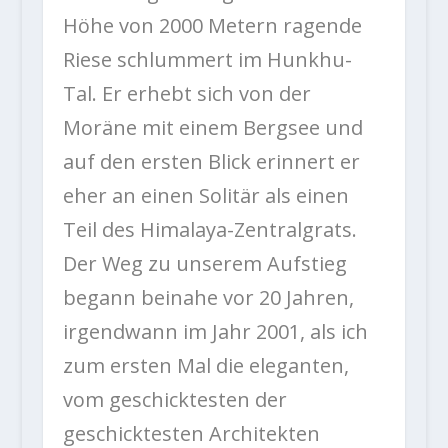
Höhe von 2000 Metern ragende
Riese schlummert im Hunkhu-
Tal. Er erhebt sich von der
Moräne mit einem Bergsee und
auf den ersten Blick erinnert er
eher an einen Solitär als einen
Teil des Himalaya-Zentralgrats.
Der Weg zu unserem Aufstieg
begann beinahe vor 20 Jahren,
irgendwann im Jahr 2001, als ich
zum ersten Mal die eleganten,
vom geschicktesten der
geschicktesten Architekten