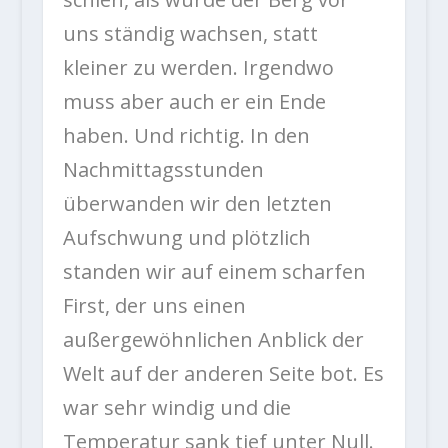
uns ständig wachsen, statt
kleiner zu werden. Irgendwo
muss aber auch er ein Ende
haben. Und richtig. In den
Nachmittagsstunden
überwanden wir den letzten
Aufschwung und plötzlich
standen wir auf einem scharfen
First, der uns einen
außergewöhnlichen Anblick der
Welt auf der anderen Seite bot. Es
war sehr windig und die
Temperatur sank tief unter Null.