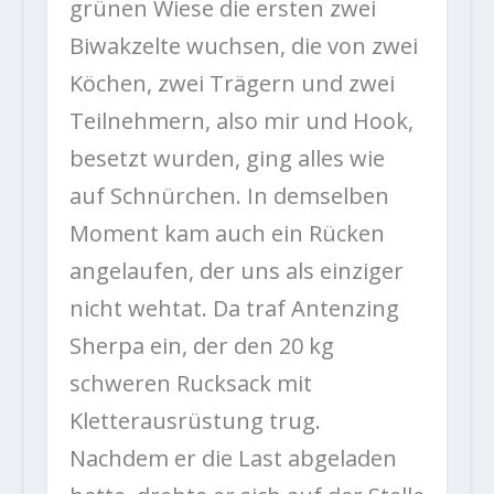
grünen Wiese die ersten zwei
Biwakzelte wuchsen, die von zwei
Köchen, zwei Trägern und zwei
Teilnehmern, also mir und Hook,
besetzt wurden, ging alles wie
auf Schnürchen. In demselben
Moment kam auch ein Rücken
angelaufen, der uns als einziger
nicht wehtat. Da traf Antenzing
Sherpa ein, der den 20 kg
schweren Rucksack mit
Kletterausrüstung trug.
Nachdem er die Last abgeladen