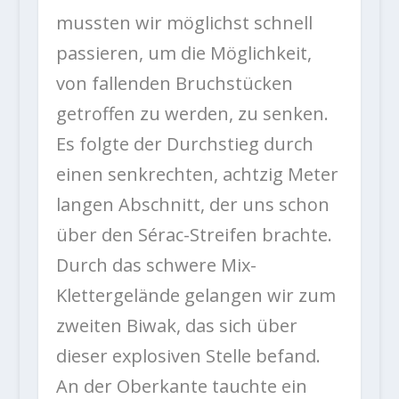
mussten wir möglichst schnell
passieren, um die Möglichkeit,
von fallenden Bruchstücken
getroffen zu werden, zu senken.
Es folgte der Durchstieg durch
einen senkrechten, achtzig Meter
langen Abschnitt, der uns schon
über den Sérac-Streifen brachte.
Durch das schwere Mix-
Klettergelände gelangen wir zum
zweiten Biwak, das sich über
dieser explosiven Stelle befand.
An der Oberkante tauchte ein