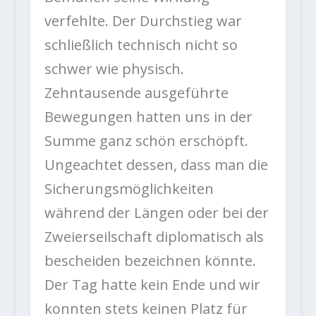
verfehlte. Der Durchstieg war
schließlich technisch nicht so
schwer wie physisch.
Zehntausende ausgeführte
Bewegungen hatten uns in der
Summe ganz schön erschöpft.
Ungeachtet dessen, dass man die
Sicherungsmöglichkeiten
während der Längen oder bei der
Zweierseilschaft diplomatisch als
bescheiden bezeichnen könnte.
Der Tag hatte kein Ende und wir
konnten stets keinen Platz für