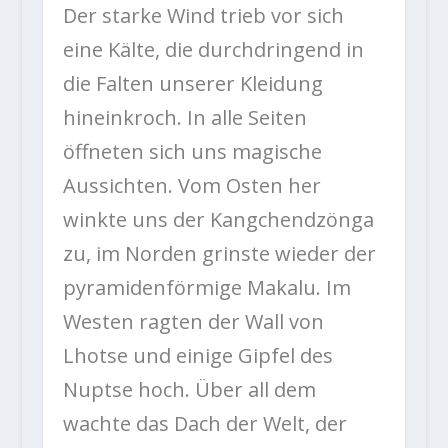
Der starke Wind trieb vor sich
eine Kälte, die durchdringend in
die Falten unserer Kleidung
hineinkroch. In alle Seiten
öffneten sich uns magische
Aussichten. Vom Osten her
winkte uns der Kangchendzönga
zu, im Norden grinste wieder der
pyramidenförmige Makalu. Im
Westen ragten der Wall von
Lhotse und einige Gipfel des
Nuptse hoch. Über all dem
wachte das Dach der Welt, der