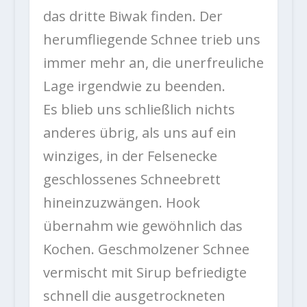
das dritte Biwak finden. Der
herumfliegende Schnee trieb uns
immer mehr an, die unerfreuliche
Lage irgendwie zu beenden.
Es blieb uns schließlich nichts
anderes übrig, als uns auf ein
winziges, in der Felsenecke
geschlossenes Schneebrett
hineinzuzwängen. Hook
übernahm wie gewöhnlich das
Kochen. Geschmolzener Schnee
vermischt mit Sirup befriedigte
schnell die ausgetrockneten