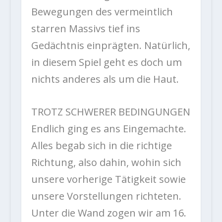
Bewegungen des vermeintlich
starren Massivs tief ins
Gedächtnis einprägten. Natürlich,
in diesem Spiel geht es doch um
nichts anderes als um die Haut.
TROTZ SCHWERER BEDINGUNGEN
Endlich ging es ans Eingemachte.
Alles begab sich in die richtige
Richtung, also dahin, wohin sich
unsere vorherige Tätigkeit sowie
unsere Vorstellungen richteten.
Unter die Wand zogen wir am 16.