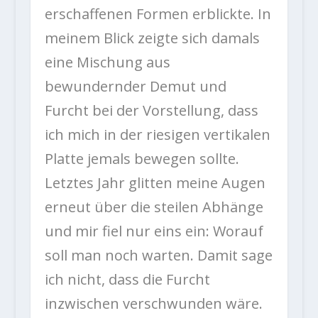
erschaffenen Formen erblickte. In
meinem Blick zeigte sich damals
eine Mischung aus
bewundernder Demut und
Furcht bei der Vorstellung, dass
ich mich in der riesigen vertikalen
Platte jemals bewegen sollte.
Letztes Jahr glitten meine Augen
erneut über die steilen Abhänge
und mir fiel nur eins ein: Worauf
soll man noch warten. Damit sage
ich nicht, dass die Furcht
inzwischen verschwunden wäre.