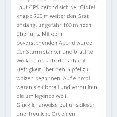
Laut GPS befand sich der Gipfel
knapp 200 m weiter den Grat
entlang, ungefähr 100 m hoch
über uns. Mit dem
bevorstehenden Abend wurde
der Sturm stärker und brachte
Wolken mit sich, die sich mit
Heftigkeit über den Gipfel zu
wälzen begannen. Auf einmal
waren sie überall und verhüllten
die umliegende Welt.
Glücklicherweise bot uns dieser
unerfreuliche Ort einen