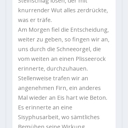
Steinschlag lösen, der mit
knurrender Wut alles zerdrückte,
was er träfe.
Am Morgen fiel die Entscheidung,
weiter zu geben, so fingen wir an,
uns durch die Schneeorgel, die
vom weiten an einen Plisseerock
erinnerte, durchzuhauen.
Stellenweise trafen wir an
angenehmen Firn, ein anderes
Mal wieder an Eis hart wie Beton.
Es erinnerte an eine
Sisyphusarbeit, wo sämtliches
Bemühen seine Wirkung