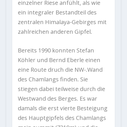
einzelner Riese anfühlt, als wie
ein integraler Bestandteil des
zentralen Himalaya-Gebirges mit
zahlreichen anderen Gipfel.
Bereits 1990 konnten Stefan
Köhler und Bernd Eberle einen
eine Route druch die NW-.Wand
des Chamlangs finden. Sie
stiegen dabei teilweise durch die
Westwand des Berges. Es war
damals die erst vierte Besteigung
des Hauptgipfels des Chamlangs