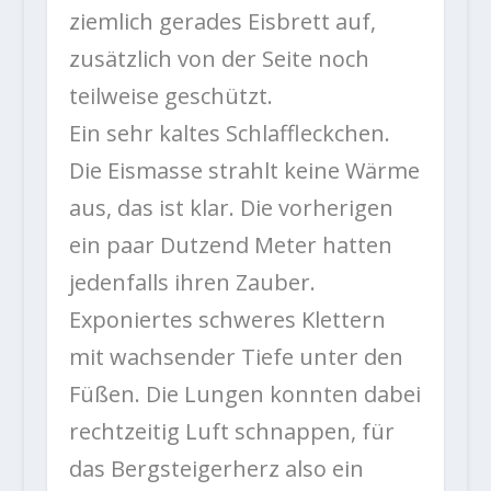
ziemlich gerades Eisbrett auf,
zusätzlich von der Seite noch
teilweise geschützt.
Ein sehr kaltes Schlaffleckchen.
Die Eismasse strahlt keine Wärme
aus, das ist klar. Die vorherigen
ein paar Dutzend Meter hatten
jedenfalls ihren Zauber.
Exponiertes schweres Klettern
mit wachsender Tiefe unter den
Füßen. Die Lungen konnten dabei
rechtzeitig Luft schnappen, für
das Bergsteigerherz also ein