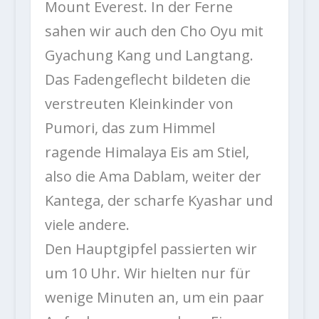
Mount Everest. In der Ferne
sahen wir auch den Cho Oyu mit
Gyachung Kang und Langtang.
Das Fadengeflecht bildeten die
verstreuten Kleinkinder von
Pumori, das zum Himmel
ragende Himalaya Eis am Stiel,
also die Ama Dablam, weiter der
Kantega, der scharfe Kyashar und
viele andere.
Den Hauptgipfel passierten wir
um 10 Uhr. Wir hielten nur für
wenige Minuten an, um ein paar