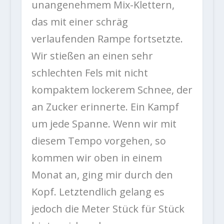
unangenehmem Mix-Klettern,
das mit einer schräg
verlaufenden Rampe fortsetzte.
Wir stießen an einen sehr
schlechten Fels mit nicht
kompaktem lockerem Schnee, der
an Zucker erinnerte. Ein Kampf
um jede Spanne. Wenn wir mit
diesem Tempo vorgehen, so
kommen wir oben in einem
Monat an, ging mir durch den
Kopf. Letztendlich gelang es
jedoch die Meter Stück für Stück