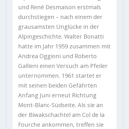
und René Desmaison erstmals
durchstiegen – nach einem der
grausamsten Unglücke in der
Alpingeschichte. Walter Bonatti
hatte im Jahr 1959 zusammen mit
Andrea Oggioni und Roberto
Gallieni einen Versuch am Pfeiler
unternommen. 1961 startet er
mit seinen beiden Gefährten
Anfang Juni erneut Richtung
Mont-Blanc-Südseite. Als sie an
der Biwakschachtel am Col de la
Fourche ankommen, treffen sie