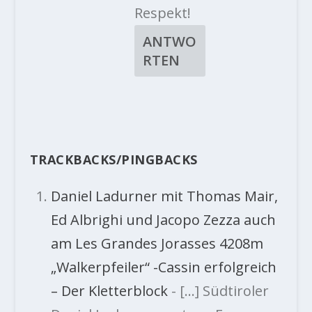
Respekt!
ANTWO
RTEN
TRACKBACKS/PINGBACKS
Daniel Ladurner mit Thomas Mair,
Ed Albrighi und Jacopo Zezza auch
am Les Grandes Jorasses 4208m
„Walkerpfeiler“ -Cassin erfolgreich
– Der Kletterblock
- […] Südtiroler