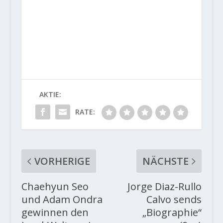
AKTIE:
RATE:
VORHERIGE
NÄCHSTE
Chaehyun Seo
Jorge Diaz-Rullo
und Adam Ondra
Calvo sends
gewinnen den
„Biographie“