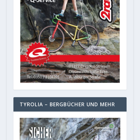
TYROLIA – BERGBÜCHER UND MEHR