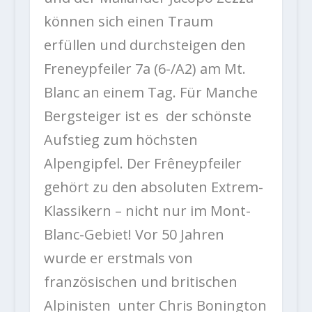
können sich einen Traum
erfüllen und durchsteigen den
Freneypfeiler 7a (6-/A2) am Mt.
Blanc an einem Tag. Für Manche
Bergsteiger ist es der schönste
Aufstieg zum höchsten
Alpengipfel. Der Frêneypfeiler
gehört zu den absoluten Extrem-
Klassikern – nicht nur im Mont-
Blanc-Gebiet! Vor 50 Jahren
wurde er erstmals von
französischen und britischen
Alpinisten unter Chris Bonington