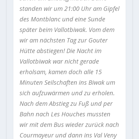
standen wir um 21:00 Uhr am Gipfel
des Montblanc und eine Sunde
später beim Vallotbiwak. Vom dem
wir am nächsten Tag zur Gouter
Hütte abstiegen! Die Nacht im
Vallotbiwak war nicht gerade
erholsam, kamen doch alle 15
Minuten Seilschaften ins Biwak um
sich aufzuwärmen und zu erholen.
Nach dem Abstieg zu Fuß und per
Bahn nach Les Houches mussten
wir mit dem Bus wieder zurück nach
Courmayeur und dann ins Val Veny