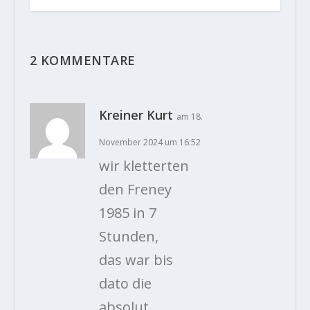
2 KOMMENTARE
Kreiner Kurt
am 18.
November 2024 um 16:52
wir kletterten
den Freney
1985 in 7
Stunden,
das war bis
dato die
absolut