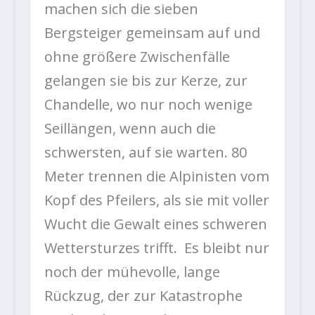
machen sich die sieben
Bergsteiger gemeinsam auf und
ohne größere Zwischenfälle
gelangen sie bis zur Kerze, zur
Chandelle, wo nur noch wenige
Seillängen, wenn auch die
schwersten, auf sie warten. 80
Meter trennen die Alpinisten vom
Kopf des Pfeilers, als sie mit voller
Wucht die Gewalt eines schweren
Wettersturzes trifft. Es bleibt nur
noch der mühevolle, lange
Rückzug, der zur Katastrophe