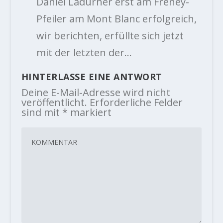
Daniel Ladurner erst am Freney-
Pfeiler am Mont Blanc erfolgreich,
wir berichten, erfüllte sich jetzt
mit der letzten der…
HINTERLASSE EINE ANTWORT
Deine E-Mail-Adresse wird nicht
veröffentlicht.
Erforderliche Felder
sind mit
*
markiert