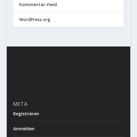
Kommentar-Feed
WordPress.org
META
Registrieren
Anmelden