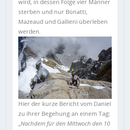
wird, in dessen Folge vier Männer
sterben und nur Bonatti,
Mazeaud und Gallieni überleben
werden.
Hier der kurze Bericht vom Daniel
zu ihrer Begehung an einem Tag:
„
Nachdem für den Mittwoch den 10