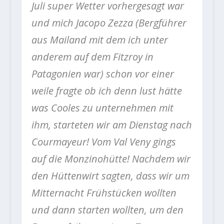
Juli super Wetter vorhergesagt war
und mich Jacopo Zezza (Bergführer
aus Mailand mit dem ich unter
anderem auf dem Fitzroy in
Patagonien war) schon vor einer
weile fragte ob ich denn lust hätte
was Cooles zu unternehmen mit
ihm, starteten wir am Dienstag nach
Courmayeur! Vom Val Veny gings
auf die Monzinohütte! Nachdem wir
den Hüttenwirt sagten, dass wir um
Mitternacht Frühstücken wollten
und dann starten wollten, um den