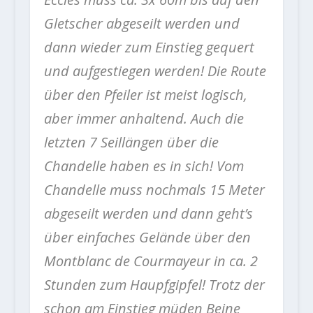
Gletscher abgeseilt werden und
dann wieder zum Einstieg gequert
und aufgestiegen werden! Die Route
über den Pfeiler ist meist logisch,
aber immer anhaltend. Auch die
letzten 7 Seillängen über die
Chandelle haben es in sich! Vom
Chandelle muss nochmals 15 Meter
abgeseilt werden und dann geht’s
über einfaches Gelände über den
Montblanc de Courmayeur in ca. 2
Stunden zum Haupfgipfel! Trotz der
schon am Einstieg müden Beine