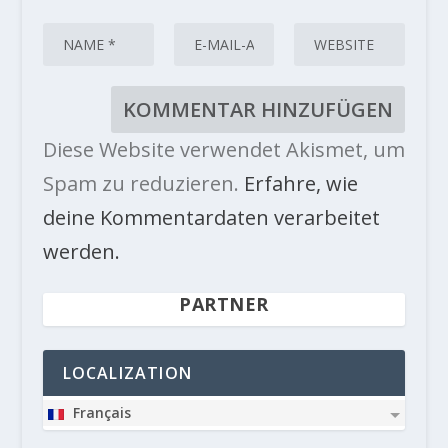
Diese Website verwendet Akismet, um
Spam zu reduzieren.
Erfahre, wie
deine Kommentardaten verarbeitet
werden.
PARTNER
LOCALIZATION
Français