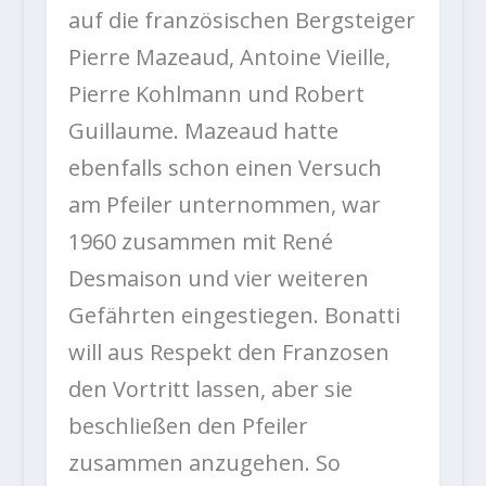
auf die französischen Bergsteiger
Pierre Mazeaud, Antoine Vieille,
Pierre Kohlmann und Robert
Guillaume. Mazeaud hatte
ebenfalls schon einen Versuch
am Pfeiler unternommen, war
1960 zusammen mit René
Desmaison und vier weiteren
Gefährten eingestiegen. Bonatti
will aus Respekt den Franzosen
den Vortritt lassen, aber sie
beschließen den Pfeiler
zusammen anzugehen. So