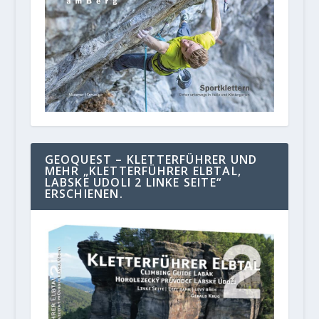
GEOQUEST – KLETTERFÜHRER UND
MEHR „KLETTERFÜHRER ELBTAL,
LABSKE UDOLI 2 LINKE SEITE“
ERSCHIENEN.