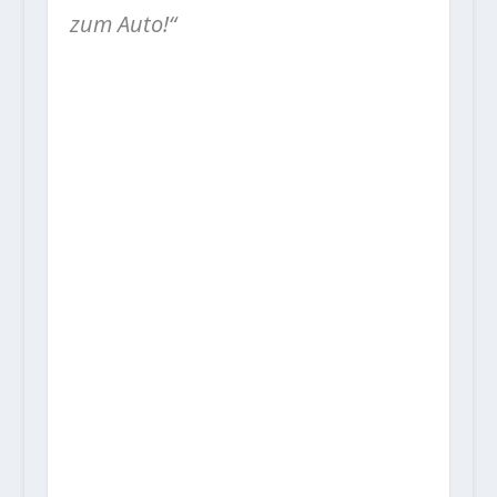
zum Auto!“