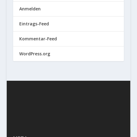
Anmelden
Eintrags-Feed
Kommentar-Feed
WordPress.org