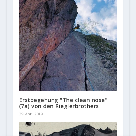
Erstbegehung "The clean nose"
(7a) von den Rieglerbrothers
29. April 2019