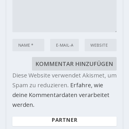
Diese Website verwendet Akismet, um
Spam zu reduzieren.
Erfahre, wie
deine Kommentardaten verarbeitet
werden.
PARTNER