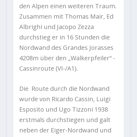
den Alpen einen weiteren Traum.
Zusammen mit Thomas Mair, Ed
Albrighi und Jacopo Zezza
durchstieg er in 16 Stunden die
Nordwand des Grandes Jorasses
4208m über den „Walkerpfeiler“ -
Cassinroute (VI-/A1).
Die Route durch die Nordwand
wurde von Ricardo Cassin, Luigi
Esposito und Ugo Tizzoni 1938
erstmals durchstiegen und galt
neben der Eiger-Nordwand und