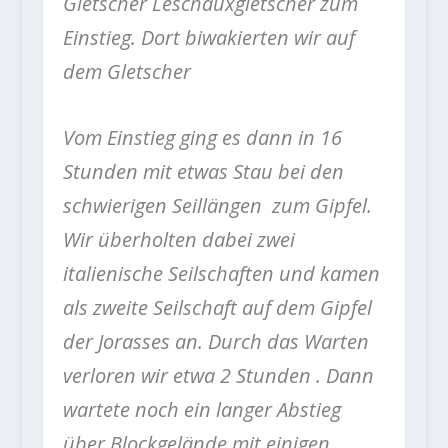
Gletscher Leschauxgletscher zum
Einstieg. Dort biwakierten wir auf
dem Gletscher
Vom Einstieg ging es dann in 16
Stunden mit etwas Stau bei den
schwierigen Seillängen zum Gipfel.
Wir überholten dabei zwei
italienische Seilschaften und kamen
als zweite Seilschaft auf dem Gipfel
der Jorasses an. Durch das Warten
verloren wir etwa 2 Stunden . Dann
wartete noch ein langer Abstieg
über Blockgelände mit einigen