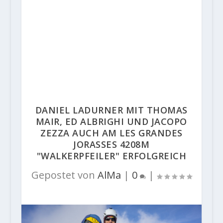
DANIEL LADURNER MIT THOMAS
MAIR, ED ALBRIGHI UND JACOPO
ZEZZA AUCH AM LES GRANDES
JORASSES 4208M
"WALKERPFEILER" ERFOLGREICH
Gepostet von
AlMa
|
0
|