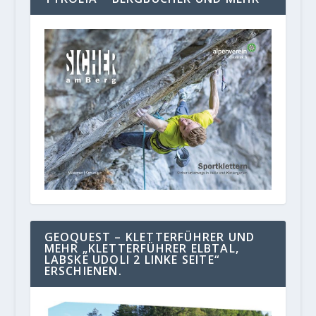
GEOQUEST – KLETTERFÜHRER UND
MEHR „KLETTERFÜHRER ELBTAL,
LABSKE UDOLI 2 LINKE SEITE“
ERSCHIENEN.