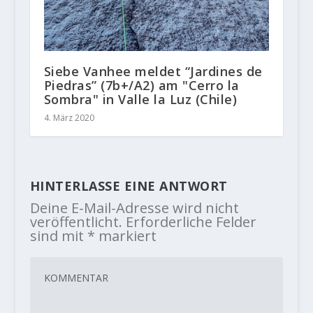
Siebe Vanhee meldet “Jardines de
Piedras” (7b+/A2) am "Cerro la
Sombra" in Valle la Luz (Chile)
4. März 2020
HINTERLASSE EINE ANTWORT
Deine E-Mail-Adresse wird nicht
veröffentlicht.
Erforderliche Felder
sind mit
*
markiert