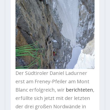
Der Südtiroler Daniel Ladurner
erst am Freney-Pfeiler am Mont
Blanc erfolgreich, wir
berichteten
,
erfüllte sich jetzt mit der letzten
der drei großen Nordwände in