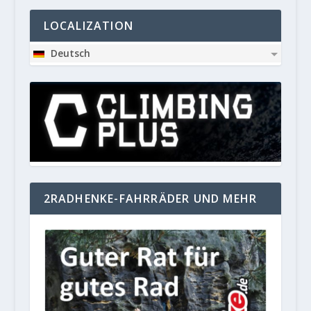
LOCALIZATION
Deutsch
2RADHENKE-FAHRRÄDER UND MEHR