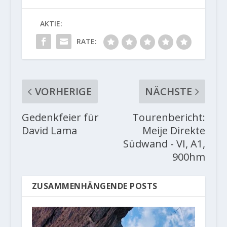
AKTIE:
RATE:
VORHERIGE
NÄCHSTE
Gedenkfeier für
Tourenbericht:
David Lama
Meije Direkte
Südwand - VI, A1,
900hm
ZUSAMMENHÄNGENDE POSTS