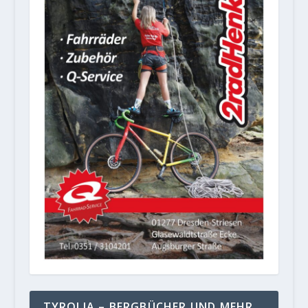
TYROLIA – BERGBÜCHER UND MEHR