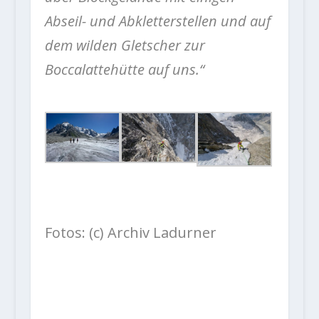
Abseil- und Abkletterstellen und auf
dem wilden Gletscher zur
Boccalattehütte auf uns.“
Fotos: (c) Archiv Ladurner