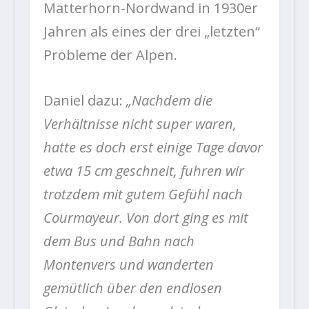
Matterhorn-Nordwand in 1930er
Jahren als eines der drei „letzten“
Probleme der Alpen.
Daniel dazu:
„Nachdem die
Verhältnisse nicht super waren,
hatte es doch erst einige Tage davor
etwa 15 cm geschneit, fuhren wir
trotzdem mit gutem Gefühl nach
Courmayeur. Von dort ging es mit
dem Bus und Bahn nach
Montenvers und wanderten
gemütlich über den endlosen