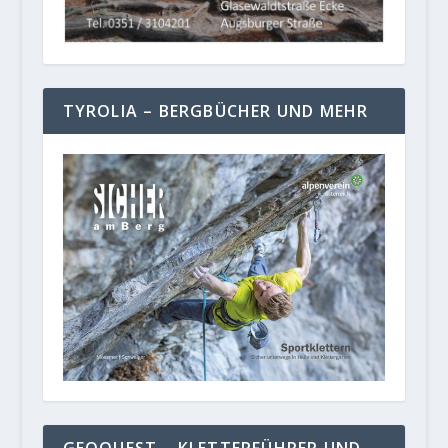
TYROLIA – BERGBÜCHER UND MEHR