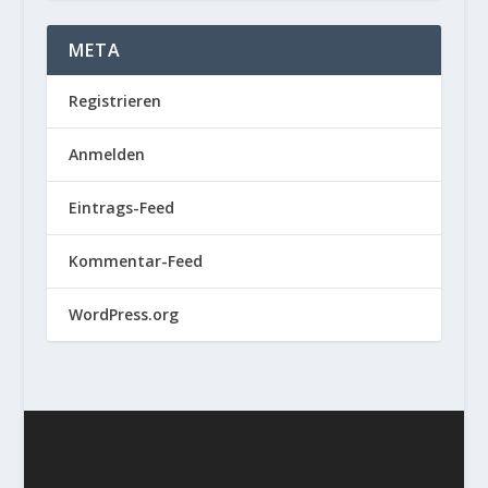
META
Registrieren
Anmelden
Eintrags-Feed
Kommentar-Feed
WordPress.org