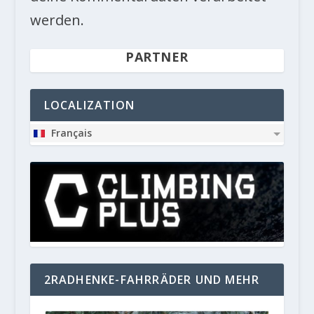
werden.
PARTNER
LOCALIZATION
Français
2RADHENKE-FAHRRÄDER UND MEHR