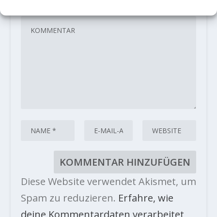
sind mit
*
markiert
Diese Website verwendet Akismet, um
Spam zu reduzieren.
Erfahre, wie
deine Kommentardaten verarbeitet