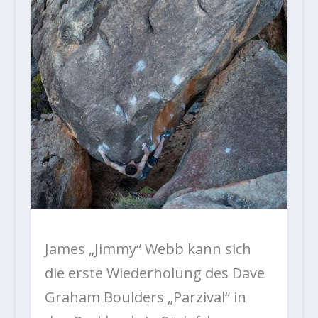
James „Jimmy“ Webb kann sich
die erste Wiederholung des Dave
Graham Boulders „Parzival“ in