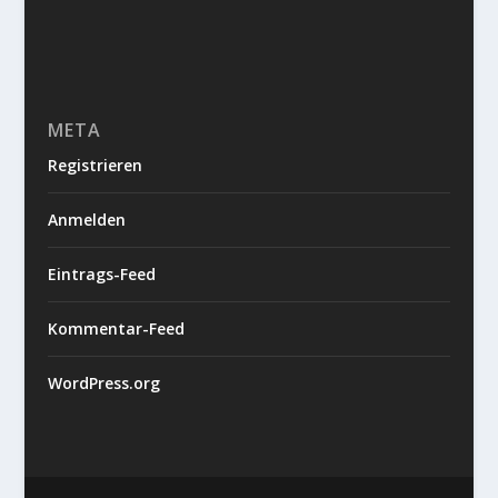
META
Registrieren
Anmelden
Eintrags-Feed
Kommentar-Feed
WordPress.org