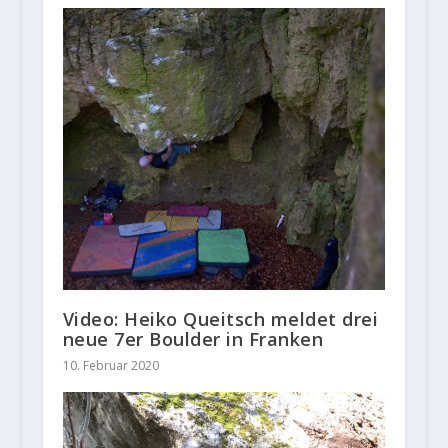
Video: Heiko Queitsch meldet drei
neue 7er Boulder in Franken
10. Februar 2020