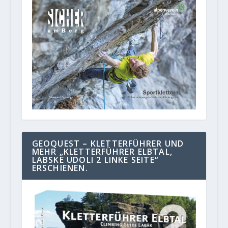
GEOQUEST – KLETTERFÜHRER UND
MEHR „KLETTERFÜHRER ELBTAL,
LABSKE UDOLI 2 LINKE SEITE“
ERSCHIENEN.