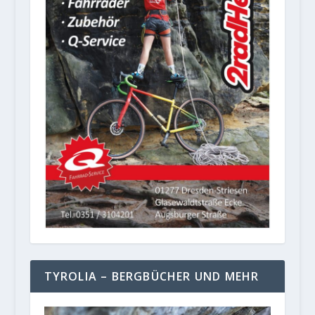
TYROLIA – BERGBÜCHER UND MEHR