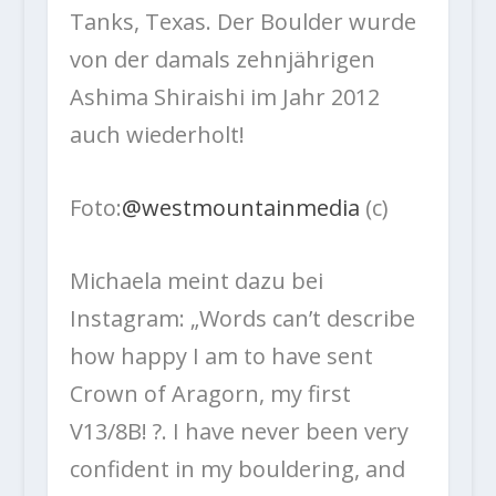
Tanks, Texas. Der Boulder wurde
von der damals zehnjährigen
Ashima Shiraishi im Jahr 2012
auch wiederholt!
Foto:
@westmountainmedia
(c)
Michaela meint dazu bei
Instagram:
„Words can’t describe
how happy I am to have sent
Crown of Aragorn, my first
V13/8B! ?. I have never been very
confident in my bouldering, and