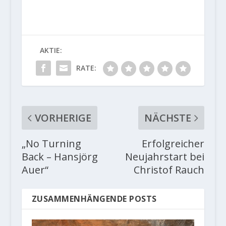
AKTIE:
RATE:
VORHERIGE
NÄCHSTE
„No Turning
Erfolgreicher
Back – Hansjörg
Neujahrstart bei
Auer“
Christof Rauch
ZUSAMMENHÄNGENDE POSTS