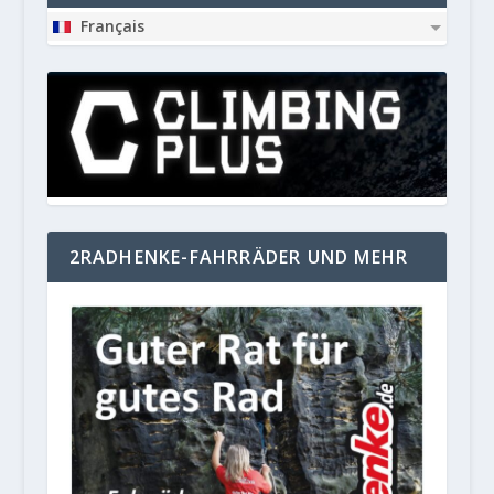
Français
2RADHENKE-FAHRRÄDER UND MEHR