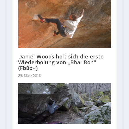
Daniel Woods holt sich die erste
Wiederholung von „Bhai Bon“
(Fb8b+)
23. März 2018