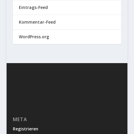
Eintrags-Feed
Kommentar-Feed
WordPress.org
META
Registrieren