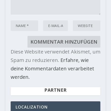
Diese Website verwendet Akismet, um
Spam zu reduzieren.
Erfahre, wie
deine Kommentardaten verarbeitet
werden.
PARTNER
LOCALIZATION