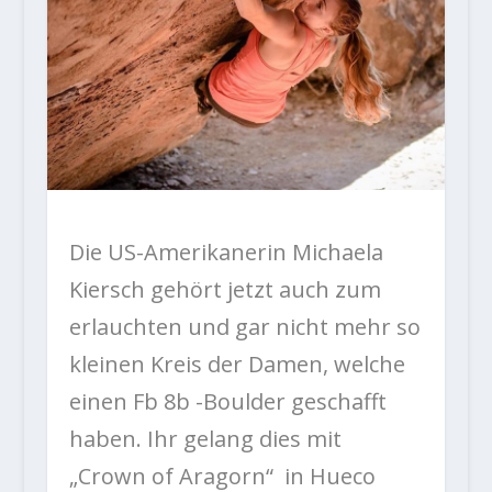
Die US-Amerikanerin Michaela
Kiersch gehört jetzt auch zum
erlauchten und gar nicht mehr so
kleinen Kreis der Damen, welche
einen Fb 8b -Boulder geschafft
haben. Ihr gelang dies mit
„
Crown of Aragorn“ in Hueco