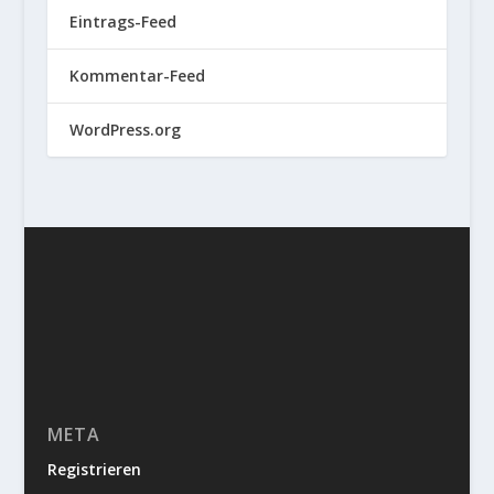
Eintrags-Feed
Kommentar-Feed
WordPress.org
META
Registrieren