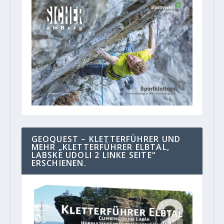
GEOQUEST – KLETTERFÜHRER UND
MEHR „KLETTERFÜHRER ELBTAL,
LABSKE UDOLI 2 LINKE SEITE“
ERSCHIENEN.