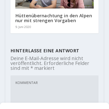
Hüttenübernachtung in den Alpen
nur mit strengen Vorgaben
9. Juni 2020
HINTERLASSE EINE ANTWORT
Deine E-Mail-Adresse wird nicht
veröffentlicht.
Erforderliche Felder
sind mit
*
markiert