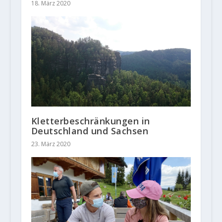
18. März 2020
Kletterbeschränkungen in
Deutschland und Sachsen
23. März 2020