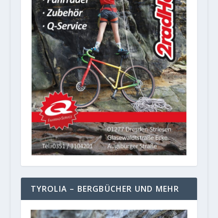
TYROLIA – BERGBÜCHER UND MEHR