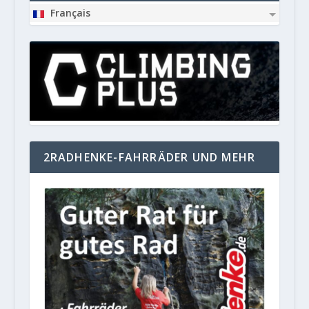
Français
2RADHENKE-FAHRRÄDER UND MEHR