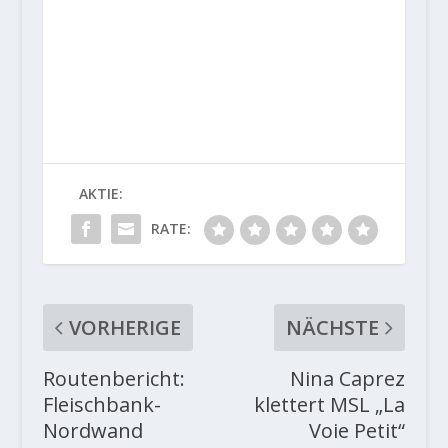
AKTIE:
RATE:
VORHERIGE
NÄCHSTE
Routenbericht:
Nina Caprez
Fleischbank-
klettert MSL „La
Nordwand
Voie Petit“