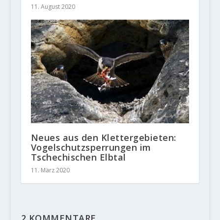
11. August 2020
Neues aus den Klettergebieten:
Vogelschutzsperrungen im
Tschechischen Elbtal
11. März 2020
2 KOMMENTARE