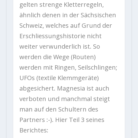
gelten strenge Kletterregeln,
ähnlich denen in der Sächsischen
Schweiz, welches auf Grund der
Erschliessungshistorie nicht
weiter verwunderlich ist. So
werden die Wege (Routen)
werden mit Ringen, Seilschlingen;
UFOs (textile Klemmgeräte)
abgesichert. Magnesia ist auch
verboten und manchmal steigt
man auf den Schultern des
Partners :-). Hier Teil 3 seines
Berichtes: