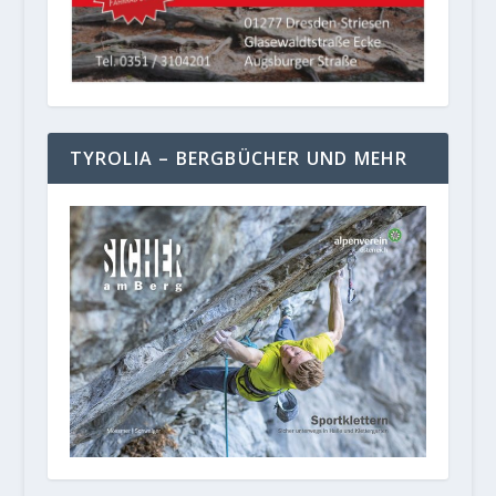
TYROLIA – BERGBÜCHER UND MEHR