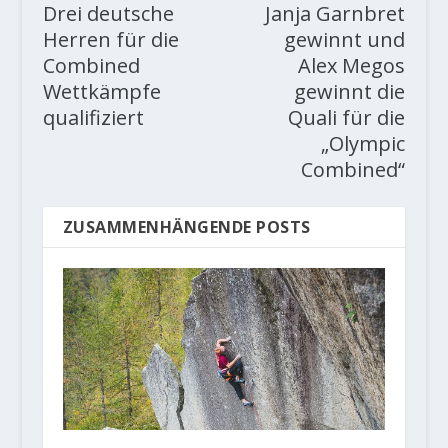
Drei deutsche
Janja Garnbret
Herren für die
gewinnt und
Combined
Alex Megos
Wettkämpfe
gewinnt die
qualifiziert
Quali für die
„Olympic
Combined“
ZUSAMMENHÄNGENDE POSTS