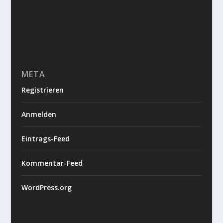
META
Registrieren
Anmelden
Eintrags-Feed
Kommentar-Feed
WordPress.org