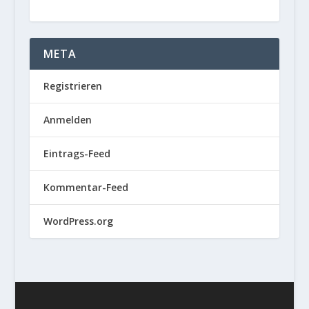
META
Registrieren
Anmelden
Eintrags-Feed
Kommentar-Feed
WordPress.org