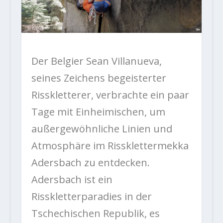
Der Belgier Sean Villanueva,
seines Zeichens begeisterter
Risskletterer, verbrachte ein paar
Tage mit Einheimischen, um
außergewöhnliche Linien und
Atmosphäre im Rissklettermekka
Adersbach zu entdecken.
Adersbach ist ein
Risskletterparadies in der
Tschechischen Republik, es