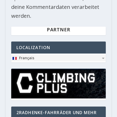
deine Kommentardaten verarbeitet
werden.
PARTNER
LOCALIZATION
Français
2RADHENKE-FAHRRÄDER UND MEHR