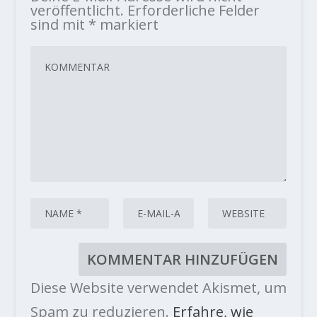
veröffentlicht.
Erforderliche Felder
sind mit
*
markiert
Diese Website verwendet Akismet, um
Spam zu reduzieren.
Erfahre, wie