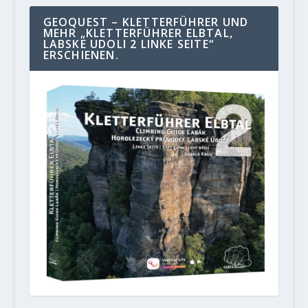
GEOQUEST – KLETTERFÜHRER UND
MEHR „KLETTERFÜHRER ELBTAL,
LABSKE UDOLI 2 LINKE SEITE“
ERSCHIENEN.