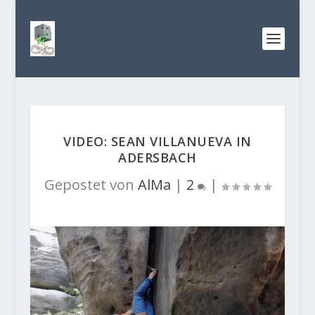
VIDEO: SEAN VILLANUEVA IN
ADERSBACH
Gepostet von
AlMa
|
2
|