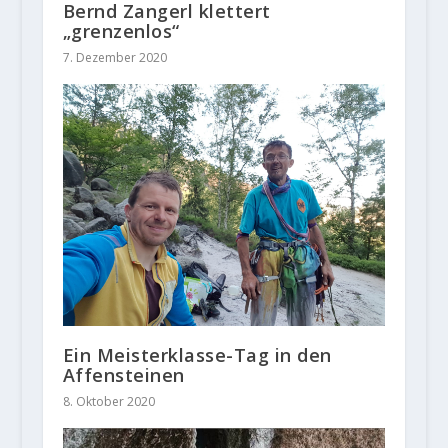
Bernd Zangerl klettert
„grenzenlos“
7. Dezember 2020
Ein Meisterklasse-Tag in den
Affensteinen
8. Oktober 2020