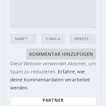
Diese Website verwendet Akismet, um
Spam zu reduzieren.
Erfahre, wie
deine Kommentardaten verarbeitet
werden.
PARTNER