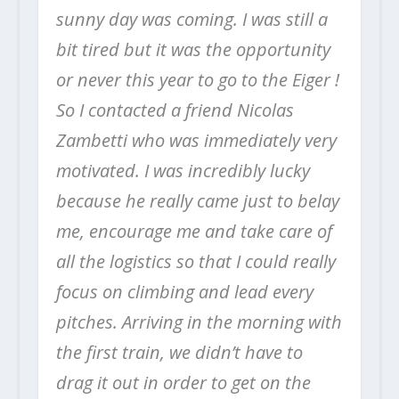
sunny day was coming. I was still a
bit tired but it was the opportunity
or never this year to go to the Eiger !
So I contacted a friend Nicolas
Zambetti who was immediately very
motivated. I was incredibly lucky
because he really came just to belay
me, encourage me and take care of
all the logistics so that I could really
focus on climbing and lead every
pitches. Arriving in the morning with
the first train, we didn’t have to
drag it out in order to get on the