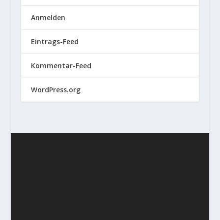
Anmelden
Eintrags-Feed
Kommentar-Feed
WordPress.org