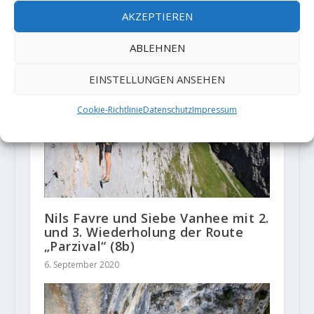
AKZEPTIEREN
ABLEHNEN
EINSTELLUNGEN ANSEHEN
Cookie-Richtlinie
Datenschutz
Impressum
Nils Favre und Siebe Vanhee mit 2.
und 3. Wiederholung der Route
„Parzival“ (8b)
6. September 2020