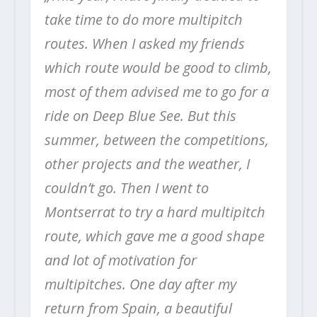
take time to do more multipitch
routes. When I asked my friends
which route would be good to climb,
most of them advised me to go for a
ride on Deep Blue See. But this
summer, between the competitions,
other projects and the weather, I
couldn’t go. Then I went to
Montserrat to try a hard multipitch
route, which gave me a good shape
and lot of motivation for
multipitches. One day after my
return from Spain, a beautiful