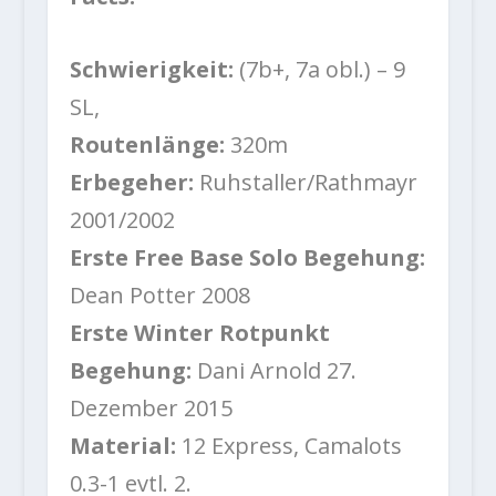
Schwierigkeit:
(7b+, 7a obl.) – 9
SL,
Routenlänge:
320m
Erbegeher:
Ruhstaller/Rathmayr
2001/2002
Erste Free Base Solo Begehung:
Dean Potter 2008
Erste Winter Rotpunkt
Begehung:
Dani Arnold 27.
Dezember 2015
Material:
12 Express, Camalots
0.3-1 evtl. 2.