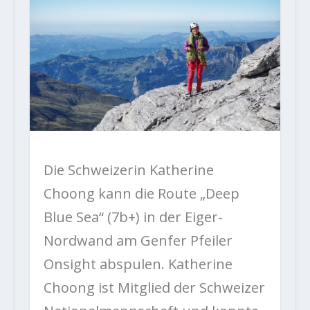
Die Schweizerin Katherine
Choong kann die Route „Deep
Blue Sea“ (7b+) in der Eiger-
Nordwand am Genfer Pfeiler
Onsight abspulen. Katherine
Choong ist Mitglied der Schweizer