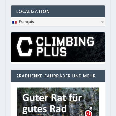
LOCALIZATION
Français
2RADHENKE-FAHRRÄDER UND MEHR