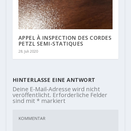
APPEL À INSPECTION DES CORDES
PETZL SEMI-STATIQUES
28. Juli 2020
HINTERLASSE EINE ANTWORT
Deine E-Mail-Adresse wird nicht
veröffentlicht.
Erforderliche Felder
sind mit
*
markiert