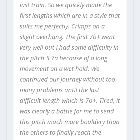
last train. So we quickly made the
first lengths which are in a style that
suits me perfectly. Crimps on a
slight overhang. The first 7b+ went
very well but I had some difficulty in
the pitch 5 7a because of a long
movement on a wet hold. We
continued our journey without too
many problems until the last
difficult length which is 7b+. Tired, it
was clearly a battle for me to send
this pitch much more bouldery than
the others to finally reach the