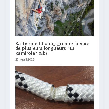
Katherine Choong grimpe la voie
de plusieurs longueurs "La
Ramirole" (8b)
25. April 2022