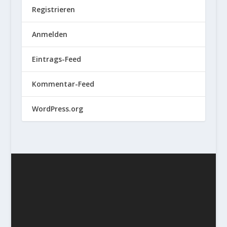
Registrieren
Anmelden
Eintrags-Feed
Kommentar-Feed
WordPress.org