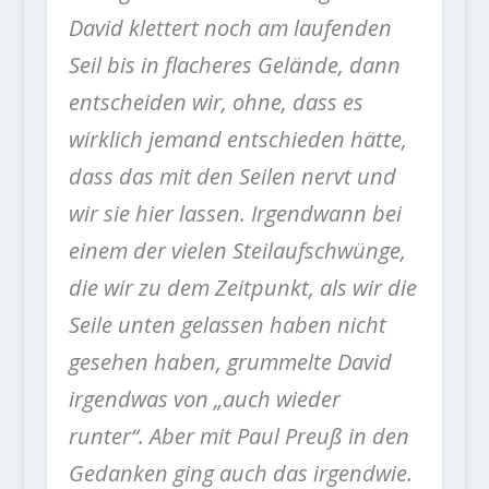
David klettert noch am laufenden
Seil bis in flacheres Gelände, dann
entscheiden wir, ohne, dass es
wirklich jemand entschieden hätte,
dass das mit den Seilen nervt und
wir sie hier lassen. Irgendwann bei
einem der vielen Steilaufschwünge,
die wir zu dem Zeitpunkt, als wir die
Seile unten gelassen haben nicht
gesehen haben, grummelte David
irgendwas von „auch wieder
runter“. Aber mit Paul Preuß in den
Gedanken ging auch das irgendwie.