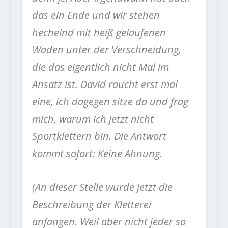
das ein Ende und wir stehen
hechelnd mit heiß gelaufenen
Waden unter der Verschneidung,
die das eigentlich nicht Mal im
Ansatz ist. David raucht erst mal
eine, ich dagegen sitze da und frag
mich, warum ich jetzt nicht
Sportklettern bin. Die Antwort
kommt sofort: Keine Ahnung.
(An dieser Stelle würde jetzt die
Beschreibung der Kletterei
anfangen. Weil aber nicht jeder so