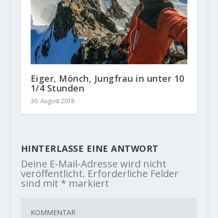
Eiger, Mönch, Jungfrau in unter 10
1/4 Stunden
30. August 2018
HINTERLASSE EINE ANTWORT
Deine E-Mail-Adresse wird nicht
veröffentlicht.
Erforderliche Felder
sind mit
*
markiert