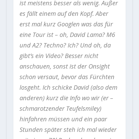
ist meistens besser als wenig. Außer
es fällt einem auf den Kopf. Aber
erst mal kurz Googlen was das für
eine Tour ist – oh, David Lama? M6
und A2? Techno? Ich? Und oh, da
gibt’s ein Video? Besser nicht
anschauen, sonst ist der Onsight
schon versaut, bevor das Fürchten
losgeht. Ich schicke David (also dem
anderen) kurz die Info wo wir (er –
schmarotzender Teufelsmiley)
hinfahren müssen und ein paar
Stunden später steh ich mal wieder