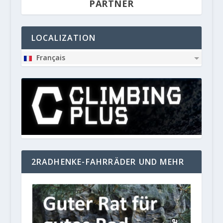
PARTNER
LOCALIZATION
Français
2RADHENKE-FAHRRÄDER UND MEHR