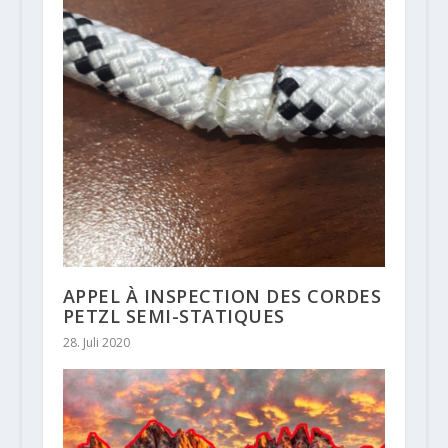
APPEL À INSPECTION DES CORDES
PETZL SEMI-STATIQUES
28. Juli 2020