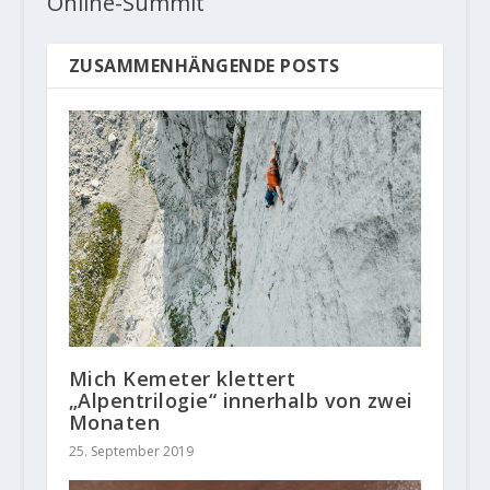
Online-Summit
ZUSAMMENHÄNGENDE POSTS
Mich Kemeter klettert
„Alpentrilogie“ innerhalb von zwei
Monaten
25. September 2019