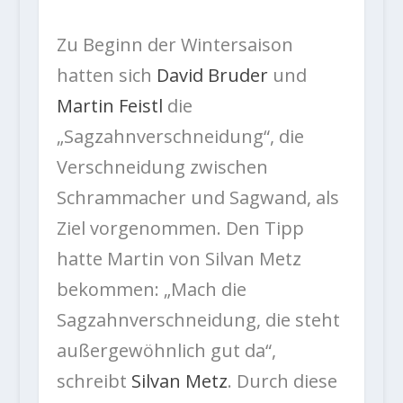
Zu Beginn der Wintersaison
hatten sich
David Bruder
und
Martin Feistl
die
„Sagzahnverschneidung“, die
Verschneidung zwischen
Schrammacher und Sagwand, als
Ziel vorgenommen. Den Tipp
hatte Martin von Silvan Metz
bekommen: „Mach die
Sagzahnverschneidung, die steht
außergewöhnlich gut da“,
schreibt
Silvan Metz
. Durch diese