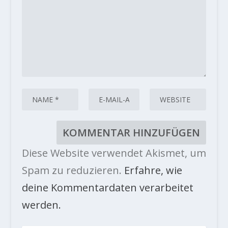
Diese Website verwendet Akismet, um
Spam zu reduzieren.
Erfahre, wie
deine Kommentardaten verarbeitet
werden.