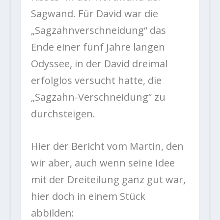
Sagwand. Für David war die
„Sagzahnverschneidung“ das
Ende einer fünf Jahre langen
Odyssee, in der David dreimal
erfolglos versucht hatte, die
„Sagzahn-Verschneidung“ zu
durchsteigen.
Hier der Bericht vom Martin, den
wir aber, auch wenn seine Idee
mit der Dreiteilung ganz gut war,
hier doch in einem Stück
abbilden: