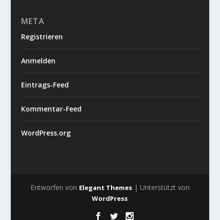
META
Registrieren
Anmelden
Eintrags-Feed
Kommentar-Feed
WordPress.org
Entworfen von
| Unterstützt von
Elegant Themes
WordPress