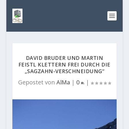
DAVID BRUDER UND MARTIN
FEISTL KLETTERN FREI DURCH DIE
„SAGZAHN-VERSCHNEIDUNG“
Gepostet von
AlMa
|
0
|