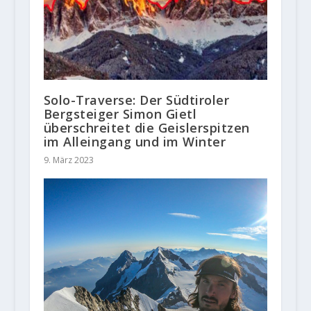
Solo-Traverse: Der Südtiroler
Bergsteiger Simon Gietl
überschreitet die Geislerspitzen
im Alleingang und im Winter
9. März 2023