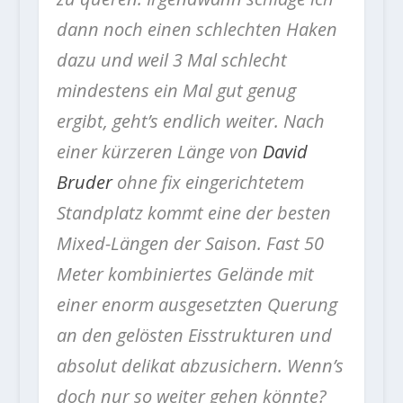
dann noch einen schlechten Haken
dazu und weil 3 Mal schlecht
mindestens ein Mal gut genug
ergibt, geht’s endlich weiter. Nach
einer kürzeren Länge von
David
Bruder
ohne fix eingerichtetem
Standplatz kommt eine der besten
Mixed-Längen der Saison. Fast 50
Meter kombiniertes Gelände mit
einer enorm ausgesetzten Querung
an den gelösten Eisstrukturen und
absolut delikat abzusichern. Wenn’s
doch nur so weiter gehen könnte?