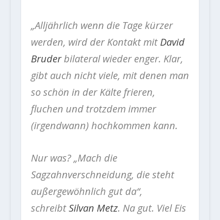
„Alljährlich wenn die Tage kürzer
werden, wird der Kontakt mit
David
Bruder
bilateral wieder enger. Klar,
gibt auch nicht viele, mit denen man
so schön in der Kälte frieren,
fluchen und trotzdem immer
(irgendwann) hochkommen kann.
Nur was? „Mach die
Sagzahnverschneidung, die steht
außergewöhnlich gut da“,
schreibt
Silvan Metz
. Na gut. Viel Eis