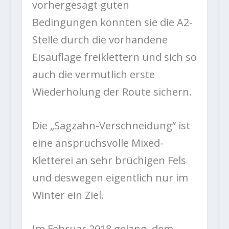
vorhergesagt guten
Bedingungen konnten sie die A2-
Stelle durch die vorhandene
Eisauflage freiklettern und sich so
auch die vermutlich erste
Wiederholung der Route sichern.
Die „Sagzahn-Verschneidung“ ist
eine anspruchsvolle Mixed-
Kletterei an sehr brüchigen Fels
und deswegen eigentlich nur im
Winter ein Ziel.
Im Februar 2018 gelang, dem