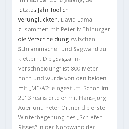
letztes Jahr tödlich
verunglückten
, David Lama
zusammen mit Peter Mühlburger
die Verschneidung
zwischen
Schrammacher und Sagwand zu
klettern. Die „Sagzahn-
Verschneidung“ ist 800 Meter
hoch und wurde von den beiden
mit „M6/A2“ eingestuft. Schon im
2013 realisierte er mit Hans-Jörg
Auer und Peter Ortner die erste
Winterbegehung des „Schiefen
Risses“ in der Nordwand der