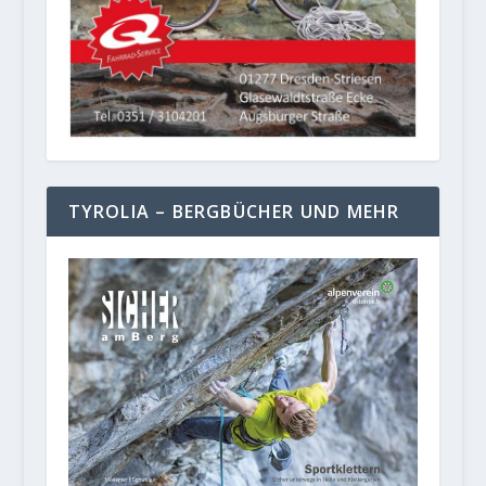
TYROLIA – BERGBÜCHER UND MEHR