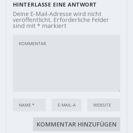
HINTERLASSE EINE ANTWORT
Deine E-Mail-Adresse wird nicht
veröffentlicht.
Erforderliche Felder
sind mit
*
markiert