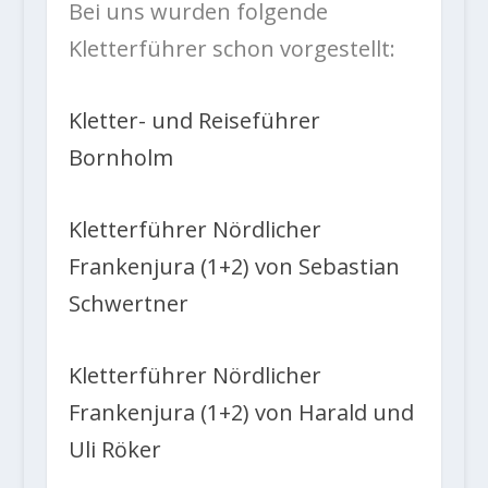
Bei uns wurden folgende
Kletterführer schon vorgestellt:
Kletter- und Reiseführer
Bornholm
Kletterführer Nördlicher
Frankenjura (1+2) von Sebastian
Schwertner
Kletterführer Nördlicher
Frankenjura (1+2) von Harald und
Uli Röker