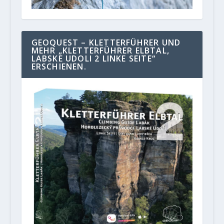
GEOQUEST – KLETTERFÜHRER UND
MEHR „KLETTERFÜHRER ELBTAL,
LABSKE UDOLI 2 LINKE SEITE“
ERSCHIENEN.