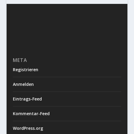
META
Registrieren
Anmelden
Eintrags-Feed
Kommentar-Feed
WordPress.org