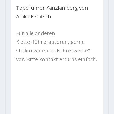
Topoführer Kanzianiberg von
Anika Ferlitsch
Für alle anderen
Kletterführerautoren, gerne
stellen wir eure „Führerwerke“
vor. Bitte kontaktiert uns einfach.