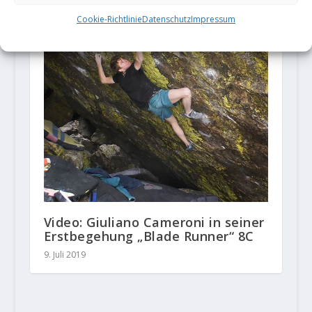
Cookie-Richtlinie
Datenschutz
Impressum
Video: Giuliano Cameroni in seiner
Erstbegehung „Blade Runner“ 8C
9. Juli 2019