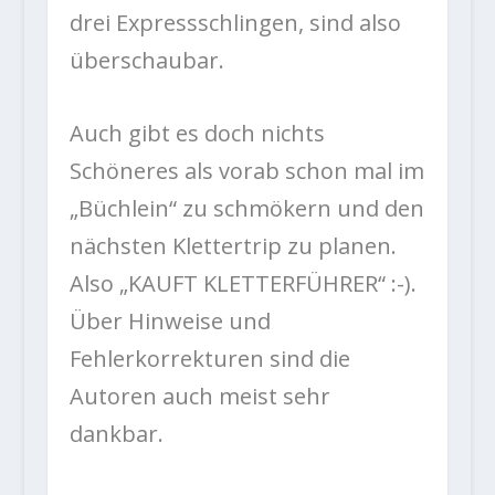
drei Expressschlingen, sind also
überschaubar.
Auch gibt es doch nichts
Schöneres als vorab schon mal im
„Büchlein“ zu schmökern und den
nächsten Klettertrip zu planen.
Also „KAUFT KLETTERFÜHRER“ :-).
Über Hinweise und
Fehlerkorrekturen sind die
Autoren auch meist sehr
dankbar.