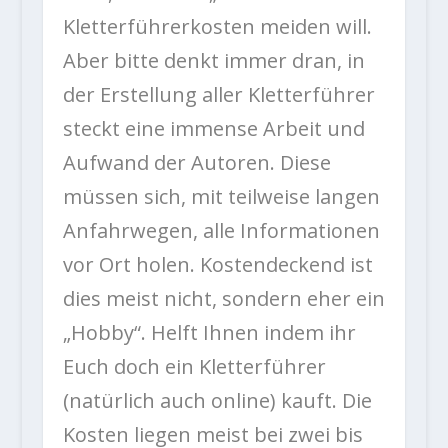
Kletterführerkosten meiden will.
Aber bitte denkt immer dran, in
der Erstellung aller Kletterführer
steckt eine immense Arbeit und
Aufwand der Autoren. Diese
müssen sich, mit teilweise langen
Anfahrwegen, alle Informationen
vor Ort holen. Kostendeckend ist
dies meist nicht, sondern eher ein
„Hobby“. Helft Ihnen indem ihr
Euch doch ein Kletterführer
(natürlich auch online) kauft. Die
Kosten liegen meist bei zwei bis