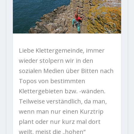
Liebe Klettergemeinde, immer
wieder stolpern wir in den
sozialen Medien über Bitten nach
Topos von bestimmten
Klettergebieten bzw. -wänden.
Teilweise verständlich, da man,
wenn man nur einen Kurztrip
plant oder nur kurz mal dort
weilt, meist die „hohen“