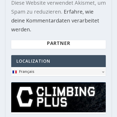
Diese Website verwendet Akismet, um
Spam zu reduzieren.
Erfahre, wie
deine Kommentardaten verarbeitet
werden.
PARTNER
LOCALIZATION
Français