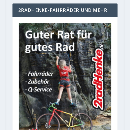
2RADHENKE-FAHRRÄDER UND MEHR