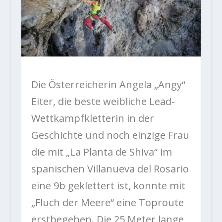
Die Österreicherin Angela „Angy“
Eiter, die beste weibliche Lead-
Wettkampfkletterin in der
Geschichte und noch einzige Frau
die mit „La Planta de Shiva“ im
spanischen Villanueva del Rosario
eine 9b geklettert ist, konnte mit
„Fluch der Meere“ eine Toproute
erstbegehen. Die 25 Meter lange