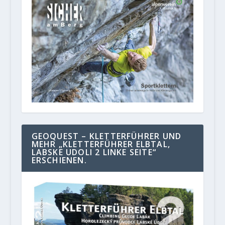
GEOQUEST – KLETTERFÜHRER UND
MEHR „KLETTERFÜHRER ELBTAL,
LABSKE UDOLI 2 LINKE SEITE“
ERSCHIENEN.