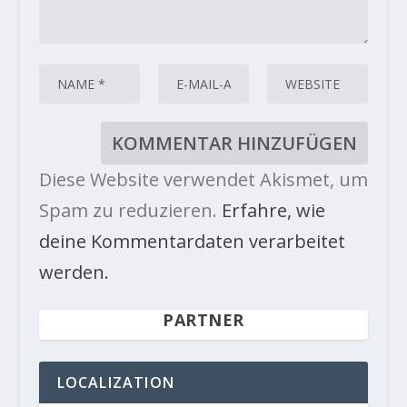
Diese Website verwendet Akismet, um
Spam zu reduzieren.
Erfahre, wie
deine Kommentardaten verarbeitet
werden.
PARTNER
LOCALIZATION