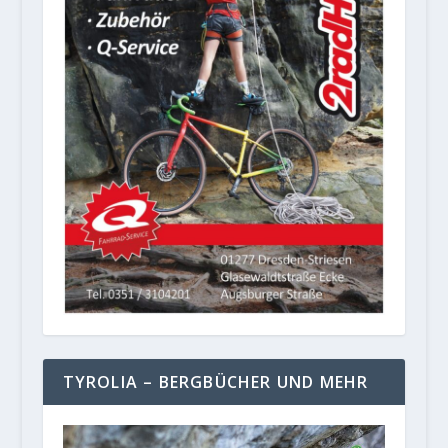
TYROLIA – BERGBÜCHER UND MEHR