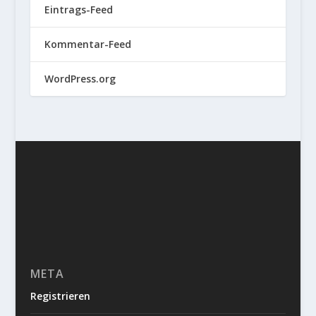
Eintrags-Feed
Kommentar-Feed
WordPress.org
META
Registrieren