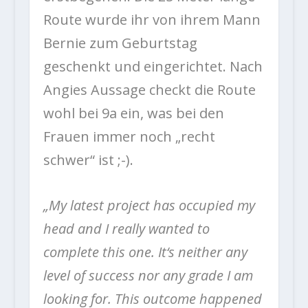
Route wurde ihr von ihrem Mann
Bernie zum Geburtstag
geschenkt und eingerichtet. Nach
Angies Aussage checkt die Route
wohl bei 9a ein, was bei den
Frauen immer noch „recht
schwer“ ist ;-).
„My latest project has occupied my
head and I really wanted to
complete this one. It‘s neither any
level of success nor any grade I am
looking for. This outcome happened