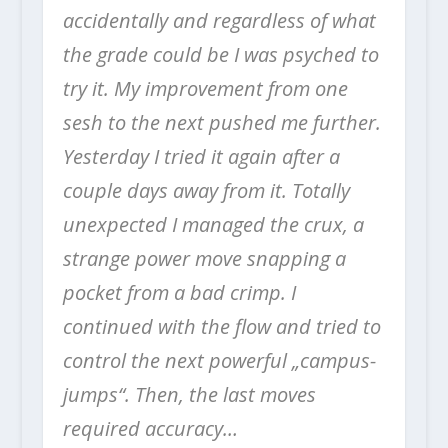
accidentally and regardless of what
the grade could be I was psyched to
try it. My improvement from one
sesh to the next pushed me further.
Yesterday I tried it again after a
couple days away from it. Totally
unexpected I managed the crux, a
strange power move snapping a
pocket from a bad crimp. I
continued with the flow and tried to
control the next powerful „campus-
jumps“. Then, the last moves
required accuracy…