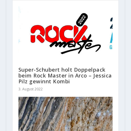
Super-Schubert holt Doppelpack
beim Rock Master in Arco – Jessica
Pilz gewinnt Kombi
3. August 2022