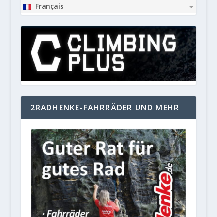
Français
2RADHENKE-FAHRRÄDER UND MEHR