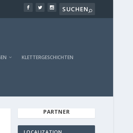
GEN
KLETTERGESCHICHTEN
PARTNER
LOCALIZATION