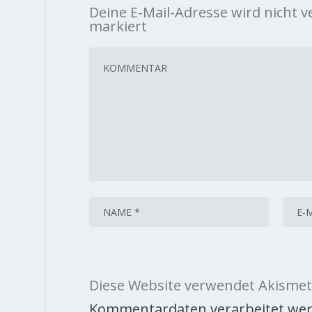
Deine E-Mail-Adresse wird nicht ve
markiert
Diese Website verwendet Akismet
Kommentardaten verarbeitet wer