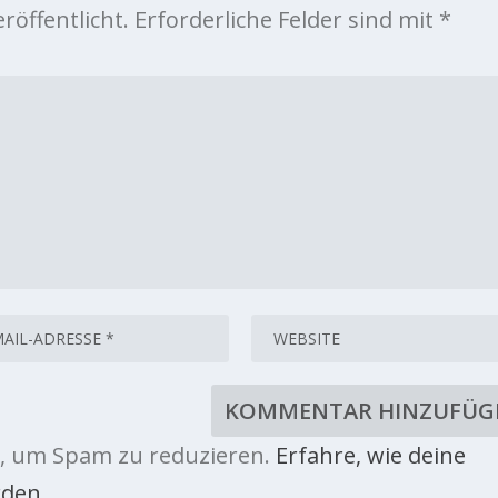
röffentlicht.
Erforderliche Felder sind mit
*
, um Spam zu reduzieren.
Erfahre, wie deine
den.