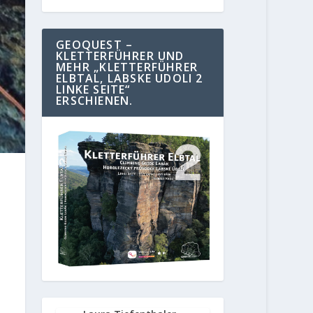
GEOQUEST –
KLETTERFÜHRER UND
MEHR „KLETTERFÜHRER
ELBTAL, LABSKE UDOLI 2
LINKE SEITE“
ERSCHIENEN.