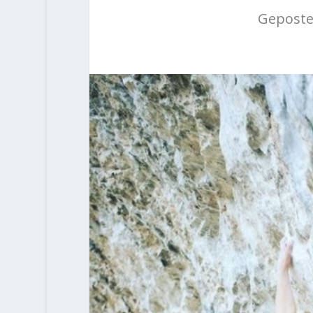
Geposte