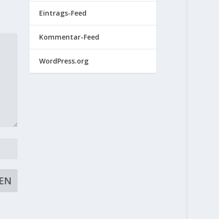
Eintrags-Feed
Kommentar-Feed
WordPress.org