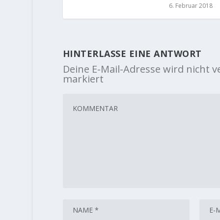
6. Februar 2018
HINTERLASSE EINE ANTWORT
Deine E-Mail-Adresse wird nicht ve
markiert