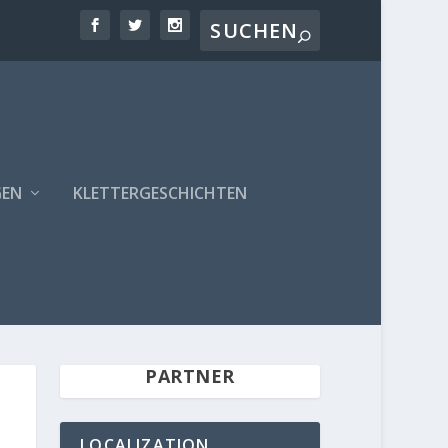
GEN
KLETTERGESCHICHTEN
PARTNER
LOCALIZATION