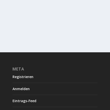
META
Registrieren
Anmelden
Eintrags-Feed