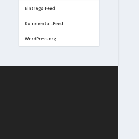
Eintrags-Feed
Kommentar-Feed
WordPress.org