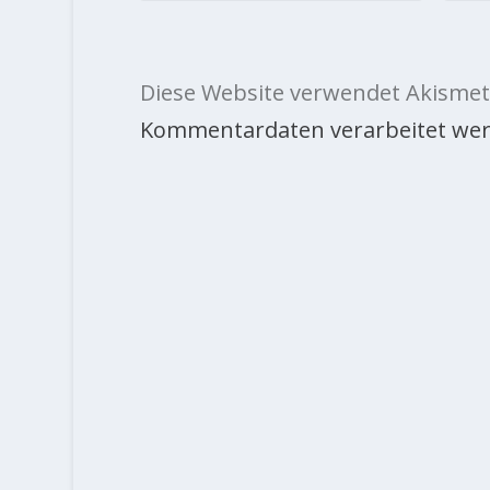
Diese Website verwendet Akismet
Kommentardaten verarbeitet wer