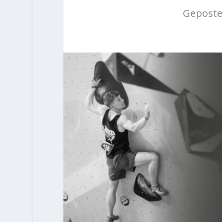
Geposte