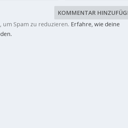
, um Spam zu reduzieren.
Erfahre, wie deine
den.