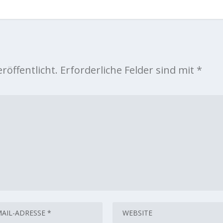
röffentlicht.
Erforderliche Felder sind mit
*