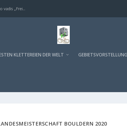
 vadis „Frei...
ESTEN KLETTEREIEN DER WELT
GEBIETSVORSTELLUN
ANDESMEISTERSCHAFT BOULDERN 2020