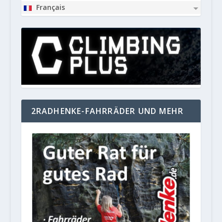
Français
2RADHENKE-FAHRRÄDER UND MEHR