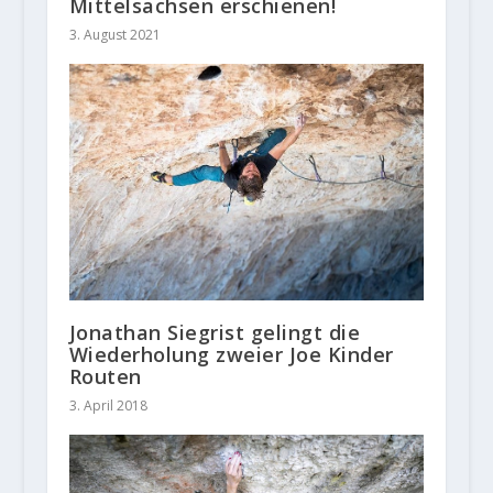
Mittelsachsen erschienen!
3. August 2021
Jonathan Siegrist gelingt die
Wiederholung zweier Joe Kinder
Routen
3. April 2018