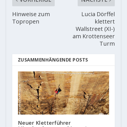
Hinweise zum
Lucia Dörffel
Topropen
klettert
Wallstreet (XI-)
am Krottenseer
Turm
ZUSAMMENHÄNGENDE POSTS
Neuer Kletterführer