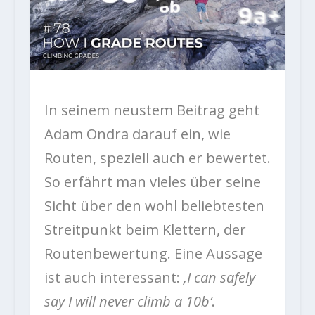
In seinem neustem Beitrag geht
Adam Ondra darauf ein, wie
Routen, speziell auch er bewertet.
So erfährt man vieles über seine
Sicht über den wohl beliebtesten
Streitpunkt beim Klettern, der
Routenbewertung. Eine Aussage
ist auch interessant:
‚I can safely
say I will never climb a 10b‘
.