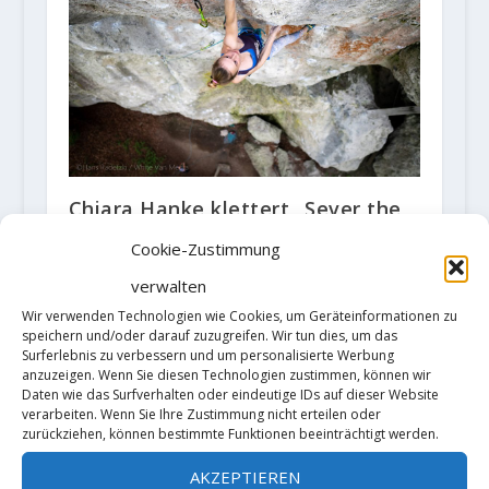
Chiara Hanke klettert „Sever the
wicked hand“ (11/9a)
Cookie-Zustimmung
24. Juni 2019
verwalten
Wir verwenden Technologien wie Cookies, um Geräteinformationen zu
speichern und/oder darauf zuzugreifen. Wir tun dies, um das
Surferlebnis zu verbessern und um personalisierte Werbung
anzuzeigen. Wenn Sie diesen Technologien zustimmen, können wir
Daten wie das Surfverhalten oder eindeutige IDs auf dieser Website
verarbeiten. Wenn Sie Ihre Zustimmung nicht erteilen oder
zurückziehen, können bestimmte Funktionen beeinträchtigt werden.
AKZEPTIEREN