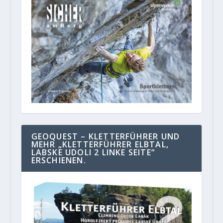
GEOQUEST – KLETTERFÜHRER UND
MEHR „KLETTERFÜHRER ELBTAL,
LABSKE UDOLI 2 LINKE SEITE“
ERSCHIENEN.