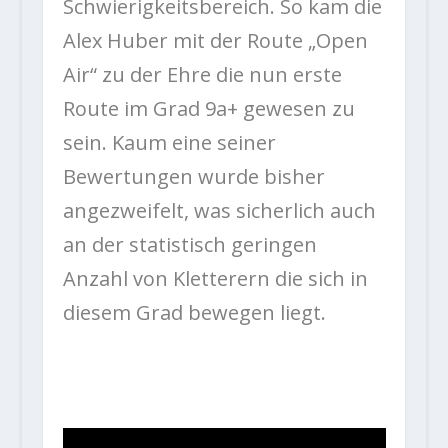
Schwierigkeitsbereich. So kam die
Alex Huber mit der Route „Open
Air“ zu der Ehre die nun erste
Route im Grad 9a+ gewesen zu
sein. Kaum eine seiner
Bewertungen wurde bisher
angezweifelt, was sicherlich auch
an der statistisch geringen
Anzahl von Kletterern die sich in
diesem Grad bewegen liegt.