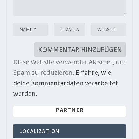
Diese Website verwendet Akismet, um
Spam zu reduzieren.
Erfahre, wie
deine Kommentardaten verarbeitet
werden.
PARTNER
LOCALIZATION