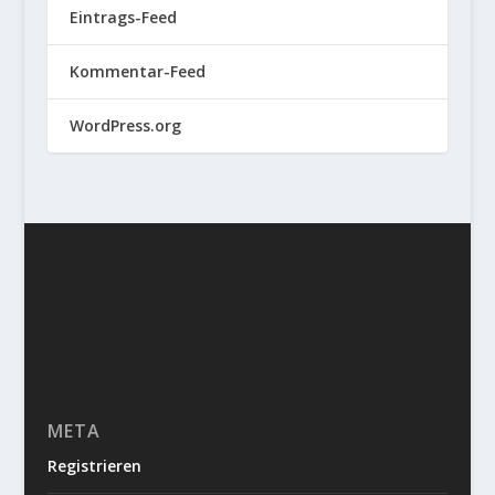
Eintrags-Feed
Kommentar-Feed
WordPress.org
META
Registrieren