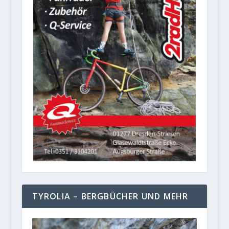
TYROLIA – BERGBÜCHER UND MEHR