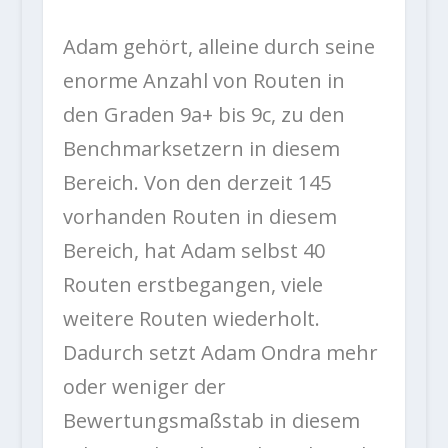
Adam gehört, alleine durch seine
enorme Anzahl von Routen in
den Graden 9a+ bis 9c, zu den
Benchmarksetzern in diesem
Bereich. Von den derzeit 145
vorhanden Routen in diesem
Bereich, hat Adam selbst 40
Routen erstbegangen, viele
weitere Routen wiederholt.
Dadurch setzt Adam Ondra mehr
oder weniger der
Bewertungsmaßstab in diesem