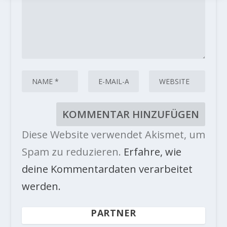
Diese Website verwendet Akismet, um
Spam zu reduzieren.
Erfahre, wie
deine Kommentardaten verarbeitet
werden.
PARTNER