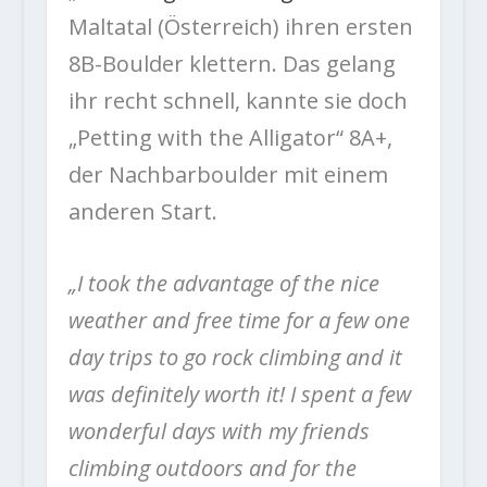
Maltatal (Österreich) ihren ersten
8B-Boulder klettern. Das gelang
ihr recht schnell, kannte sie doch
„Petting with the Alligator“ 8A+,
der Nachbarboulder mit einem
anderen Start.
„I took the advantage of the nice
weather and free time for a few one
day trips to go rock climbing and it
was definitely worth it! I spent a few
wonderful days with my friends
climbing outdoors and for the