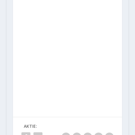
AKTIE: