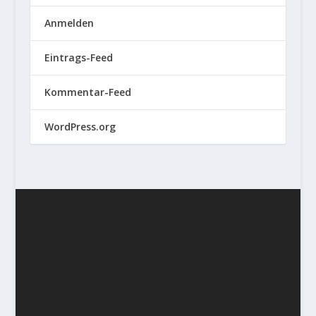
Anmelden
Eintrags-Feed
Kommentar-Feed
WordPress.org