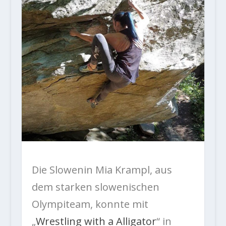
Die Slowenin Mia Krampl, aus
dem starken slowenischen
Olympiteam, konnte mit
„
Wrestling with a Alligator
“ in