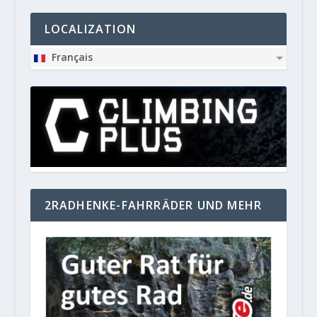
LOCALIZATION
Français
2RADHENKE-FAHRRÄDER UND MEHR