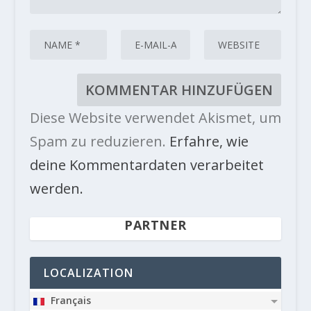
Diese Website verwendet Akismet, um
Spam zu reduzieren.
Erfahre, wie
deine Kommentardaten verarbeitet
werden.
PARTNER
LOCALIZATION
Français