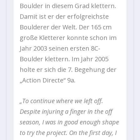
Boulder in diesem Grad klettern.
Damit ist er der erfolgreichste
Boulderer der Welt. Der 165 cm
große Kletterer konnte schon im
Jahr 2003 seinen ersten 8C-
Boulder klettern. Im Jahr 2005
holte er sich die 7. Begehung der
„Action Directe“ 9a.
„To continue where we left off.
Despite injuring a finger in the off
season, I was in good enough shape
to try the project. On the first day, I