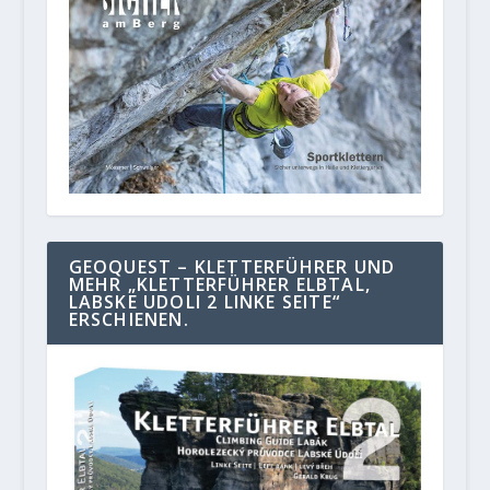
GEOQUEST – KLETTERFÜHRER UND
MEHR „KLETTERFÜHRER ELBTAL,
LABSKE UDOLI 2 LINKE SEITE“
ERSCHIENEN.