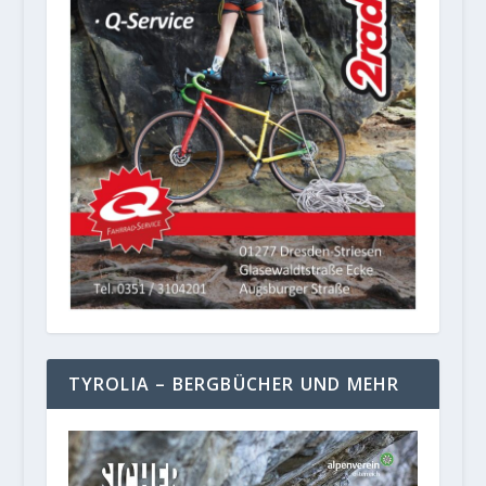
TYROLIA – BERGBÜCHER UND MEHR