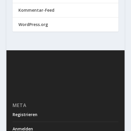
Kommentar-Feed
WordPress.org
META
Registrieren
Anmelden