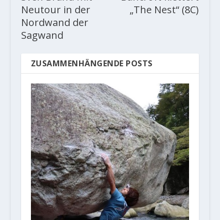
Neutour in der
„The Nest“ (8C)
Nordwand der
Sagwand
ZUSAMMENHÄNGENDE POSTS