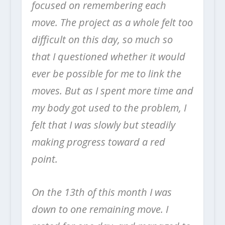
focused on remembering each
move. The project as a whole felt too
difficult on this day, so much so
that I questioned whether it would
ever be possible for me to link the
moves. But as I spent more time and
my body got used to the problem, I
felt that I was slowly but steadily
making progress toward a red
point.
On the 13th of this month I was
down to one remaining move. I