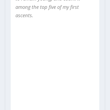
among the top five of my first
ascents.