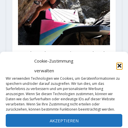
Brooke Raboutou mit Doppelpack
8B(+)
Cookie-Zustimmung
19. August 2020
verwalten
Wir verwenden Technologien wie Cookies, um Geräteinformationen zu
speichern und/oder darauf zuzugreifen. Wir tun dies, um das
Surferlebnis zu verbessern und um personalisierte Werbung
anzuzeigen. Wenn Sie diesen Technologien zustimmen, können wir
Daten wie das Surfverhalten oder eindeutige IDs auf dieser Website
verarbeiten. Wenn Sie Ihre Zustimmung nicht erteilen oder
zurückziehen, können bestimmte Funktionen beeinträchtigt werden.
AKZEPTIEREN