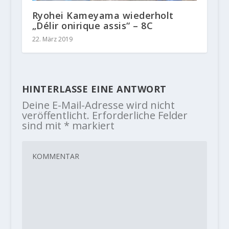
Ryohei Kameyama wiederholt
„Délir onirique assis“ – 8C
22. März 2019
HINTERLASSE EINE ANTWORT
Deine E-Mail-Adresse wird nicht
veröffentlicht.
Erforderliche Felder
sind mit
*
markiert