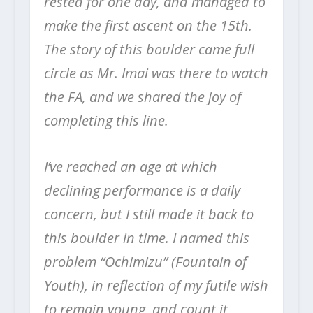
rested for one day, and managed to
make the first ascent on the 15th.
The story of this boulder came full
circle as Mr. Imai was there to watch
the FA, and we shared the joy of
completing this line.
I’ve reached an age at which
declining performance is a daily
concern, but I still made it back to
this boulder in time. I named this
problem “Ochimizu” (Fountain of
Youth), in reflection of my futile wish
to remain young, and count it