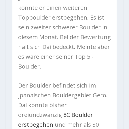
konnte er einen weiteren
Topboulder erstbegehen. Es ist
sein zweiter schwerer Boulder in
diesem Monat. Bei der Bewertung
hält sich Dai bedeckt. Meinte aber
es wäre einer seiner Top 5 -
Boulder.
Der Boulder befindet sich im
jpanaischen Bouldergebiet Gero.
Dai konnte bisher
dreiundzwanzig
8C Boulder
erstbegehen
und mehr als 30