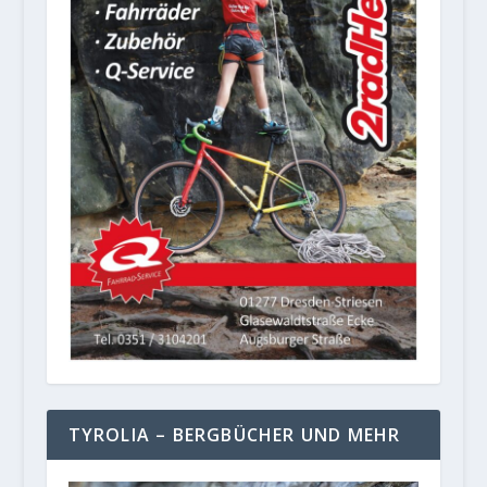
TYROLIA – BERGBÜCHER UND MEHR