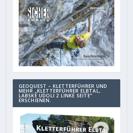
GEOQUEST – KLETTERFÜHRER UND
MEHR „KLETTERFÜHRER ELBTAL,
LABSKE UDOLI 2 LINKE SEITE“
ERSCHIENEN.