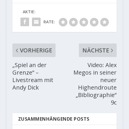
AKTIE:
RATE:
VORHERIGE
NÄCHSTE
„Spiel an der
Video: Alex
Grenze“ –
Megos in seiner
Livestream mit
neuer
Andy Dick
Highendroute
„Bibliographie“
9c
ZUSAMMENHÄNGENDE POSTS