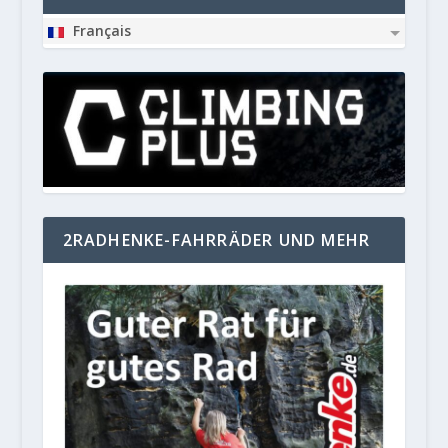
Français
2RADHENKE-FAHRRÄDER UND MEHR