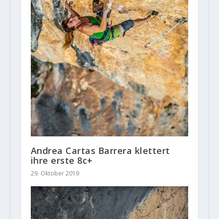
Andrea Cartas Barrera klettert
ihre erste 8c+
29. Oktober 2019