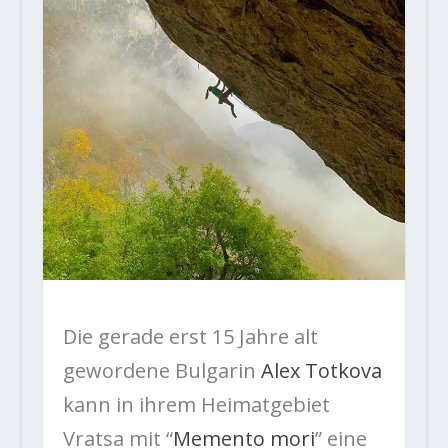
Die gerade erst 15 Jahre alt
gewordene Bulgarin
Alex Totkova
kann in ihrem Heimatgebiet
Vratsa mit “
Memento mori
” eine