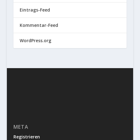
Eintrags-Feed
Kommentar-Feed
WordPress.org
META
Registrieren