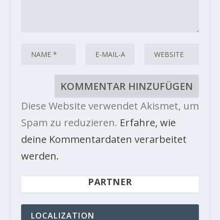
Diese Website verwendet Akismet, um
Spam zu reduzieren.
Erfahre, wie
deine Kommentardaten verarbeitet
werden.
PARTNER
LOCALIZATION