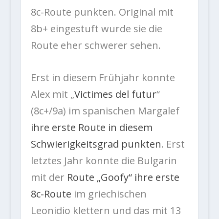
8c-Route punkten. Original mit
8b+ eingestuft wurde sie die
Route eher schwerer sehen.
Erst in diesem Frühjahr konnte
Alex mit „
Victimes del futur
“
(8c+/9a) im spanischen Margalef
ihre erste Route in diesem
Schwierigkeitsgrad punkten
. Erst
letztes Jahr konnte die Bulgarin
mit der
Route „Goofy“ ihre erste
8c-Route
im griechischen
Leonidio klettern und das mit 13