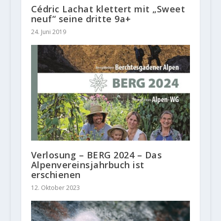
Cédric Lachat klettert mit „Sweet
neuf“ seine dritte 9a+
24. Juni 2019
Verlosung – BERG 2024 – Das
Alpenvereinsjahrbuch ist
erschienen
12. Oktober 2023