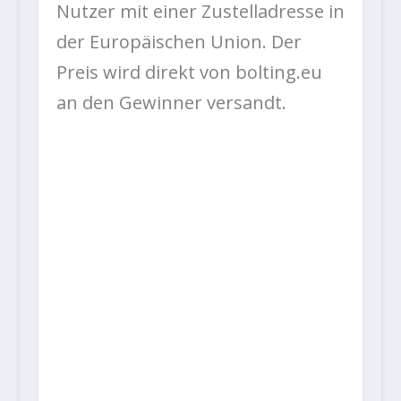
Nutzer mit einer Zustelladresse in
der Europäischen Union. Der
Preis wird direkt von bolting.eu
an den Gewinner versandt.