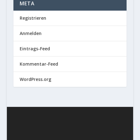
META
Registrieren
Anmelden
Eintrags-Feed
Kommentar-Feed
WordPress.org