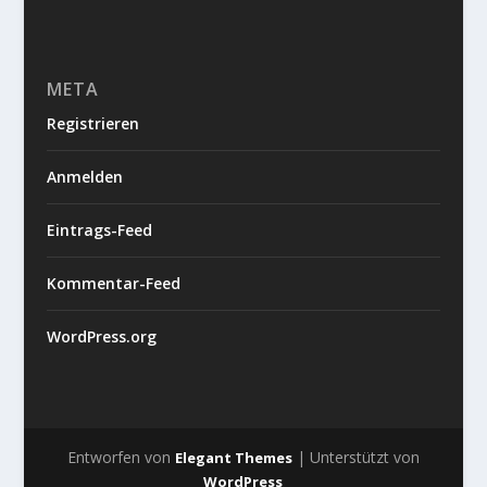
META
Registrieren
Anmelden
Eintrags-Feed
Kommentar-Feed
WordPress.org
Entworfen von
| Unterstützt von
Elegant Themes
WordPress