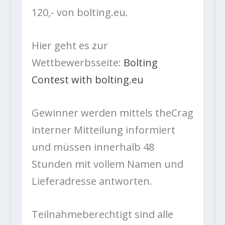
120,- von bolting.eu.
Hier geht es zur
Wettbewerbsseite:
Bolting
Contest with bolting.eu
Gewinner werden mittels theCrag
interner Mitteilung informiert
und müssen innerhalb 48
Stunden mit vollem Namen und
Lieferadresse antworten.
Teilnahmeberechtigt sind alle