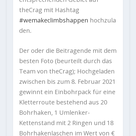
theCrag mit Hashtag
#wemakeclimbshappen
hochzula
den.
Der oder die Beitragende mit dem
besten Foto (beurteilt durch das
Team von theCrag); Hochgeladen
zwischen bis zum 8. Februar 2021
gewinnt ein Einbohrpack für eine
Kletterroute bestehend aus 20
Bohrhaken, 1 Umlenker-
Kettenstand mit 2 Ringen und 18
Bohrhakenlaschen im Wert von €