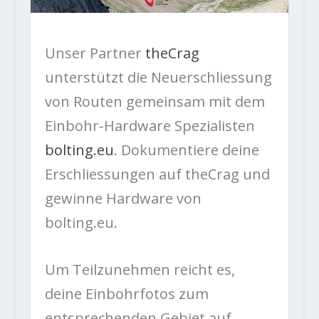
Unser Partner
theCrag
unterstützt die Neuerschliessung
von Routen gemeinsam mit dem
Einbohr-Hardware Spezialisten
bolting.eu
. Dokumentiere deine
Erschliessungen auf theCrag und
gewinne Hardware von
bolting.eu.
Um Teilzunehmen reicht es,
deine Einbohrfotos zum
entsprechenden Gebiet auf