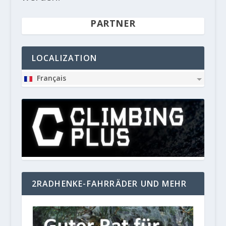
PARTNER
LOCALIZATION
Français
2RADHENKE-FAHRRÄDER UND MEHR