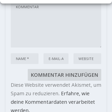
Diese Website verwendet Akismet, um
Spam zu reduzieren.
Erfahre, wie
deine Kommentardaten verarbeitet
werden.