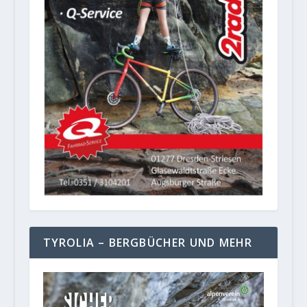
TYROLIA – BERGBÜCHER UND MEHR