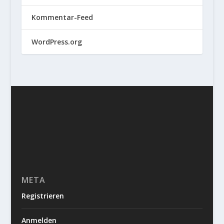
Kommentar-Feed
WordPress.org
META
Registrieren
Anmelden