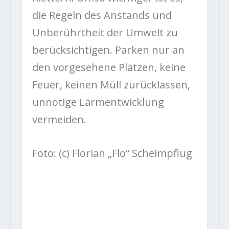
die Regeln des Anstands und
Unberührtheit der Umwelt zu
berücksichtigen. Parken nur an
den vorgesehene Plätzen, keine
Feuer, keinen Müll zurücklassen,
unnötige Lärmentwicklung
vermeiden.
Foto: (c) Florian „Flo“ Scheimpflug