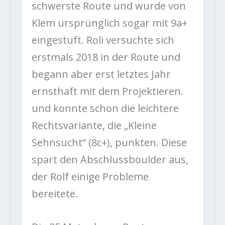
schwerste Route und wurde von
Klem ursprünglich sogar mit 9a+
eingestuft. Roli versuchte sich
erstmals 2018 in der Route und
begann aber erst letztes Jahr
ernsthaft mit dem Projektieren.
und konnte schon die leichtere
Rechtsvariante, die „Kleine
Sehnsucht“ (8c+), punkten. Diese
spart den Abschlussboulder aus,
der Rolf einige Probleme
bereitete.