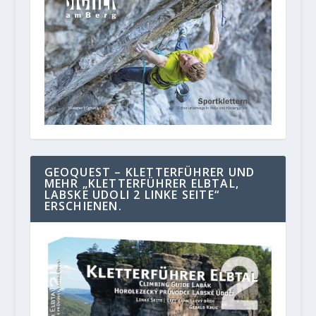
GEOQUEST – KLETTERFÜHRER UND
MEHR „KLETTERFÜHRER ELBTAL,
LABSKE UDOLI 2 LINKE SEITE“
ERSCHIENEN.