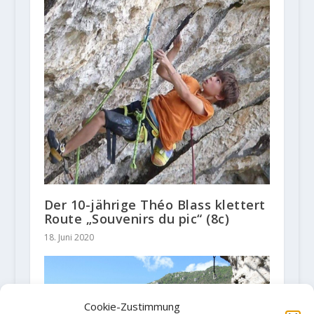
Der 10-jährige Théo Blass klettert
Route „Souvenirs du pic“ (8c)
18. Juni 2020
Cookie-Zustimmung