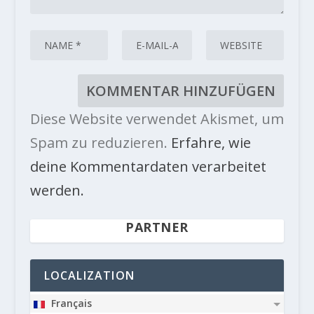
Diese Website verwendet Akismet, um
Spam zu reduzieren.
Erfahre, wie
deine Kommentardaten verarbeitet
werden.
PARTNER
LOCALIZATION
Français