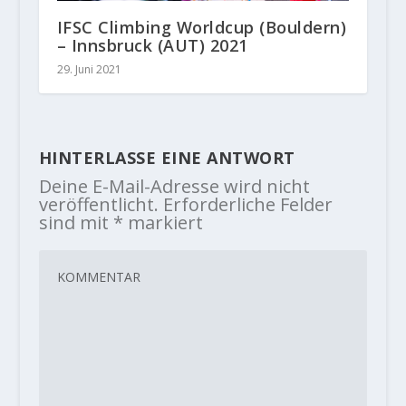
IFSC Climbing Worldcup (Bouldern)
– Innsbruck (AUT) 2021
29. Juni 2021
HINTERLASSE EINE ANTWORT
Deine E-Mail-Adresse wird nicht
veröffentlicht.
Erforderliche Felder
sind mit
*
markiert