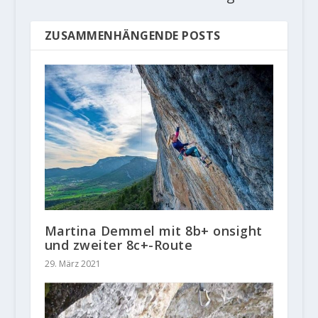
ZUSAMMENHÄNGENDE POSTS
Martina Demmel mit 8b+ onsight
und zweiter 8c+-Route
29. März 2021