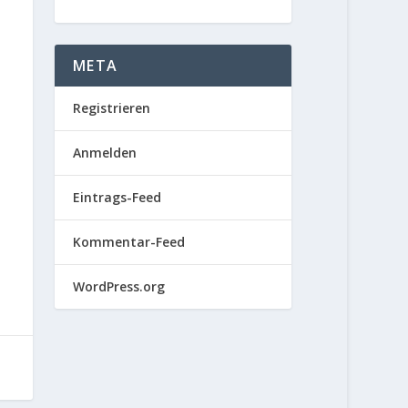
META
Registrieren
Anmelden
Eintrags-Feed
Kommentar-Feed
WordPress.org