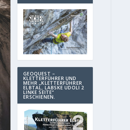
GEOQUEST –
KLETTERFÜHRER UND
MEHR „KLETTERFÜHRER
ELBTAL, LABSKE UDOLI 2
LINKE SEITE“
ERSCHIENEN.