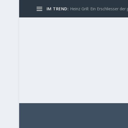
IM TREND:
Heinz Grill: Ein Erschliesser der 