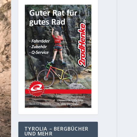
TYROLIA – BERGBÜCHER
UND MEHR