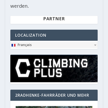
werden.
PARTNER
LOCALIZATION
Français
2RADHENKE-FAHRRÄDER UND MEHR