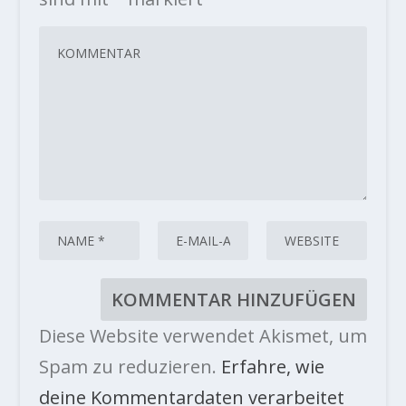
Diese Website verwendet Akismet, um
Spam zu reduzieren.
Erfahre, wie
deine Kommentardaten verarbeitet