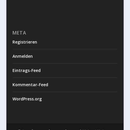
META
Registrieren
Anmelden
Eintrags-Feed
Kommentar-Feed
WordPress.org