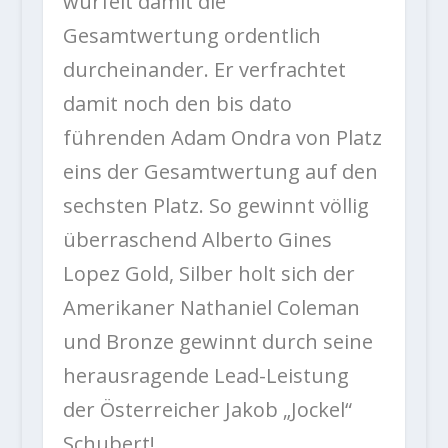
würfelt damit die
Gesamtwertung ordentlich
durcheinander. Er verfrachtet
damit noch den bis dato
führenden Adam Ondra von Platz
eins der Gesamtwertung auf den
sechsten Platz. So gewinnt völlig
überraschend Alberto Gines
Lopez Gold, Silber holt sich der
Amerikaner Nathaniel Coleman
und Bronze gewinnt durch seine
herausragende Lead-Leistung
der Österreicher Jakob „Jockel“
Schubert!