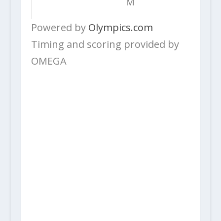
M
Powered by
Olympics.com
Timing and scoring provided by
OMEGA