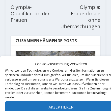
Olympia-
Olympia:
Qualifikation der
Frauenfinale
Frauen
ohne
Überraschungen
ZUSAMMENHÄNGENDE POSTS
Cookie-Zustimmung verwalten
Wir verwenden Technologien wie Cookies, um Geräteinformationen zu
speichern und/oder darauf zuzugreifen. Wir tun dies, um das Surferlebnis z
verbessern und um personalisierte Werbung anzuzeigen. Wenn Sie diesen
Technologien zustimmen, können wir Daten wie das Surfverhalten oder
eindeutige IDs auf dieser Website verarbeiten. Wenn Sie Ihre Zustimmung ni
erteilen oder zurückziehen, können bestimmte Funktionen beeinträchtigt
werden.
AKZEPTIEREN