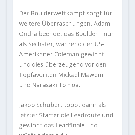
Der Boulderwettkampf sorgt für
weitere Überraschungen. Adam
Ondra beendet das Bouldern nur
als Sechster, während der US-
Amerikaner Coleman gewinnt
und dies überzeugend vor den
Topfavoriten Mickael Mawem
und Narasaki Tomoa.
Jakob Schubert toppt dann als
letzter Starter die Leadroute und
gewinnt das Leadfinale und