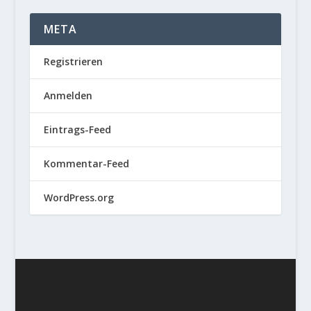
META
Registrieren
Anmelden
Eintrags-Feed
Kommentar-Feed
WordPress.org