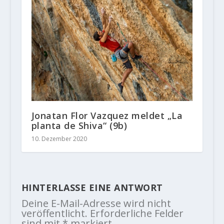
Jonatan Flor Vazquez meldet „La
planta de Shiva“ (9b)
10. Dezember 2020
HINTERLASSE EINE ANTWORT
Deine E-Mail-Adresse wird nicht
veröffentlicht.
Erforderliche Felder
sind mit
*
markiert