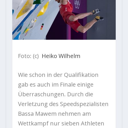
Foto: (c)
Heiko
Wilhelm
Wie schon in der Qualifikation
gab es auch im Finale einige
Überraschungen. Durch die
Verletzung des Speedspezialisten
Bassa Mawem nehmen am
Wettkampf nur sieben Athleten