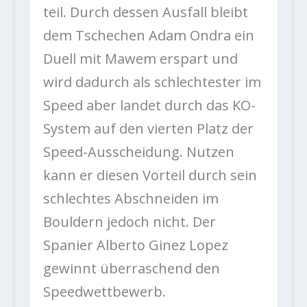
teil. Durch dessen Ausfall bleibt
dem Tschechen Adam Ondra ein
Duell mit Mawem erspart und
wird dadurch als schlechtester im
Speed aber landet durch das KO-
System auf den vierten Platz der
Speed-Ausscheidung. Nutzen
kann er diesen Vorteil durch sein
schlechtes Abschneiden im
Bouldern jedoch nicht. Der
Spanier Alberto Ginez Lopez
gewinnt überraschend den
Speedwettbewerb.