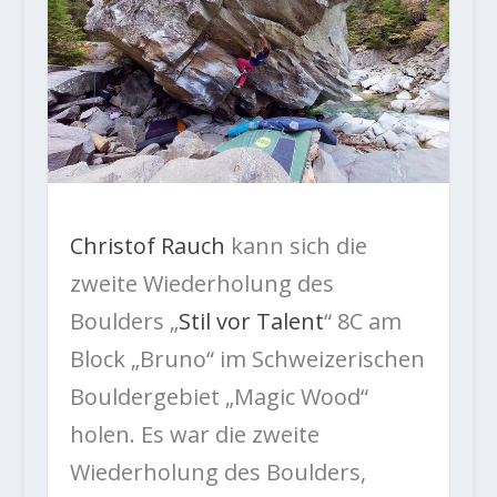
Christof Rauch
kann sich die
zweite Wiederholung des
Boulders „
Stil vor Talent
“ 8C am
Block „Bruno“ im Schweizerischen
Bouldergebiet „Magic Wood“
holen. Es war die zweite
Wiederholung des Boulders,