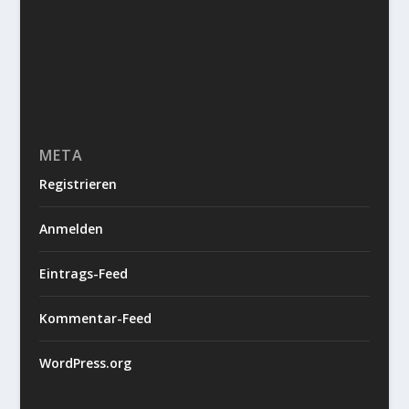
META
Registrieren
Anmelden
Eintrags-Feed
Kommentar-Feed
WordPress.org