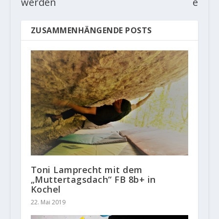
werden
e
ZUSAMMENHÄNGENDE POSTS
Toni Lamprecht mit dem
„Muttertagsdach“ FB 8b+ in
Kochel
22. Mai 2019