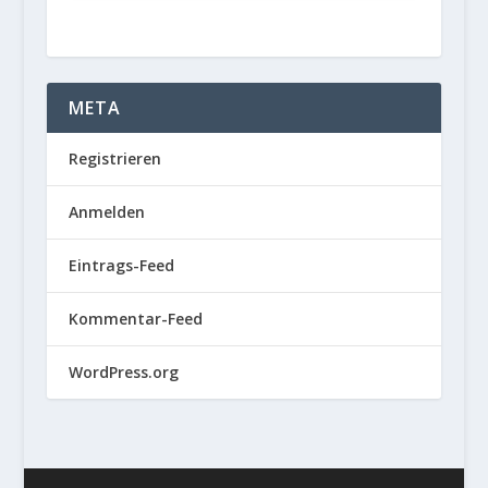
META
Registrieren
Anmelden
Eintrags-Feed
Kommentar-Feed
WordPress.org