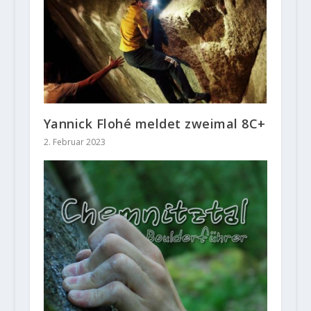
Yannick Flohé meldet zweimal 8C+
2. Februar 2023