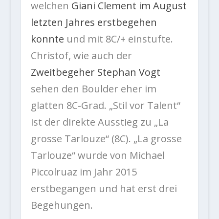
welchen
Giani Clement im August
letzten Jahres erstbegehen
konnte
und mit 8C/+ einstufte.
Christof, wie auch der
Zweitbegeher Stephan Vogt
sehen den Boulder eher im
glatten 8C-Grad. „Stil vor Talent“
ist der direkte Ausstieg zu „La
grosse Tarlouze“ (8C). „La grosse
Tarlouze“ wurde von Michael
Piccolruaz im Jahr 2015
erstbegangen und hat erst drei
Begehungen.