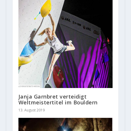
Janja Garnbret verteidigt
Weltmeistertitel im Bouldern
13. August 2019