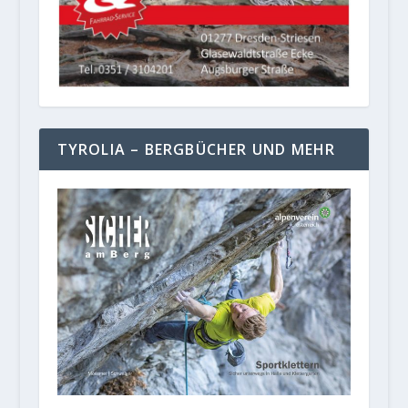
TYROLIA – BERGBÜCHER UND MEHR