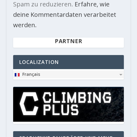
Spam zu reduzieren.
Erfahre, wie
deine Kommentardaten verarbeitet
werden.
PARTNER
LOCALIZATION
Français