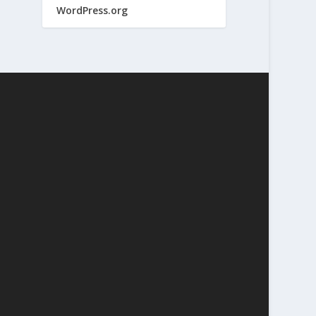
WordPress.org