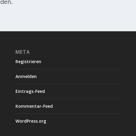
den.
META
Registrieren
Anmelden
Eintrags-Feed
Kommentar-Feed
WordPress.org