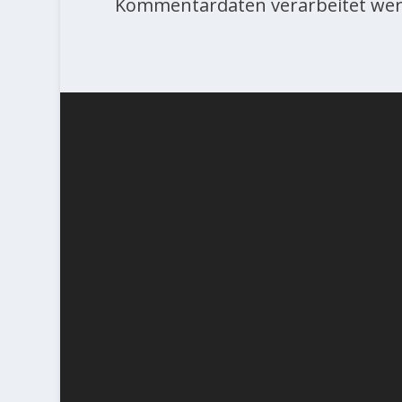
Kommentardaten verarbeitet wer