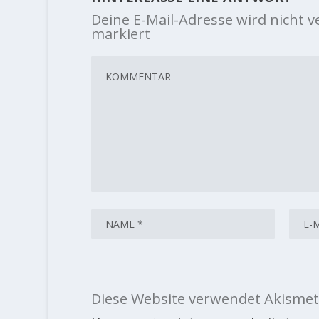
Deine E-Mail-Adresse wird nicht ve
markiert
Diese Website verwendet Akismet