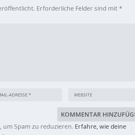
röffentlicht.
Erforderliche Felder sind mit
*
, um Spam zu reduzieren.
Erfahre, wie deine