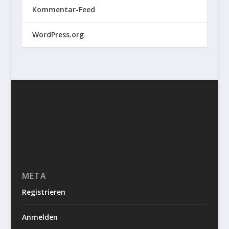
Kommentar-Feed
WordPress.org
META
Registrieren
Anmelden