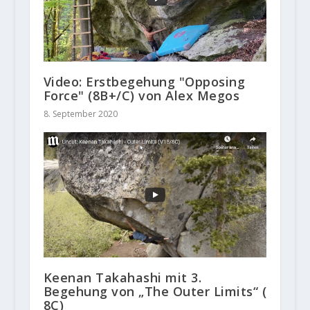
Video: Erstbegehung "Opposing
Force" (8B+/C) von Alex Megos
8. September 2020
Keenan Takahashi mit 3.
Begehung von „The Outer Limits“ (
8C)