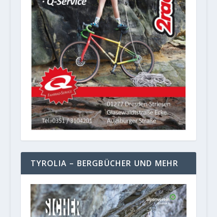
TYROLIA – BERGBÜCHER UND MEHR