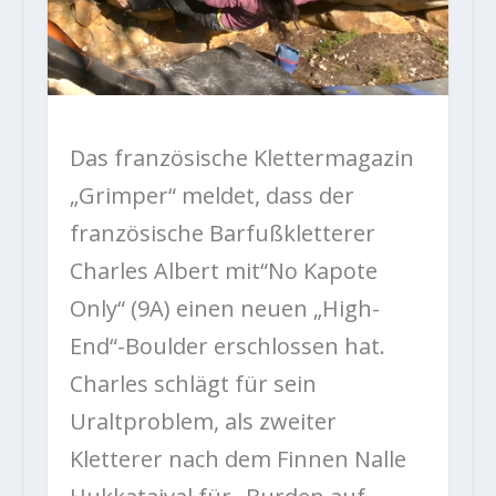
Das französische Klettermagazin
„Grimper“ meldet, dass der
französische Barfußkletterer
Charles Albert mit“No Kapote
Only“ (9A) einen neuen „High-
End“-Boulder erschlossen hat.
Charles schlägt für sein
Uraltproblem, als zweiter
Kletterer nach dem Finnen Nalle