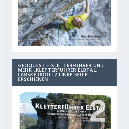
GEOQUEST – KLETTERFÜHRER UND
MEHR „KLETTERFÜHRER ELBTAL,
LABSKE UDOLI 2 LINKE SEITE“
ERSCHIENEN.