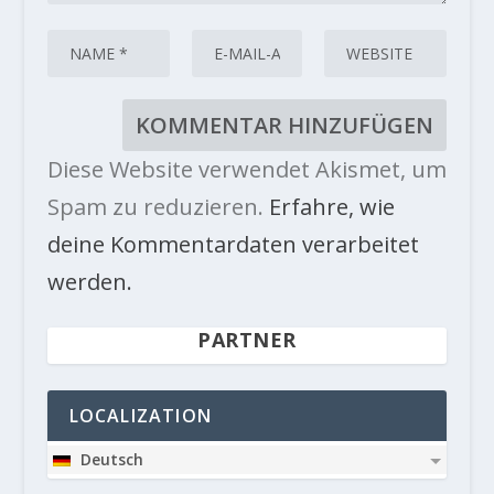
Diese Website verwendet Akismet, um
Spam zu reduzieren.
Erfahre, wie
deine Kommentardaten verarbeitet
werden.
PARTNER
LOCALIZATION
Deutsch