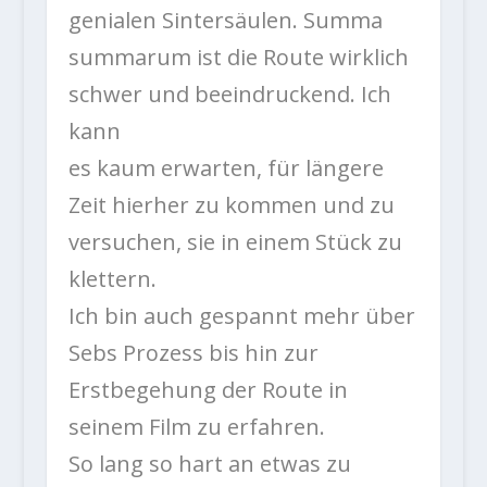
genialen Sintersäulen. Summa
summarum ist die Route wirklich
schwer und beeindruckend. Ich
kann
es kaum erwarten, für längere
Zeit hierher zu kommen und zu
versuchen, sie in einem Stück zu
klettern.
Ich bin auch gespannt mehr über
Sebs Prozess bis hin zur
Erstbegehung der Route in
seinem Film zu erfahren.
So lang so hart an etwas zu