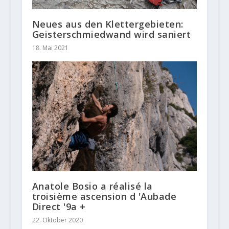
Neues aus den Klettergebieten:
Geisterschmiedwand wird saniert
18. Mai 2021
Anatole Bosio a réalisé la
troisième ascension d 'Aubade
Direct '9a +
22. Oktober 2020