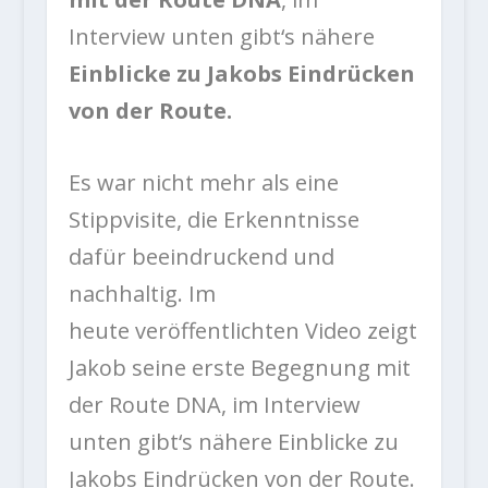
Interview unten gibt‘s nähere
Einblicke zu Jakobs Eindrücken
von der Route.
Es war nicht mehr als eine
Stippvisite, die Erkenntnisse
dafür beeindruckend und
nachhaltig. Im
heute veröffentlichten Video zeigt
Jakob seine erste Begegnung mit
der Route DNA, im Interview
unten gibt‘s nähere Einblicke zu
Jakobs Eindrücken von der Route.