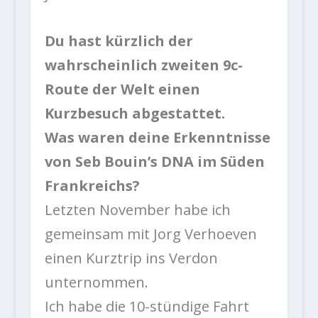
Du hast kürzlich der
wahrscheinlich zweiten 9c-
Route der Welt einen
Kurzbesuch abgestattet.
Was waren deine Erkenntnisse
von Seb Bouin’s DNA im Süden
Frankreichs?
Letzten November habe ich
gemeinsam mit Jorg Verhoeven
einen Kurztrip ins Verdon
unternommen.
Ich habe die 10-stündige Fahrt