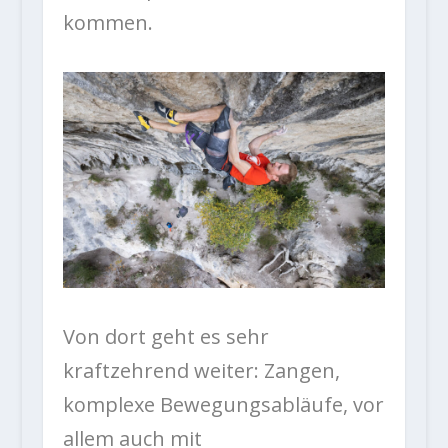
kommen.
Von dort geht es sehr
kraftzehrend weiter: Zangen,
komplexe Bewegungsabläufe, vor
allem auch mit