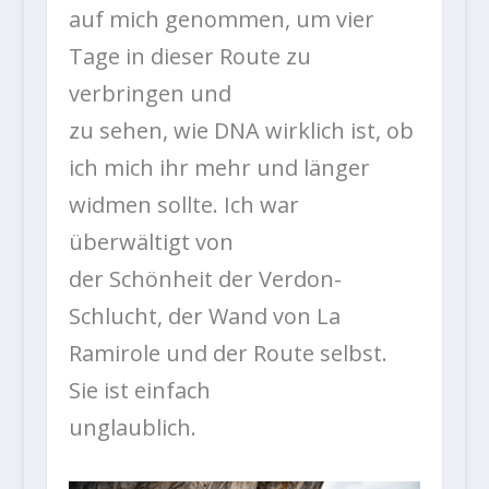
auf mich genommen, um vier
Tage in dieser Route zu
verbringen und
zu sehen, wie DNA wirklich ist, ob
ich mich ihr mehr und länger
widmen sollte. Ich war
überwältigt von
der Schönheit der Verdon-
Schlucht, der Wand von La
Ramirole und der Route selbst.
Sie ist einfach
unglaublich.