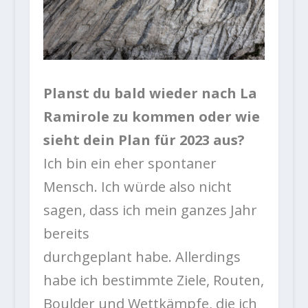
Planst du bald wieder nach La
Ramirole zu kommen oder wie
sieht dein Plan für 2023 aus?
Ich bin ein eher spontaner
Mensch. Ich würde also nicht
sagen, dass ich mein ganzes Jahr
bereits
durchgeplant habe. Allerdings
habe ich bestimmte Ziele, Routen,
Boulder und Wettkämpfe, die ich