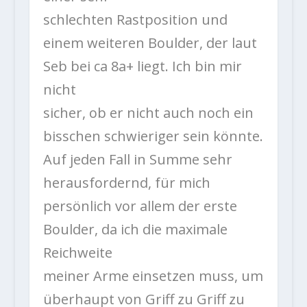
schlechten Rastposition und
einem weiteren Boulder, der laut
Seb bei ca 8a+ liegt. Ich bin mir
nicht
sicher, ob er nicht auch noch ein
bisschen schwieriger sein könnte.
Auf jeden Fall in Summe sehr
herausfordernd, für mich
persönlich vor allem der erste
Boulder, da ich die maximale
Reichweite
meiner Arme einsetzen muss, um
überhaupt von Griff zu Griff zu