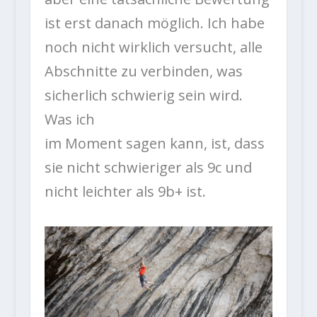
ist erst danach möglich. Ich habe
noch nicht wirklich versucht, alle
Abschnitte zu verbinden, was
sicherlich schwierig sein wird.
Was ich
im Moment sagen kann, ist, dass
sie nicht schwieriger als 9c und
nicht leichter als 9b+ ist.