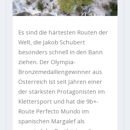
Es sind die härtesten Routen der
Welt, die Jakob Schubert
besonders schnell in den Bann
ziehen. Der Olympia-
Bronzemedaillengewinner aus
Österreich ist seit Jahren einer
der stärksten Protagonisten im
Klettersport und hat die 9b+-
Route Perfecto Mundo im
spanischen Margalef als