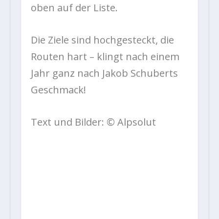
oben auf der Liste.
Die Ziele sind hochgesteckt, die
Routen hart – klingt nach einem
Jahr ganz nach Jakob Schuberts
Geschmack!
Text und Bilder: © Alpsolut