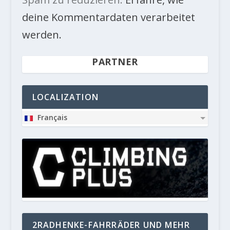
deine Kommentardaten verarbeitet
werden.
PARTNER
LOCALIZATION
Français
2RADHENKE-FAHRRÄDER UND MEHR