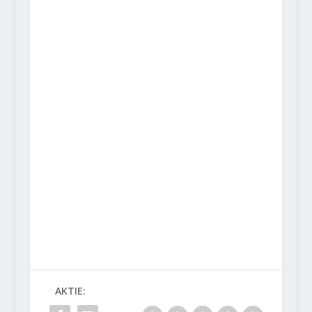
AKTIE: