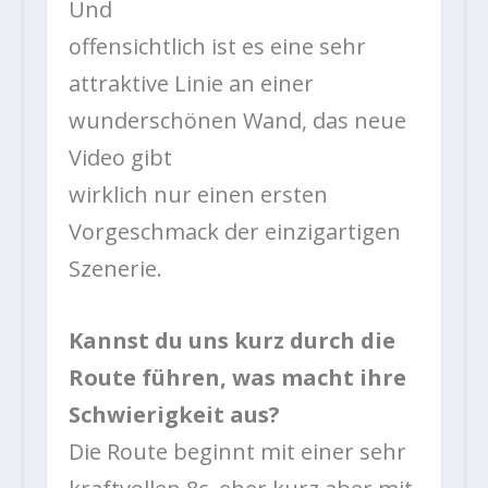
Und
offensichtlich ist es eine sehr
attraktive Linie an einer
wunderschönen Wand, das neue
Video gibt
wirklich nur einen ersten
Vorgeschmack der einzigartigen
Szenerie.
Kannst du uns kurz durch die
Route führen, was macht ihre
Schwierigkeit aus?
Die Route beginnt mit einer sehr