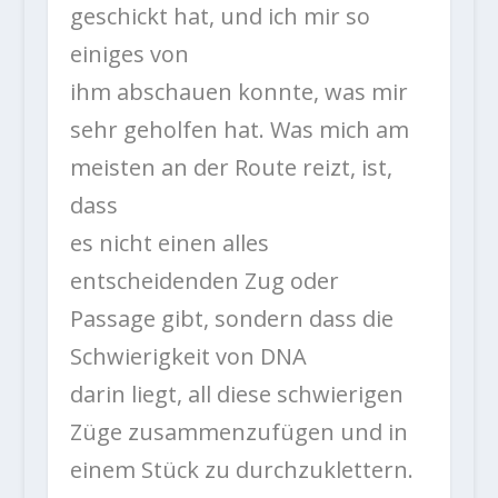
geschickt hat, und ich mir so
einiges von
ihm abschauen konnte, was mir
sehr geholfen hat. Was mich am
meisten an der Route reizt, ist,
dass
es nicht einen alles
entscheidenden Zug oder
Passage gibt, sondern dass die
Schwierigkeit von DNA
darin liegt, all diese schwierigen
Züge zusammenzufügen und in
einem Stück zu durchzuklettern.