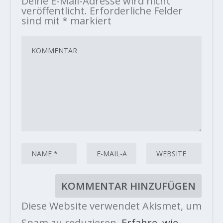
Deine E-Mail-Adresse wird nicht
veröffentlicht.
Erforderliche Felder
sind mit
*
markiert
Diese Website verwendet Akismet, um
Spam zu reduzieren.
Erfahre, wie