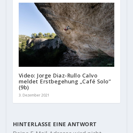
Video: Jorge Diaz-Rullo Calvo
meldet Erstbegehung „Café Solo“
(9b)
3. Dezember 2021
HINTERLASSE EINE ANTWORT