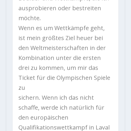
ausprobieren oder bestreiten
möchte.
Wenn es um Wettkämpfe geht,
ist mein größtes Ziel heuer bei
den Weltmeisterschaften in der
Kombination unter die ersten
drei zu kommen, um mir das
Ticket für die Olympischen Spiele
zu
sichern. Wenn ich das nicht
schaffe, werde ich natürlich für
den europäischen
Qualifikationswettkampf in Laval