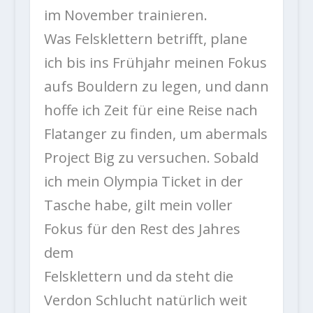
im November trainieren.
Was Felsklettern betrifft, plane
ich bis ins Frühjahr meinen Fokus
aufs Bouldern zu legen, und dann
hoffe ich Zeit für eine Reise nach
Flatanger zu finden, um abermals
Project Big zu versuchen. Sobald
ich mein Olympia Ticket in der
Tasche habe, gilt mein voller
Fokus für den Rest des Jahres
dem
Felsklettern und da steht die
Verdon Schlucht natürlich weit