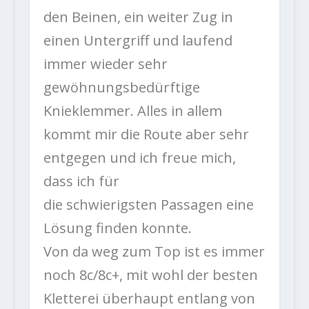
den Beinen, ein weiter Zug in
einen Untergriff und laufend
immer wieder sehr
gewöhnungsbedürftige
Knieklemmer. Alles in allem
kommt mir die Route aber sehr
entgegen und ich freue mich,
dass ich für
die schwierigsten Passagen eine
Lösung finden konnte.
Von da weg zum Top ist es immer
noch 8c/8c+, mit wohl der besten
Kletterei überhaupt entlang von