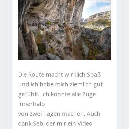
Die Route macht wirklich Spaß
und ich habe mich ziemlich gut
gefühlt. Ich konnte alle Züge
innerhalb
von zwei Tagen machen. Auch
dank Seb, der mir ein Video