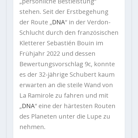
„persönliche Bestleistung“
stehen. Seit der Erstbegehung
der Route „
DNA
“ in der Verdon-
Schlucht durch den französischen
Kletterer Sebastién Bouin im
Frühjahr 2022 und dessen
Bewertungsvorschlag 9c, konnte
es der 32-jährige Schubert kaum
erwarten an die steile Wand von
La Ramirole zu fahren und mit
„
DNA
“ eine der härtesten Routen
des Planeten unter die Lupe zu
nehmen.