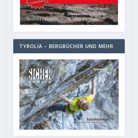
TYROLIA – BERGBÜCHER UND MEHR