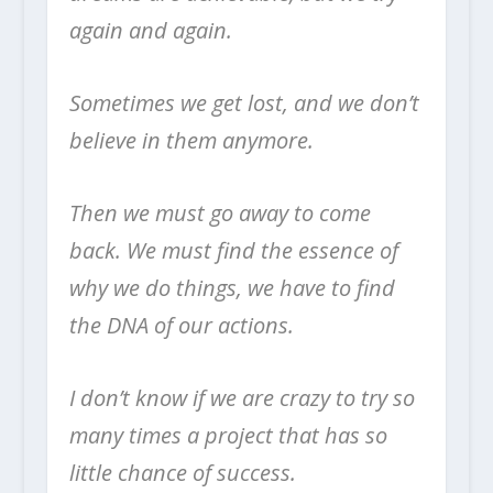
again and again.
Sometimes we get lost, and we don’t
believe in them anymore.
Then we must go away to come
back. We must find the essence of
why we do things, we have to find
the DNA of our actions.
I don’t know if we are crazy to try so
many times a project that has so
little chance of success.