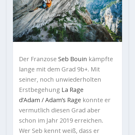
Der Franzose
Seb Bouin
kämpfte
lange mit dem Grad 9b+. Mit
seiner, noch unwiederholten
Erstbegehung
La Rage
d’Adam
/
Adam’s Rage
konnte er
vermutlich diesen Grad aber
schon im Jahr 2019 erreichen.
Wer Seb kennt weiß, dass er