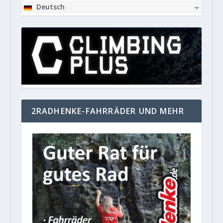
Deutsch
2RADHENKE-FAHRRÄDER UND MEHR