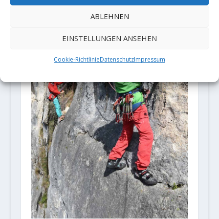
ABLEHNEN
EINSTELLUNGEN ANSEHEN
Cookie-Richtlinie
Datenschutz
Impressum