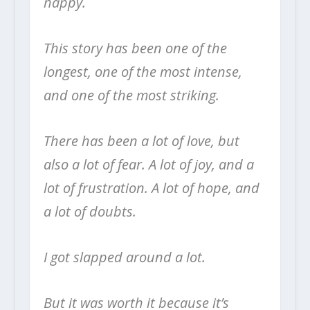
happy.
This story has been one of the
longest, one of the most intense,
and one of the most striking.
There has been a lot of love, but
also a lot of fear. A lot of joy, and a
lot of frustration. A lot of hope, and
a lot of doubts.
I got slapped around a lot.
But it was worth it because it’s