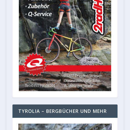
TYROLIA – BERGBÜCHER UND MEHR