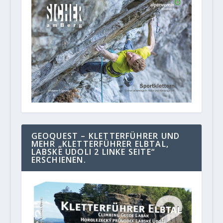
GEOQUEST – KLETTERFÜHRER UND
MEHR „KLETTERFÜHRER ELBTAL,
LABSKE UDOLI 2 LINKE SEITE“
ERSCHIENEN.