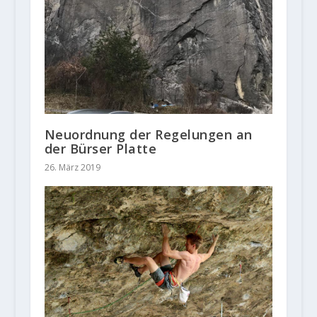
Neuordnung der Regelungen an
der Bürser Platte
26. März 2019