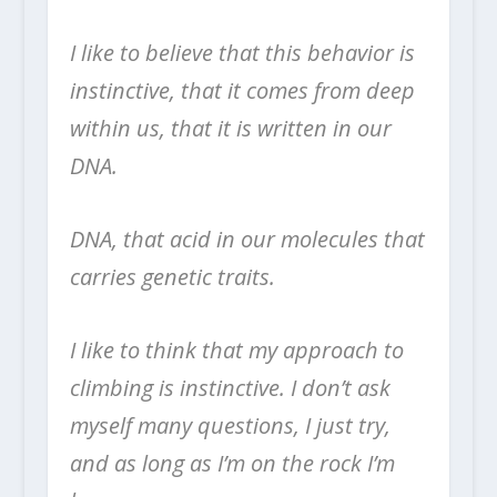
I like to believe that this behavior is
instinctive, that it comes from deep
within us, that it is written in our
DNA.
DNA, that acid in our molecules that
carries genetic traits.
I like to think that my approach to
climbing is instinctive. I don’t ask
myself many questions, I just try,
and as long as I’m on the rock I’m