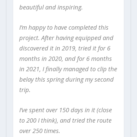
beautiful and inspiring.
I’m happy to have completed this
project. After having equipped and
discovered it in 2019, tried it for 6
months in 2020, and for 6 months
in 2021, I finally managed to clip the
belay this spring during my second
trip.
I’ve spent over 150 days in it (close
to 200 I think), and tried the route
over 250 times.