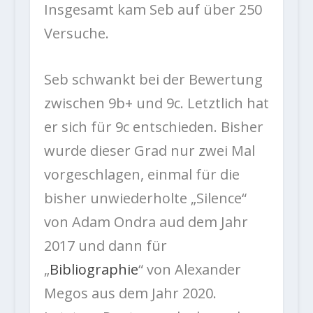
Insgesamt kam Seb auf über 250
Versuche.
Seb schwankt bei der Bewertung
zwischen 9b+ und 9c. Letztlich hat
er sich für 9c entschieden. Bisher
wurde dieser Grad nur zwei Mal
vorgeschlagen, einmal für die
bisher unwiederholte „Silence“
von Adam Ondra aud dem Jahr
2017 und dann für
„
Bibliographie
“ von Alexander
Megos aus dem Jahr 2020.