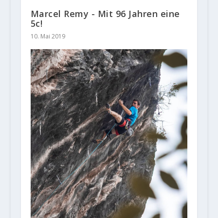
Marcel Remy - Mit 96 Jahren eine
5c!
10. Mai 2019