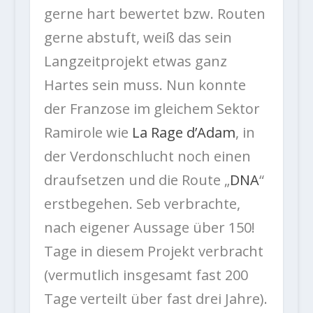
gerne hart bewertet bzw. Routen
gerne abstuft, weiß das sein
Langzeitprojekt etwas ganz
Hartes sein muss.
Nun konnte
der Franzose im gleichem Sektor
Ramirole wie
La Rage d’Adam
, in
der Verdonschlucht noch einen
draufsetzen und die Route „
DNA
“
erstbegehen. Seb verbrachte,
nach eigener Aussage
über 150!
Tage in diesem Projekt verbracht
(vermutlich insgesamt fast 200
Tage verteilt über fast drei Jahre).