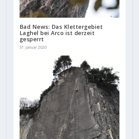
Bad News: Das Klettergebiet
Laghel bei Arco ist derzeit
gesperrt
31. Januar 2020