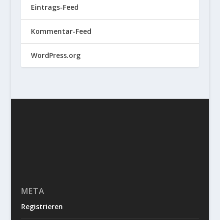
Eintrags-Feed
Kommentar-Feed
WordPress.org
META
Registrieren