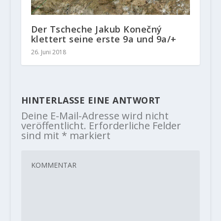
Der Tscheche Jakub Konečný
klettert seine erste 9a und 9a/+
26. Juni 2018
HINTERLASSE EINE ANTWORT
Deine E-Mail-Adresse wird nicht
veröffentlicht.
Erforderliche Felder
sind mit
*
markiert