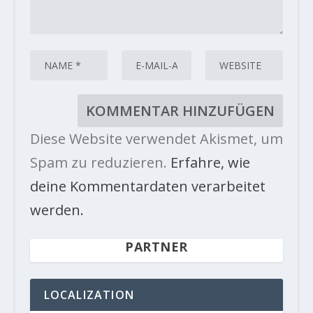
Diese Website verwendet Akismet, um
Spam zu reduzieren.
Erfahre, wie
deine Kommentardaten verarbeitet
werden.
PARTNER
LOCALIZATION