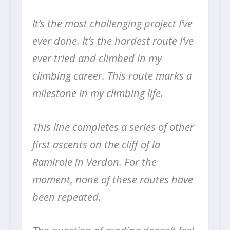
It’s the most challenging project I’ve
ever done. It’s the hardest route I’ve
ever tried and climbed in my
climbing career. This route marks a
milestone in my climbing life.
This line completes a series of other
first ascents on the cliff of la
Ramirole in Verdon. For the
moment, none of these routes have
been repeated.