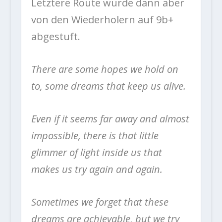
Letztere Route wurde dann aber
von den Wiederholern auf 9b+
abgestuft.
There are some hopes we hold on
to, some dreams that keep us alive.
Even if it seems far away and almost
impossible, there is that little
glimmer of light inside us that
makes us try again and again.
Sometimes we forget that these
dreams are achievable, but we try