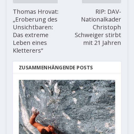
Thomas Hrovat:
RIP: DAV-
„Eroberung des
Nationalkader
Unsichtbaren:
Christoph
Das extreme
Schweiger stirbt
Leben eines
mit 21 Jahren
Kletterers“
ZUSAMMENHÄNGENDE POSTS