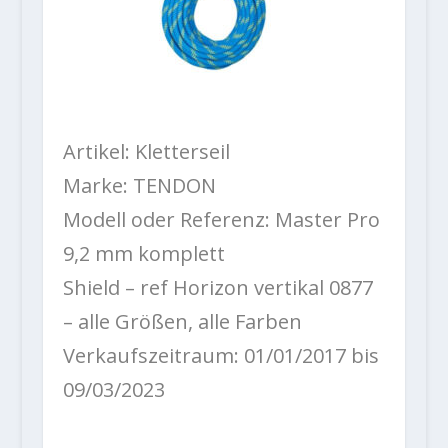
Artikel: Kletterseil
Marke: TENDON
Modell oder Referenz: Master Pro
9,2 mm komplett
Shield – ref Horizon vertikal 0877
– alle Größen, alle Farben
Verkaufszeitraum: 01/01/2017 bis
09/03/2023