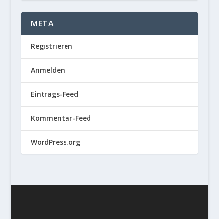
META
Registrieren
Anmelden
Eintrags-Feed
Kommentar-Feed
WordPress.org