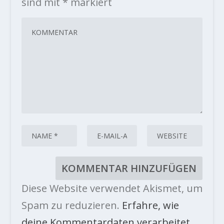
sind mit
*
markiert
Diese Website verwendet Akismet, um
Spam zu reduzieren.
Erfahre, wie
deine Kommentardaten verarbeitet