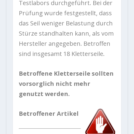
Testlabors durchgeführt. Bei der
Prüfung wurde festgestellt, dass
das Seil weniger Belastung durch
Stürze standhalten kann, als vom
Hersteller angegeben. Betroffen
sind insgesamt 18 Kletterseile.
Betroffene Kletterseile sollten
vorsorglich nicht mehr
genutzt werden.
Betroffener Artikel