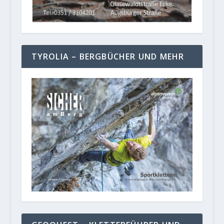
TYROLIA – BERGBÜCHER UND MEHR