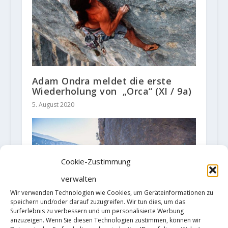
Adam Ondra meldet die erste
Wiederholung von „Orca“ (XI / 9a)
5. August 2020
Cookie-Zustimmung
verwalten
Wir verwenden Technologien wie Cookies, um Geräteinformationen zu
speichern und/oder darauf zuzugreifen. Wir tun dies, um das
Surferlebnis zu verbessern und um personalisierte Werbung
anzuzeigen. Wenn Sie diesen Technologien zustimmen, können wir