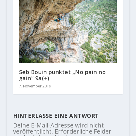
Seb Bouin punktet „No pain no
gain“ 9a(+)
7. November 2019
HINTERLASSE EINE ANTWORT
Deine E-Mail-Adresse wird nicht
veröffentlicht.
Erforderliche Felder