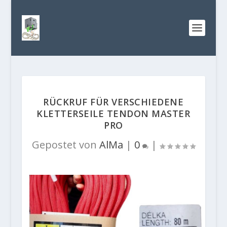
RÜCKRUF FÜR VERSCHIEDENE
KLETTERSEILE TENDON MASTER
PRO
Gepostet von
AlMa
|
0
|