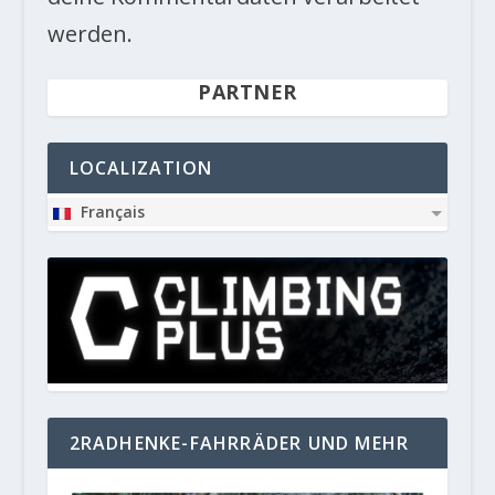
werden.
PARTNER
LOCALIZATION
Français
2RADHENKE-FAHRRÄDER UND MEHR