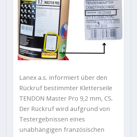
Lanex a.s. informiert über den
Rückruf bestimmter Kletterseile
TENDON Master Pro 9,2 mm, CS.
Der Rückruf wird aufgrund von
Testergebnissen eines
unabhängigen französischen