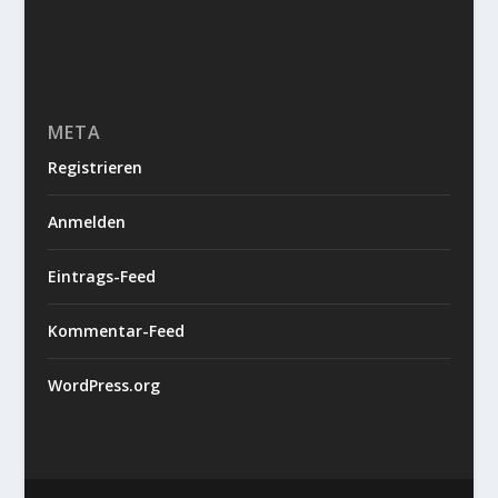
META
Registrieren
Anmelden
Eintrags-Feed
Kommentar-Feed
WordPress.org