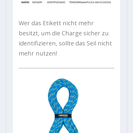
Wer das Etikett nicht mehr
besitzt, um die Charge sicher zu
identifizieren, sollte das Seil nicht
mehr nutzen!