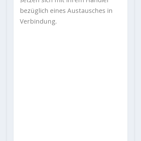
bezüglich eines Austausches in
Verbindung.