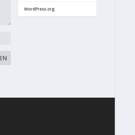
WordPress.org