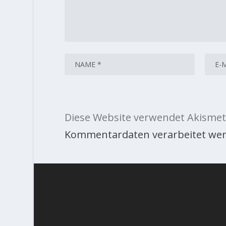
Diese Website verwendet Akismet
Kommentardaten verarbeitet wer