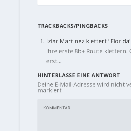
TRACKBACKS/PINGBACKS
Iziar Martinez klettert "Florida
ihre erste 8b+ Route klettern. 
erst…
HINTERLASSE EINE ANTWORT
Deine E-Mail-Adresse wird nicht ve
markiert