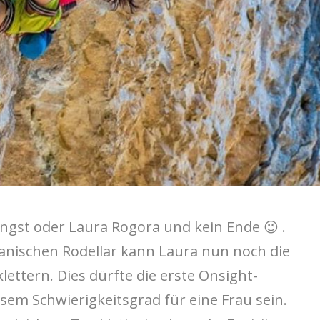
gst oder Laura Rogora und kein Ende 😉 .
anischen Rodellar kann Laura nun noch die
klettern. Dies dürfte die erste Onsight-
sem Schwierigkeitsgrad für eine Frau sein.