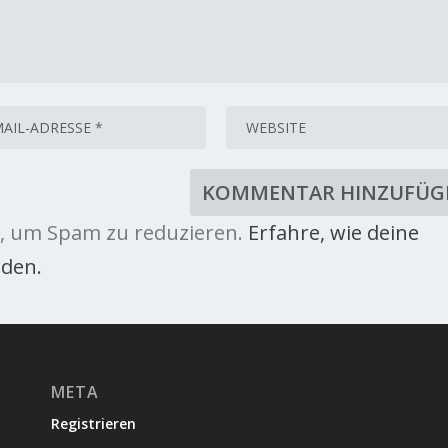
, um Spam zu reduzieren.
Erfahre, wie deine
den.
META
Registrieren