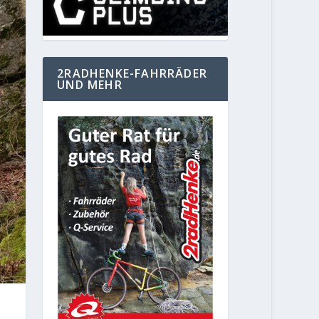
2RADHENKE-FAHRRÄDER
UND MEHR