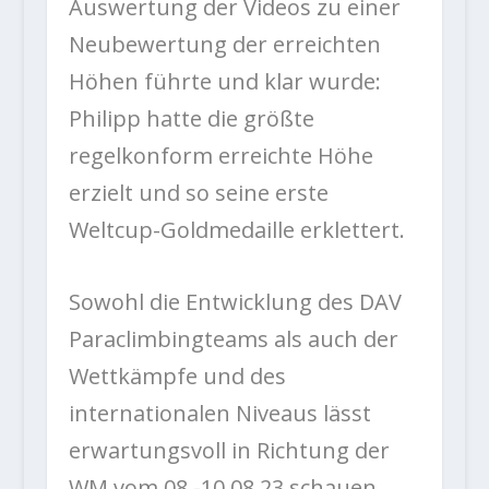
Auswertung der Videos zu einer
Neubewertung der erreichten
Höhen führte und klar wurde:
Philipp hatte die größte
regelkonform erreichte Höhe
erzielt und so seine erste
Weltcup-Goldmedaille erklettert.
Sowohl die Entwicklung des DAV
Paraclimbingteams als auch der
Wettkämpfe und des
internationalen Niveaus lässt
erwartungsvoll in Richtung der
WM vom 08.-10.08.23 schauen.