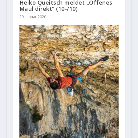
Heiko Queitsch meldet „Offenes
Maul direkt“ (10-/10)
29. Januar 2020