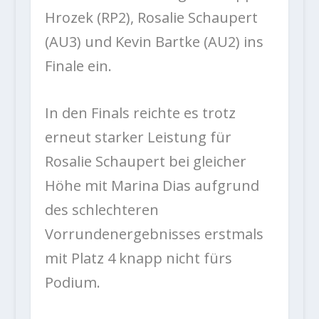
Hrozek (RP2), Rosalie Schaupert
(AU3) und Kevin Bartke (AU2) ins
Finale ein.
In den Finals reichte es trotz
erneut starker Leistung für
Rosalie Schaupert bei gleicher
Höhe mit Marina Dias aufgrund
des schlechteren
Vorrundenergebnisses erstmals
mit Platz 4 knapp nicht fürs
Podium.