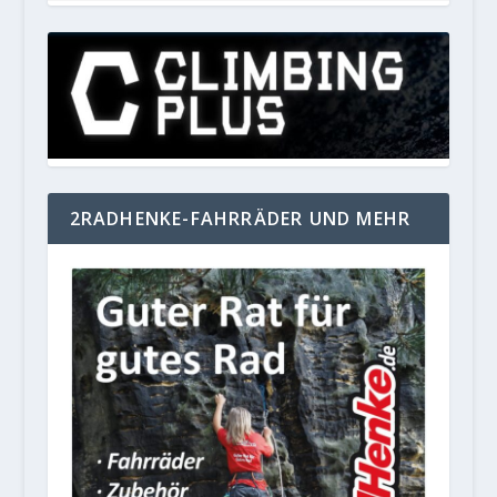
2RADHENKE-FAHRRÄDER UND MEHR