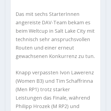
Das mit sechs StarterInnen
angereiste DAV-Team bekam es
beim Weltcup in Salt Lake City mit
technisch sehr anspruchsvollen
Routen und einer erneut
gewachsenen Konkurrenz zu tun.
Knapp verpassten Ivon Lawerenz
(Women B3) und Tim Schaffrinna
(Men RP1) trotz starker
Leistungen das Finale, während
Philipp Hrozek (M RP2) und