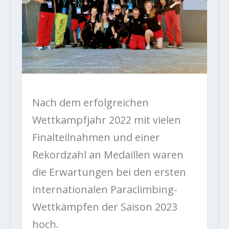
Nach dem erfolgreichen
Wettkampfjahr 2022 mit vielen
Finalteilnahmen und einer
Rekordzahl an Medaillen waren
die Erwartungen bei den ersten
internationalen Paraclimbing-
Wettkämpfen der Saison 2023
hoch.