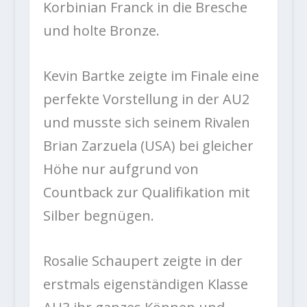
Korbinian Franck in die Bresche
und holte Bronze.
Kevin Bartke zeigte im Finale eine
perfekte Vorstellung in der AU2
und musste sich seinem Rivalen
Brian Zarzuela (USA) bei gleicher
Höhe nur aufgrund von
Countback zur Qualifikation mit
Silber begnügen.
Rosalie Schaupert zeigte in der
erstmals eigenständigen Klasse