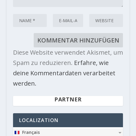
Diese Website verwendet Akismet, um
Spam zu reduzieren.
Erfahre, wie
deine Kommentardaten verarbeitet
werden.
PARTNER
LOCALIZATION
Français