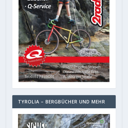
TYROLIA – BERGBÜCHER UND MEHR