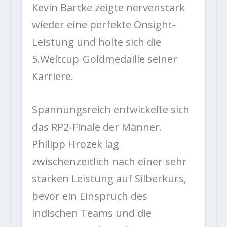
Kevin Bartke zeigte nervenstark
wieder eine perfekte Onsight-
Leistung und holte sich die
5.Weltcup-Goldmedaille seiner
Karriere.
Spannungsreich entwickelte sich
das RP2-Finale der Männer.
Philipp Hrozek lag
zwischenzeitlich nach einer sehr
starken Leistung auf Silberkurs,
bevor ein Einspruch des
indischen Teams und die