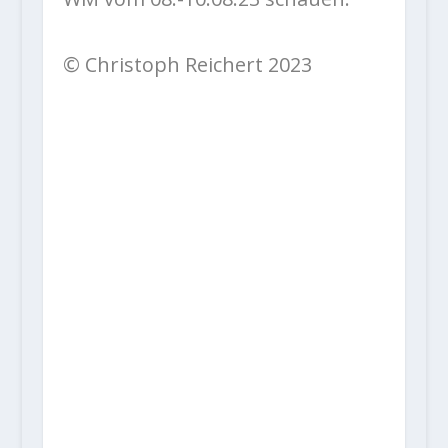
© Christoph Reichert 2023