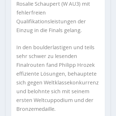
Rosalie Schaupert (W AU3) mit
fehlerfreien
Qualifikationsleistungen der
Einzug in die Finals gelang.
In den boulderlastigen und teils
sehr schwer zu lesenden
Finalrouten fand Philipp Hrozek
effiziente Lösungen, behauptete
sich gegen Weltklassekonkurrenz
und belohnte sich mit seinem
ersten Weltcuppodium und der
Bronzemedaille.