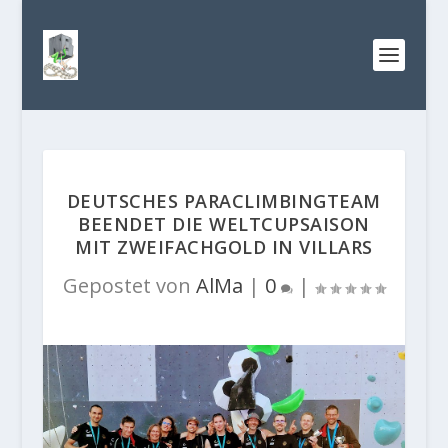
DEUTSCHES PARACLIMBINGTEAM
BEENDET DIE WELTCUPSAISON
MIT ZWEIFACHGOLD IN VILLARS
Gepostet von
AlMa
|
0
|