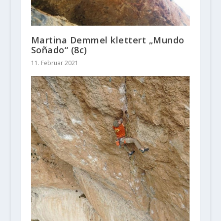
Martina Demmel klettert „Mundo
Soñado“ (8c)
11. Februar 2021