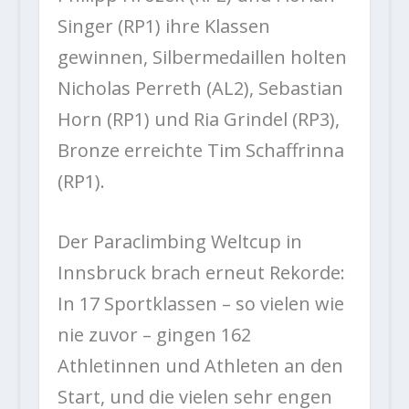
Singer (RP1) ihre Klassen
gewinnen, Silbermedaillen holten
Nicholas Perreth (AL2), Sebastian
Horn (RP1) und Ria Grindel (RP3),
Bronze erreichte Tim Schaffrinna
(RP1).
Der Paraclimbing Weltcup in
Innsbruck brach erneut Rekorde:
In 17 Sportklassen – so vielen wie
nie zuvor – gingen 162
Athletinnen und Athleten an den
Start, und die vielen sehr engen