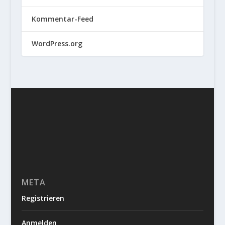
Kommentar-Feed
WordPress.org
META
Registrieren
Anmelden