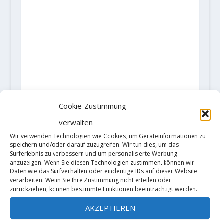
Cookie-Zustimmung
verwalten
Wir verwenden Technologien wie Cookies, um Geräteinformationen zu
speichern und/oder darauf zuzugreifen. Wir tun dies, um das
Surferlebnis zu verbessern und um personalisierte Werbung
anzuzeigen. Wenn Sie diesen Technologien zustimmen, können wir
Daten wie das Surfverhalten oder eindeutige IDs auf dieser Website
AKTIE:
verarbeiten. Wenn Sie Ihre Zustimmung nicht erteilen oder
zurückziehen, können bestimmte Funktionen beeinträchtigt werden.
RATE:
AKZEPTIEREN