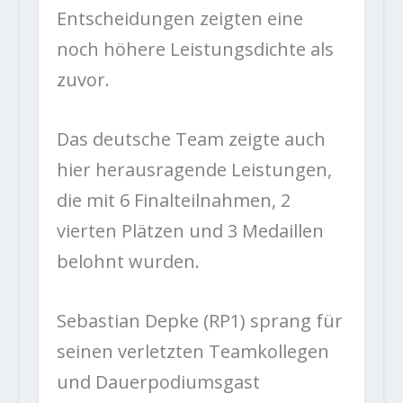
Entscheidungen zeigten eine
noch höhere Leistungsdichte als
zuvor.
Das deutsche Team zeigte auch
hier herausragende Leistungen,
die mit 6 Finalteilnahmen, 2
vierten Plätzen und 3 Medaillen
belohnt wurden.
Sebastian Depke (RP1) sprang für
seinen verletzten Teamkollegen
und Dauerpodiumsgast