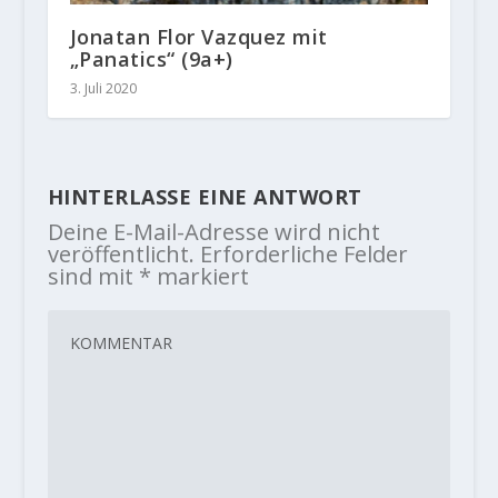
Jonatan Flor Vazquez mit
„Panatics“ (9a+)
3. Juli 2020
HINTERLASSE EINE ANTWORT
Deine E-Mail-Adresse wird nicht
veröffentlicht.
Erforderliche Felder
sind mit
*
markiert