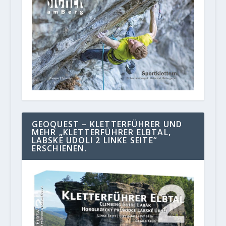
GEOQUEST – KLETTERFÜHRER UND
MEHR „KLETTERFÜHRER ELBTAL,
LABSKE UDOLI 2 LINKE SEITE“
ERSCHIENEN.