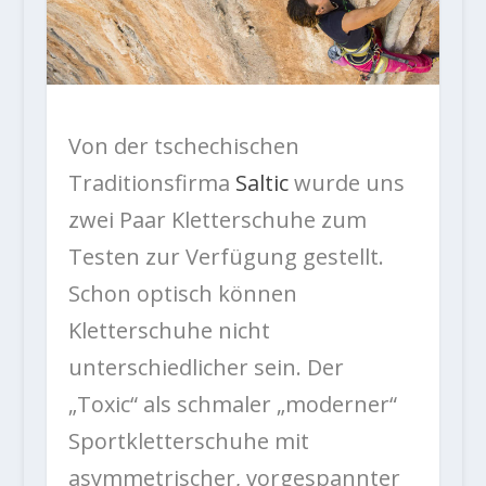
Von der tschechischen
Traditionsfirma
Saltic
wurde uns
zwei Paar Kletterschuhe zum
Testen zur Verfügung gestellt.
Schon optisch können
Kletterschuhe nicht
unterschiedlicher sein. Der
„Toxic“ als schmaler „moderner“
Sportkletterschuhe mit
asymmetrischer, vorgespannter