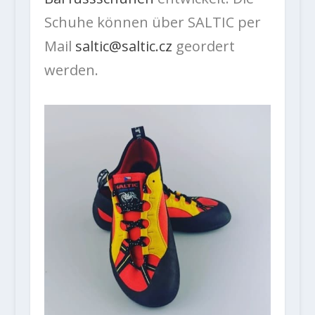
Schuhe können über SALTIC per
Mail
saltic@saltic.cz
geordert
werden.