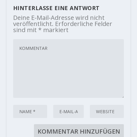
HINTERLASSE EINE ANTWORT
Deine E-Mail-Adresse wird nicht
veröffentlicht.
Erforderliche Felder
sind mit
*
markiert