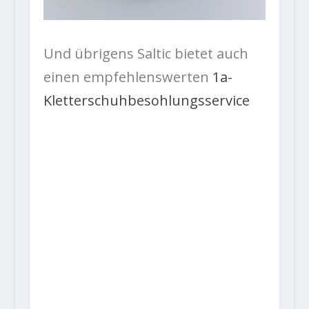
Und übrigens Saltic bietet auch
einen empfehlenswerten
1a-
Kletterschuhbesohlungsservice