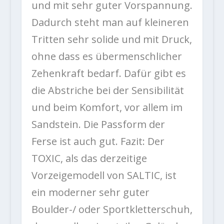
und mit sehr guter Vorspannung.
Dadurch steht man auf kleineren
Tritten sehr solide und mit Druck,
ohne dass es übermenschlicher
Zehenkraft bedarf. Dafür gibt es
die Abstriche bei der Sensibilität
und beim Komfort, vor allem im
Sandstein. Die Passform der
Ferse ist auch gut. Fazit: Der
TOXIC, als das derzeitige
Vorzeigemodell von SALTIC, ist
ein moderner sehr guter
Boulder-/ oder Sportkletterschuh,