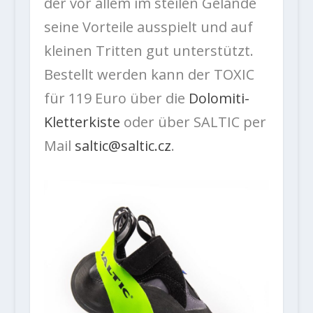
der vor allem im steilen Gelände
seine Vorteile ausspielt und auf
kleinen Tritten gut unterstützt.
Bestellt werden kann der TOXIC
für 119 Euro über die
Dolomiti-
Kletterkiste
oder über SALTIC per
Mail
saltic@saltic.cz
.