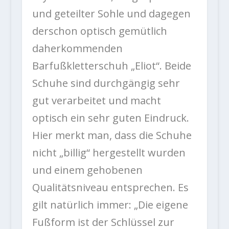
und geteilter Sohle und dagegen
derschon optisch gemütlich
daherkommenden
Barfußkletterschuh „Eliot“. Beide
Schuhe sind durchgängig sehr
gut verarbeitet und macht
optisch ein sehr guten Eindruck.
Hier merkt man, dass die Schuhe
nicht „billig“ hergestellt wurden
und einem gehobenen
Qualitätsniveau entsprechen. Es
gilt natürlich immer: „Die eigene
Fußform ist der Schlüssel zur