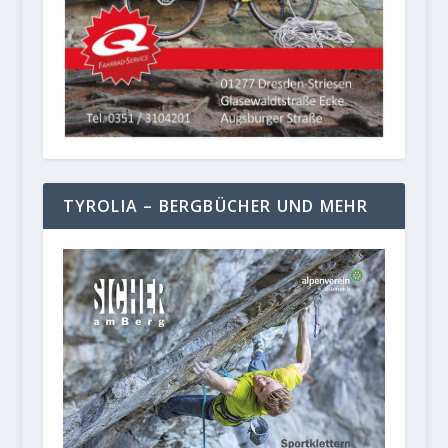
TYROLIA – BERGBÜCHER UND MEHR