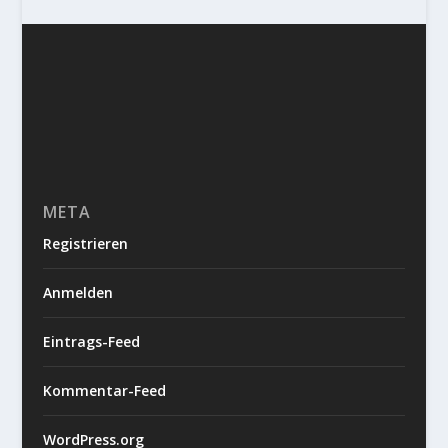
META
Registrieren
Anmelden
Eintrags-Feed
Kommentar-Feed
WordPress.org