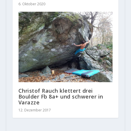
6. Oktober 2020
Christof Rauch klettert drei
Boulder Fb 8a+ und schwerer in
Varazze
12. Dezember 2017