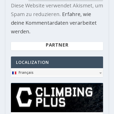
Diese Website verwendet Akismet, um
Spam zu reduzieren.
Erfahre, wie
deine Kommentardaten verarbeitet
werden.
PARTNER
LOCALIZATION
Français