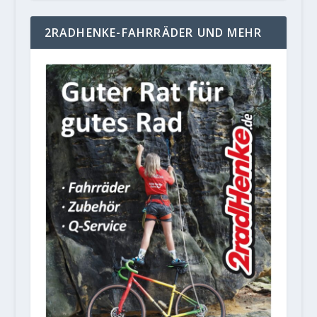
2RADHENKE-FAHRRÄDER UND MEHR