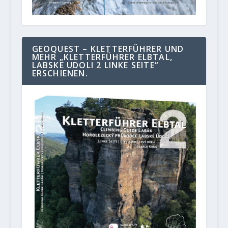
GEOQUEST – KLETTERFÜHRER UND
MEHR „KLETTERFÜHRER ELBTAL,
LABSKE UDOLI 2 LINKE SEITE“
ERSCHIENEN.