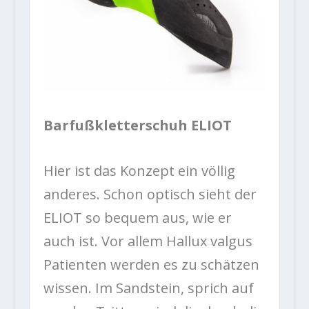
Barfußkletterschuh ELIOT
Hier ist das Konzept ein völlig
anderes. Schon optisch sieht der
ELIOT so bequem aus, wie er
auch ist. Vor allem Hallux valgus
Patienten werden es zu schätzen
wissen. Im Sandstein, sprich auf