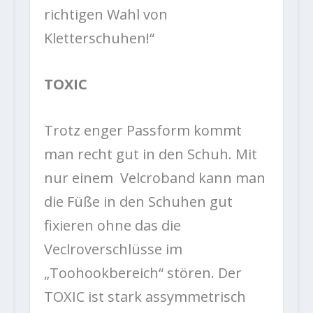
richtigen Wahl von
Kletterschuhen!“
TOXIC
Trotz enger Passform kommt
man recht gut in den Schuh. Mit
nur einem Velcroband kann man
die Füße in den Schuhen gut
fixieren ohne das die
Veclroverschlüsse im
„Toohookbereich“ stören. Der
TOXIC ist stark assymmetrisch