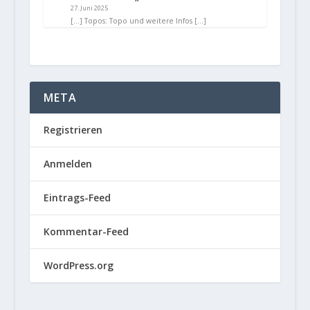
27. Juni 2025
[…] Topos: Topo und weitere Infos […]
META
Registrieren
Anmelden
Eintrags-Feed
Kommentar-Feed
WordPress.org